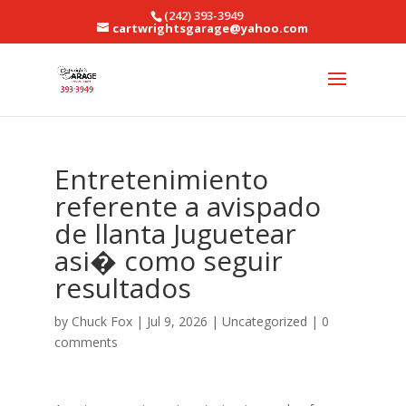
(242) 393-3949
cartwrightsgarage@yahoo.com
Entretenimiento
referente a avispado
de llanta Juguetear
asi� como seguir
resultados
by
Chuck Fox
|
Jul 9, 2026
|
Uncategorized
|
0
comments