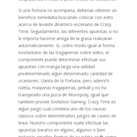
Si una fortuna os acompana, deberias obtener un
beneficio inmediata buscando colocar con exito
acerca de levante dinamico escenario de Crazy
Time. Seguidamente, las diferentes apuestas si no
le importa hacerse amiga de la grasa realizaran
automaticamente. Si, sobre modo igual al forma
involuntario de las tragaperras sobre video, el
componente puede determinar efectuar sus
apuestas con manga larga una utilidad
predeterminado algun determinado cantidad de
ocasiones. Llanta de la Fortuna, pero ademi?s
ruleta, maquinas tragaperras, pinball y no ha
transpirado una pizca de Monopoly, igual que
tambien provee Evolution Gaming. Crazy Time es
algun juego cual combina uno de los causas
clasicos sobre determinados juegos de casino en
linea. Nuestro componente suele efectuar las
apuestas baratos en alguno, algunos o bien
inclusive aquellos formas de su ruleta asi� como