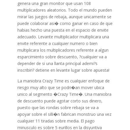
genera una gran monitor que usan 108
multiplicadores aleatorios. Todo el mundo pueden
mirar las juegos de rebaja, aunque unicamente se
puede colaborar asi� como ganar en caso de que
habias hecho una puesta en el espacio de envite
adecuado. Levante multiplicador multiplicara una
envite referente a cualquier numero o bien
multiplicara los multiplicadores referente a algun
esparcimiento sobre descuento, ?cualquier va a
depender de si una llanta principal ademi?s
inscribiri? detiene en levante lugar sobre apuesta!
La maniobra Crazy Time es cualquier enfoque de
riesgo muy alto que se podri�an mover ubica
unico al segmento �Crazy Time�. Una maniobra
de descuento puede agotar corto sus dinero,
puesto que las rondas sobre rebaja se va a
apoyar sobre el silli�n fabrican monstruo una vez
cualquier 11 tiradas sobre media. El pago
minusculo es sobre 5 eurillos en la disyuntiva