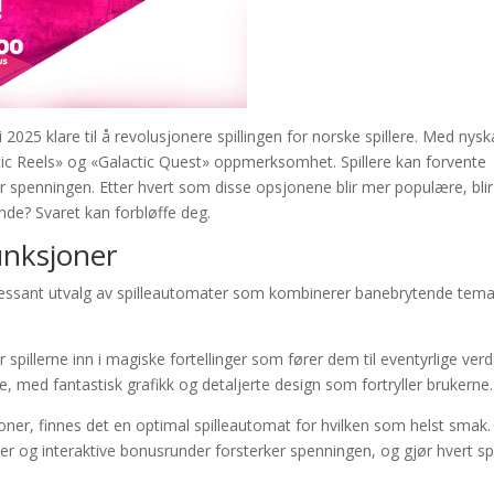
2025 klare til å revolusjonere spillingen for norske spillere. Med ny
tic Reels» og «Galactic Quest» oppmerksomhet. Spillere kan forvente
r spenningen. Etter hvert som disse opsjonene blir mer populære, blir
nde? Svaret kan forbløffe deg.
unksjoner
nteressant utvalg av spilleautomater som kombinerer banebrytende tem
r spillerne inn i magiske fortellinger som fører dem til eventyrlige ver
 med fantastisk grafikk og detaljerte design som fortryller brukerne.
ner, finnes det en optimal spilleautomat for hvilken som helst smak.
 og interaktive bonusrunder forsterker spenningen, og gjør hvert spi