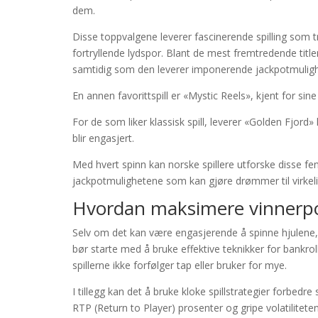
dem.
Disse toppvalgene leverer fascinerende spilling som tra
fortryllende lydspor. Blant de mest fremtredende tit
samtidig som den leverer imponerende jackpotmuligh
En annen favorittspill er «Mystic Reels», kjent for s
For de som liker klassisk spill, leverer «Golden Fjord
blir engasjert.
Med hvert spinn kan norske spillere utforske disse f
jackpotmulighetene som kan gjøre drømmer til virkel
Hvordan maksimere vinnerpot
Selv om det kan være engasjerende å spinne hjulene, 
bør starte med å bruke effektive teknikker for bankroll
spillerne ikke forfølger tap eller bruker for mye.
I tillegg kan det å bruke kloke spillstrategier forbed
RTP (Return to Player) prosenter og gripe volatilitete