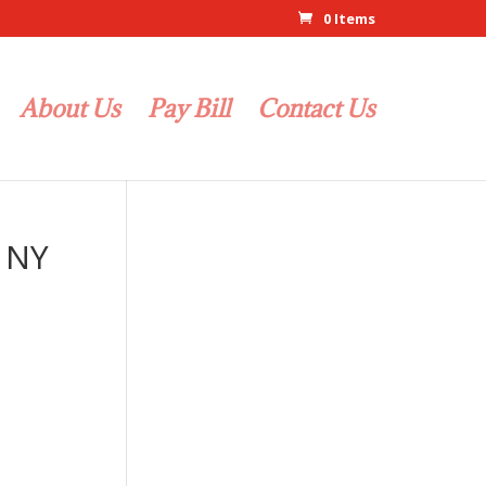
0 Items
About Us
Pay Bill
Contact Us
s NY