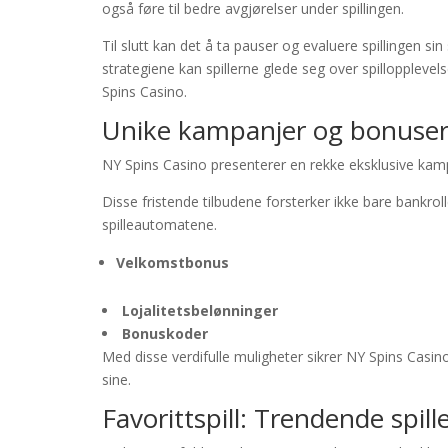
også føre til bedre avgjørelser under spillingen.
Til slutt kan det å ta pauser og evaluere spillingen s
strategiene kan spillerne glede seg over spillopplev
Spins Casino.
Unike kampanjer og bonuse
NY Spins Casino presenterer en rekke eksklusive kampa
Disse fristende tilbudene forsterker ikke bare bankr
spilleautomatene.
Velkomstbonus
Lojalitetsbelønninger
Bonuskoder
Med disse verdifulle muligheter sikrer NY Spins Casino 
sine.
Favorittspill: Trendende spil