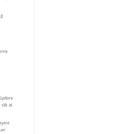
og
lerne
pillere
slik at
høyere
kan