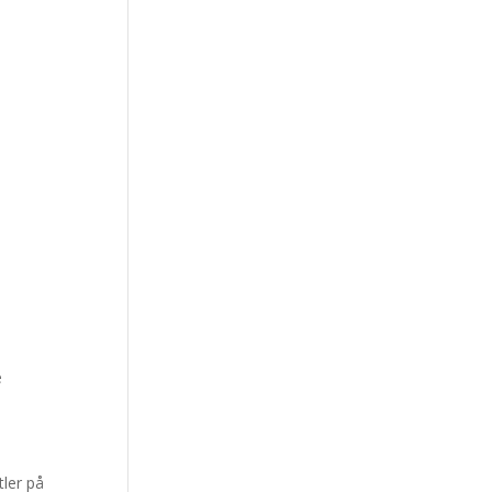
e
tler på