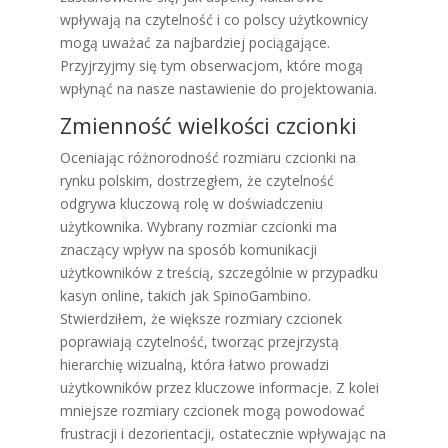
wpływają na czytelność i co polscy użytkownicy
mogą uważać za najbardziej pociągające.
Przyjrzyjmy się tym obserwacjom, które mogą
wpłynąć na nasze nastawienie do projektowania.
Zmienność wielkości czcionki
Oceniając różnorodność rozmiaru czcionki na
rynku polskim, dostrzegłem, że czytelność
odgrywa kluczową rolę w doświadczeniu
użytkownika. Wybrany rozmiar czcionki ma
znaczący wpływ na sposób komunikacji
użytkowników z treścią, szczególnie w przypadku
kasyn online, takich jak SpinoGambino.
Stwierdziłem, że większe rozmiary czcionek
poprawiają czytelność, tworząc przejrzystą
hierarchię wizualną, która łatwo prowadzi
użytkowników przez kluczowe informacje. Z kolei
mniejsze rozmiary czcionek mogą powodować
frustracji i dezorientacji, ostatecznie wpływając na