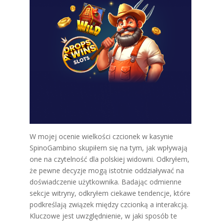
W mojej ocenie wielkości czcionek w kasynie
SpinoGambino skupiłem się na tym, jak wpływają
one na czytelność dla polskiej widowni. Odkryłem,
że pewne decyzje mogą istotnie oddziaływać na
doświadczenie użytkownika. Badając odmienne
sekcje witryny, odkryłem ciekawe tendencje, które
podkreślają związek między czcionką a interakcją.
Kluczowe jest uwzględnienie, w jaki sposób te