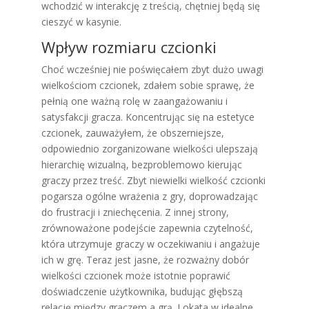
wchodzić w interakcję z treścią, chętniej będą się
cieszyć w kasynie.
Wpływ rozmiaru czcionki
Choć wcześniej nie poświęcałem zbyt dużo uwagi
wielkościom czcionek, zdałem sobie sprawę, że
pełnią one ważną rolę w zaangażowaniu i
satysfakcji gracza. Koncentrując się na estetyce
czcionek, zauważyłem, że obszerniejsze,
odpowiednio zorganizowane wielkości ulepszają
hierarchię wizualną, bezproblemowo kierując
graczy przez treść. Zbyt niewielki wielkość czcionki
pogarsza ogólne wrażenia z gry, doprowadzając
do frustracji i zniechęcenia. Z innej strony,
zrównoważone podejście zapewnia czytelność,
która utrzymuje graczy w oczekiwaniu i angażuje
ich w grę. Teraz jest jasne, że rozważny dobór
wielkości czcionek może istotnie poprawić
doświadczenie użytkownika, budując głębszą
relację między graczem a grą. Lokata w idealne