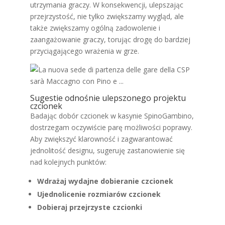
utrzymania graczy. W konsekwencji, ulepszając
przejrzystość, nie tylko zwiększamy wygląd, ale
także zwiększamy ogólną zadowolenie i
zaangażowanie graczy, torując drogę do bardziej
przyciągającego wrażenia w grze.
Sugestie odnośnie ulepszonego projektu
czcionek
Badając dobór czcionek w kasynie SpinoGambino,
dostrzegam oczywiście parę możliwości poprawy.
Aby zwiększyć klarowność i zagwarantować
jednolitość designu, sugeruję zastanowienie się
nad kolejnych punktów:
Wdrażaj wydajne dobieranie czcionek
Ujednolicenie rozmiarów czcionek
Dobieraj przejrzyste czcionki