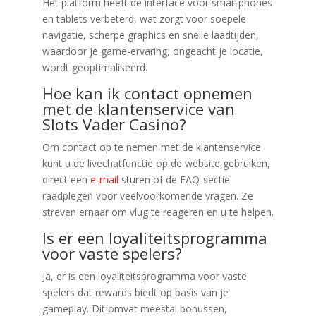
Het platform heeft de interface voor smartphones
en tablets verbeterd, wat zorgt voor soepele
navigatie, scherpe graphics en snelle laadtijden,
waardoor je game-ervaring, ongeacht je locatie,
wordt geoptimaliseerd.
Hoe kan ik contact opnemen
met de klantenservice van
Slots Vader Casino?
Om contact op te nemen met de klantenservice
kunt u de livechatfunctie op de website gebruiken,
direct een
e-mail
sturen of de FAQ-sectie
raadplegen voor veelvoorkomende vragen. Ze
streven ernaar om vlug te reageren en u te helpen.
Is er een loyaliteitsprogramma
voor vaste spelers?
Ja, er is een loyaliteitsprogramma voor vaste
spelers dat rewards biedt op basis van je
gameplay. Dit omvat meestal bonussen,