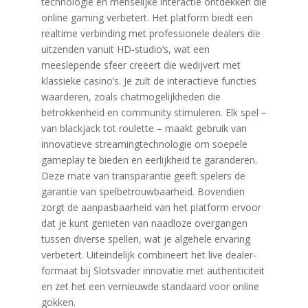
technologie en menselijke interactie ontdekken die
online gaming verbetert. Het platform biedt een
realtime verbinding met professionele dealers die
uitzenden vanuit HD-studio’s, wat een
meeslepende sfeer creëert die wedijvert met
klassieke casino’s. Je zult de interactieve functies
waarderen, zoals chatmogelijkheden die
betrokkenheid en community stimuleren. Elk spel –
van blackjack tot roulette – maakt gebruik van
innovatieve streamingtechnologie om soepele
gameplay te bieden en eerlijkheid te garanderen.
Deze mate van transparantie geeft spelers de
garantie van spelbetrouwbaarheid. Bovendien
zorgt de aanpasbaarheid van het platform ervoor
dat je kunt genieten van naadloze overgangen
tussen diverse spellen, wat je algehele ervaring
verbetert. Uiteindelijk combineert het live dealer-
formaat bij Slotsvader innovatie met authenticiteit
en zet het een vernieuwde standaard voor online
gokken.