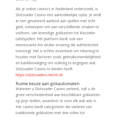
Als je online casino’s in Nederland onderzoekt, is
Slotsvader Casino een aantrekkelijke optie. Je vindt
er een gevarieerd aanbod aan spellen met echt
geld, ontworpen om aan verschillende smaken te
voldoen, van levendige gokkasten tot klassieke
tafelspellen. Het platform biedt ook een
interessante live dealer-ervaring die authenticiteit
toevoegt. Het is echter essentieel om rekening te
houden met factoren zoals gebruiksvriendelijkheid
en bankbeveiliging om volledig te begrijpen wat
Slotsvader Casino te bieden heeft.
https://slotsvaders.net/nl-nl/
Ruime keuze aan gokautomaten
Wanneer u Slotsvader Casino verkent, zult u de
grote verscheidenheid aan beschikbare gokkasten
op prijs stellen, waardoor er voor elk wat wils is.
Het casino biedt categorieën die variëren van
traditionele gokkasten met drie rollen tot