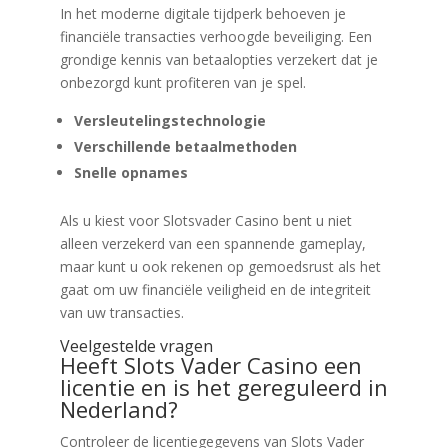
In het moderne digitale tijdperk behoeven je
financiële transacties verhoogde beveiliging. Een
grondige kennis van betaalopties verzekert dat je
onbezorgd kunt profiteren van je spel.
Versleutelingstechnologie
Verschillende betaalmethoden
Snelle opnames
Als u kiest voor Slotsvader Casino bent u niet
alleen verzekerd van een spannende gameplay,
maar kunt u ook rekenen op gemoedsrust als het
gaat om uw financiële veiligheid en de integriteit
van uw transacties.
Veelgestelde vragen
Heeft Slots Vader Casino een
licentie en is het gereguleerd in
Nederland?
Controleer de licentiegegevens van Slots Vader