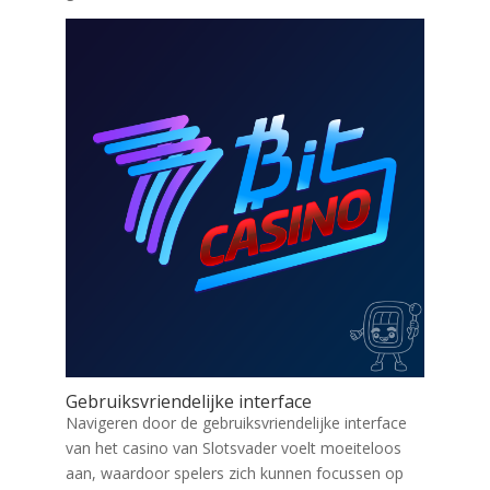
Gebruiksvriendelijke interface
Navigeren door de gebruiksvriendelijke interface
van het casino van Slotsvader voelt moeiteloos
aan, waardoor spelers zich kunnen focussen op