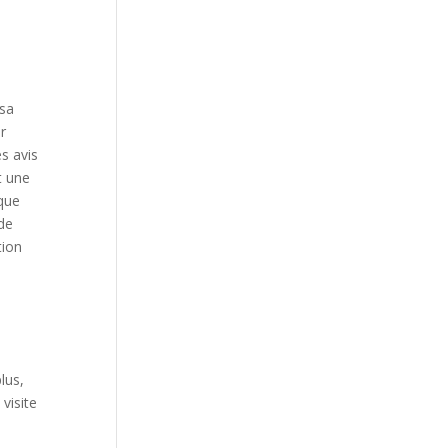
 sa
r
s avis
t une
 que
 de
tion
lus,
visite