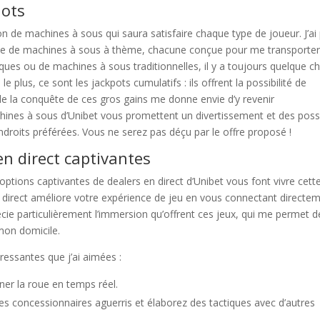
hots
n de machines à sous qui saura satisfaire chaque type de joueur. J’ai
me de machines à sous à thème, chacune conçue pour me transporte
ques ou de machines à sous traditionnelles, il y a toujours quelque c
 plus, ce sont les jackpots cumulatifs : ils offrent la possibilité de
de la conquête de ces gros gains me donne envie d’y revenir
hines à sous d’Unibet vous promettent un divertissement et des possi
endroits préférées. Vous ne serez pas déçu par le offre proposé !
en direct captivantes
 options captivantes de dealers en direct d’Unibet vous font vivre cett
n direct améliore votre expérience de jeu en vous connectant directe
écie particulièrement l’immersion qu’offrent ces jeux, qui me permet de
 mon domicile.
éressantes que j’ai aimées :
rner la roue en temps réel.
es concessionnaires aguerris et élaborez des tactiques avec d’autres