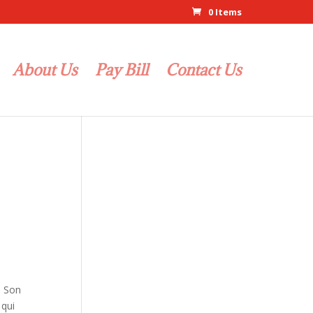
0 Items
About Us
Pay Bill
Contact Us
. Son
 qui