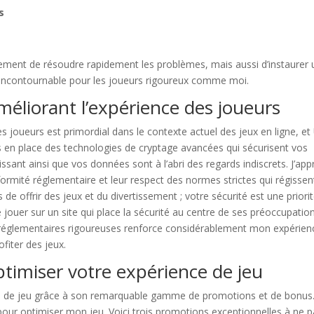
s
ment de résoudre rapidement les problèmes, mais aussi d’instaurer 
x incontournable pour les joueurs rigoureux comme moi.
méliorant l’expérience des joueurs
 joueurs est primordial dans le contexte actuel des jeux en ligne, et
 en place des technologies de cryptage avancées qui sécurisent vos
ssant ainsi que vos données sont à l’abri des regards indiscrets. J’app
rmité réglementaire et leur respect des normes strictes qui régissent
de offrir des jeux et du divertissement ; votre sécurité est une priori
 jouer sur un site qui place la sécurité au centre de ses préoccupation
s réglementaires rigoureuses renforce considérablement mon expérien
ofiter des jeux.
timiser votre expérience de jeu
ce de jeu grâce à son remarquable gamme de promotions et de bonus
 pour optimiser mon jeu. Voici trois promotions exceptionnelles à ne 