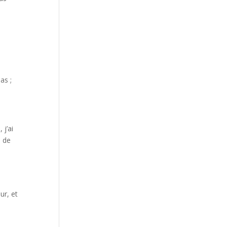
as ;
 j’ai
e de
ur, et