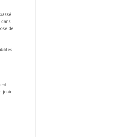
 passé
r dans
hose de
bilités
e
ment
 jouir