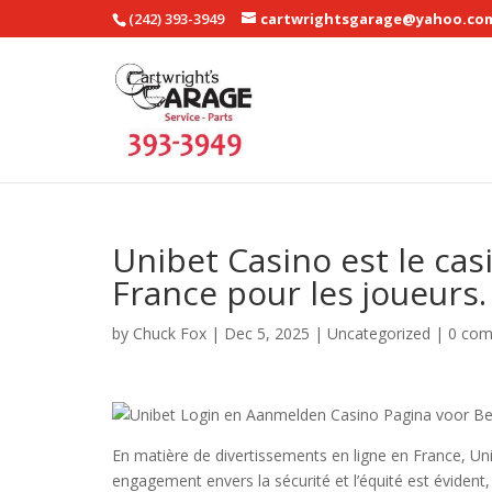
(242) 393-3949
cartwrightsgarage@yahoo.co
Unibet Casino est le casi
France pour les joueurs.
by
Chuck Fox
|
Dec 5, 2025
|
Uncategorized
|
0 co
En matière de divertissements en ligne en France, Uni
engagement envers la sécurité et l’équité est évident