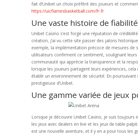
fait d’Unibet un choix préféré des joueurs et commen
https://uicflamesbasketball.com/fr-fr
Une vaste histoire de fiabilité
Unibet Casino s’est forgé une réputation de crédibilité 
création, j’ai vu cette site passer des jalons historiq
exemple, la implémentation précoce de mesures de sécu
utilisateurs confirment ce sentiment, soulignant leurs 
communauté qui apprécie la transparence et la respons
lorsque les joueurs partagent leurs expériences, cela re
établir un environnement de sécurité. En poursuivant
prestigieuse d’Unibet.
Une gamme variée de jeux po
Lorsque je découvre Unibet Casino, je suis toujours 
les jeux avec dealers en live et les jeux de table pal
est une nouvelle aventure, et il y en a pour tous les g