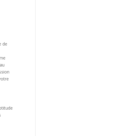
e de
 me
eau
ssion
votre
ptitude
s