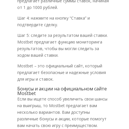
предлагает различные суммы ставок, начиная
от 1 до 1000 рублей.
Шаг 4: нажмите на кнопку “Ставка” и
подтвердите сделку.
Шаг 5: следите за результатом вашей ставки.
Mostbet предлагает функцию мониторинга
результатов, чтобы вы могли следить за
ходом вашей ставки.
Mostbet – это официальный сайт, который
предлагает безопасные и надежные условия
для игры и ставок.
Бонусы и акции на официальном сайте
Mostbet
Если вы ищете способ увеличить свои шансы
на выигрыш, то Mostbet предлагает вам
несколько вариантов. Вам доступны
различные бонусы и акции, которые помогут
вам начать свою игру с преимуществом.