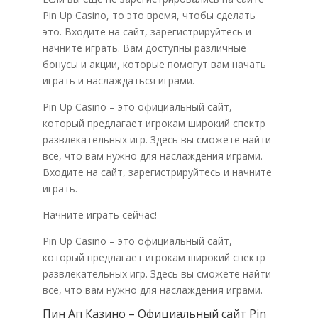
Pin Up Casino, то это время, чтобы сделать
это. Входите на сайт, зарегистрируйтесь и
начните играть. Вам доступны различные
бонусы и акции, которые помогут вам начать
играть и наслаждаться играми.
Pin Up Casino – это официальный сайт,
который предлагает игрокам широкий спектр
развлекательных игр. Здесь вы сможете найти
все, что вам нужно для наслаждения играми.
Входите на сайт, зарегистрируйтесь и начните
играть.
Начните играть сейчас!
Pin Up Casino – это официальный сайт,
который предлагает игрокам широкий спектр
развлекательных игр. Здесь вы сможете найти
все, что вам нужно для наслаждения играми.
Пин Ап Казино – Официальный сайт Pin