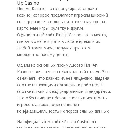
Up Casino
Пин Ап Казино – это популярный онлайн-
казино, которое предлагает игрокам широкий
спектр развлекательных игр, включая слоты,
карточные игры, рулетку и другие.
Официальный сайт Pin Up Casino – это место,
где вы можете играть в любое время и из
любой точки мира, получая при этом
множество преимуществ.
Одним из основных преимуществ Пин Ап
Казино является его официальный статус. Это
означает, что казино имеет лицензию, выдана
соответствующими органами, и работает в
соответствии с международными стандартами.
Это обеспечивает безопасность и честность
игроков, а также обеспечивает
конфиденциальность их персональных данных.
На официальном сайте Pin Up Casino вы