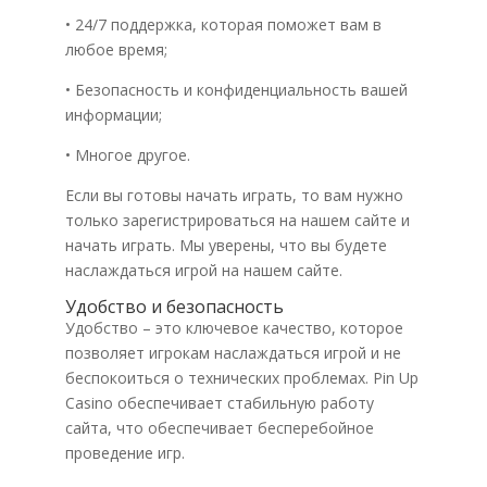
• 24/7 поддержка, которая поможет вам в
любое время;
• Безопасность и конфиденциальность вашей
информации;
• Многое другое.
Если вы готовы начать играть, то вам нужно
только зарегистрироваться на нашем сайте и
начать играть. Мы уверены, что вы будете
наслаждаться игрой на нашем сайте.
Удобство и безопасность
Удобство – это ключевое качество, которое
позволяет игрокам наслаждаться игрой и не
беспокоиться о технических проблемах. Pin Up
Casino обеспечивает стабильную работу
сайта, что обеспечивает бесперебойное
проведение игр.