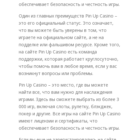
обеспечивает безопасность и честность игры.
Один из главных преимуществ Pin Up Casino –
это его официальный статус. Это означает,
что вы можете быть уверены в том, что
играете на официальном сайте, а не на
подделке или фальшивом ресурсе. Кроме того,
на сайте Pin Up Casino есть команда
поддержки, которая работает круглосуточно,
чтобы помочь вам в любое время, если у вас
возникнут вопросы или проблемы.
Pin Up Casino – это место, где вы можете
найти все, что вам нужно для наслаждения
играми. Здесь вы сможете выбрать из более 3
000 игр, включая слоты, рулетку, блэкджек,
покер и другие. Все игры на сайте Pin Up Casino
имеют лицензии и сертификаты, что
обеспечивает безопасность и честность игры.
Если вы еще не зарегистрировались на сайте