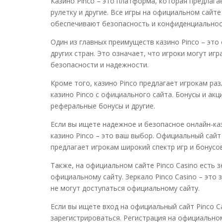
Казино Pinco – это платформа, которая предлага
рулетку и другие. Все игры на официальном сайт
обеспечивают безопасность и конфиденциальнос
Один из главных преимуществ казино Pinco – это
других стран. Это означает, что игроки могут иг
безопасности и надежности.
Кроме того, казино Pinco предлагает игрокам ра
казино Pinco с официального сайта. Бонусы и ак
реферальные бонусы и другие.
Если вы ищете надежное и безопасное онлайн-кази
казино Pinco – это ваш выбор. Официальный сайт P
предлагает игрокам широкий спектр игр и бонусов
Также, на официальном сайте Pinco Casino есть 
официальному сайту. Зеркало Pinco Casino – это
не могут доступаться официальному сайту.
Если вы ищете вход на официальный сайт Pinco Ca
зарегистрироваться. Регистрация на официальном