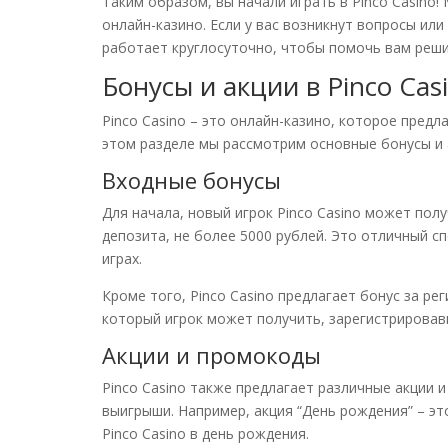
Таким образом, вы начали играть в Pinco Casino
онлайн-казино. Если у вас возникнут вопросы ил
работает круглосуточно, чтобы помочь вам реш
Бонусы и акции в Pinco Cas
Pinco Casino – это онлайн-казино, которое пред
этом разделе мы рассмотрим основные бонусы и а
Входные бонусы
Для начала, новый игрок Pinco Casino может пол
депозита, не более 5000 рублей. Это отличный сп
играх.
Кроме того, Pinco Casino предлагает бонус за ре
который игрок может получить, зарегистрировавш
Акции и промокоды
Pinco Casino также предлагает различные акции 
выигрыши. Например, акция “День рождения” – эт
Pinco Casino в день рождения.