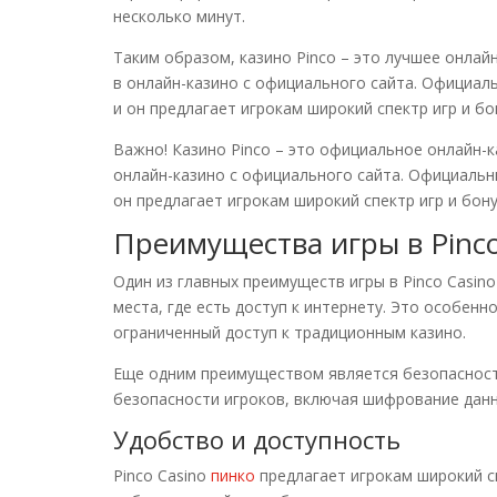
несколько минут.
Таким образом, казино Pinco – это лучшее онлайн
в онлайн-казино с официального сайта. Официальн
и он предлагает игрокам широкий спектр игр и бо
Важно! Казино Pinco – это официальное онлайн-ка
онлайн-казино с официального сайта. Официальный
он предлагает игрокам широкий спектр игр и бону
Преимущества игры в Pinco
Один из главных преимуществ игры в Pinco Casino
места, где есть доступ к интернету. Это особенн
ограниченный доступ к традиционным казино.
Еще одним преимуществом является безопасность
безопасности игроков, включая шифрование данн
Удобство и доступность
Pinco Casino
пинко
предлагает игрокам широкий сп