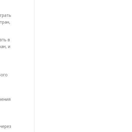
играть
тран,
ать в
ан, и
бого
чения
 через