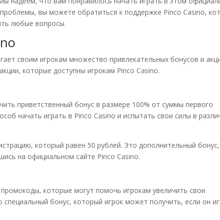
! Мы надеем, что вам понравилось начать играть в этом официа
и проблемы, вы можете обратиться к поддержке Pinco Casino, ко
ить любые вопросы.
ino
лагает своим игрокам множество привлекательных бонусов и акци
кции, которые доступны игрокам Pinco Casino.
учить приветственный бонус в размере 100% от суммы первого
особ начать играть в Pinco Casino и испытать свои силы в разли
гистрацию, который равен 50 рублей. Это дополнительный бонус,
ись на официальном сайте Pinco Casino.
и промокоды, которые могут помочь игрокам увеличить свои
о специальный бонус, который игрок может получить, если он иг