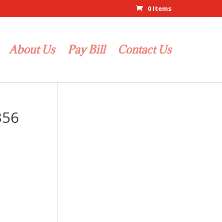
0 Items
About Us
Pay Bill
Contact Us
356