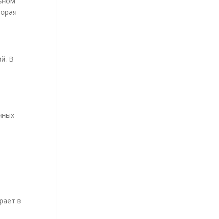
льном
торая
й. В
чных
рает в