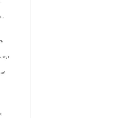
,
ть
ть
могут
соб
 в