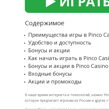
▶️ ИГРАТ
Содержимое
Преимущества игры в Pinco C
Удобство и доступность
Бонусы и акции
Как начать играть в Pinco Cas
Бонусы и акции в Pinco Casino
Входные бонусы
Акции и промокоды
В наше время интернета и технологий, казино Pi
которое предлагает игрокам из России и других с