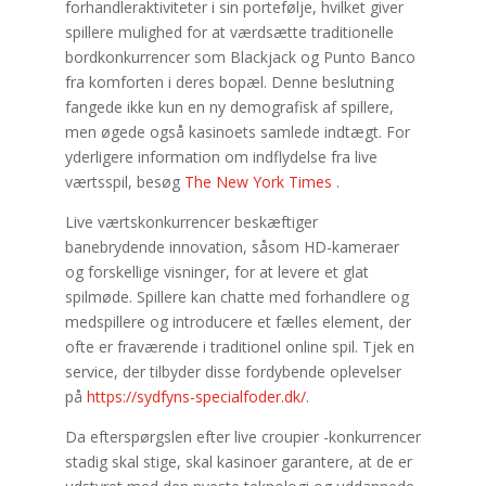
forhandleraktiviteter i sin portefølje, hvilket giver
spillere mulighed for at værdsætte traditionelle
bordkonkurrencer som Blackjack og Punto Banco
fra komforten i deres bopæl. Denne beslutning
fangede ikke kun en ny demografisk af spillere,
men øgede også kasinoets samlede indtægt. For
yderligere information om indflydelse fra live
værtsspil, besøg
The New York Times
.
Live værtskonkurrencer beskæftiger
banebrydende innovation, såsom HD-kameraer
og forskellige visninger, for at levere et glat
spilmøde. Spillere kan chatte med forhandlere og
medspillere og introducere et fælles element, der
ofte er fraværende i traditionel online spil. Tjek en
service, der tilbyder disse fordybende oplevelser
på
https://sydfyns-specialfoder.dk/
.
Da efterspørgslen efter live croupier -konkurrencer
stadig skal stige, skal kasinoer garantere, at de er