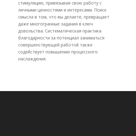
стимуляцию, привязывая свою работу с
личными ценностями и интересами. Поиск
смысла в том, что вы делаете, превращает
даже многогранные задания в ключ
довольства. Систематическая практика
благодарности за потенциал заниматься
совершенствующей работой также
содействует повышению процессного
наслаждения.