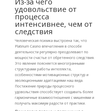
Из-за чего
удовольствие от
процесса
интенсивнее, чем от
следствия
Человеческая психика выстроена так, что
Platinum Casino впечатления в способе
деятельности регулярно преодолевают по
мощности счастье от обретенного следствия.
Это явление поясняется многогранными
структурами работы интеллекта,
особенностями мотивационных структур и
эволюционными адаптациями наш вида.
Постижение природы процессного
удовольствия способствует создавать более
гармоничные взаимоотношения с мишенями и
получать максимум радости от практики.