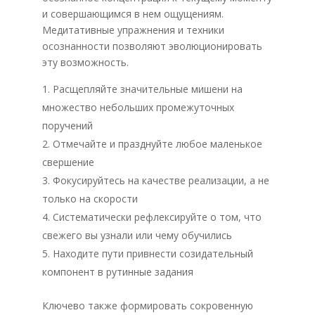
и совершающимся в нем ощущениям.
Медитативные упражнения и техники
осознанности позволяют эволюционировать
эту возможность.
Расщепляйте значительные мишени на
множество небольших промежуточных
поручений
Отмечайте и празднуйте любое маленькое
свершение
Фокусируйтесь на качестве реализации, а не
только на скорости
Систематически рефлексируйте о том, что
свежего вы узнали или чему обучились
Находите пути привнести созидательный
компонент в рутинные задания
Ключево также формировать сокровенную