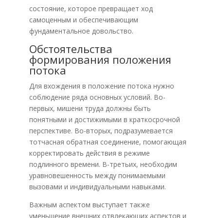
состояние, которое превращает ход
самоценным и обеспечивающим
фундаментальное довольство.
Обстоятельства
формирования положения
потока
Для вхождения в положение потока нужно
соблюдение ряда основных условий. Во-
первых, мишени труда должны быть
понятными и достижимыми в краткосрочной
перспективе. Во-вторых, подразумевается
тотчасная обратная соединение, помогающая
корректировать действия в режиме
подлинного времени. В-третьих, необходим
уравновешенность между понимаемыми
вызовами и индивидуальными навыками.
Важным аспектом выступает также
уменьшение внешних отвлекающих аспектов и