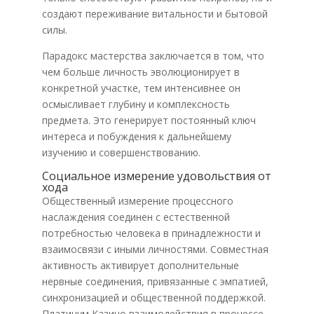
создают переживание витальности и бытовой
силы.
Парадокс мастерства заключается в том, что
чем больше личность эволюционирует в
конкретной участке, тем интенсивнее он
осмысливает глубину и комплексность
предмета. Это генерирует постоянный ключ
интереса и побуждения к дальнейшему
изучению и совершенствованию.
Социальное измерение удовольствия от
хода
Общественный измерение процессного
наслаждения соединен с естественной
потребностью человека в принадлежности и
взаимосвязи с иными личностями. Совместная
активность активирует дополнительные
нервные соединения, привязанные с эмпатией,
синхронизацией и общественной поддержкой.
Платинум Казино взаимодействия в процессе