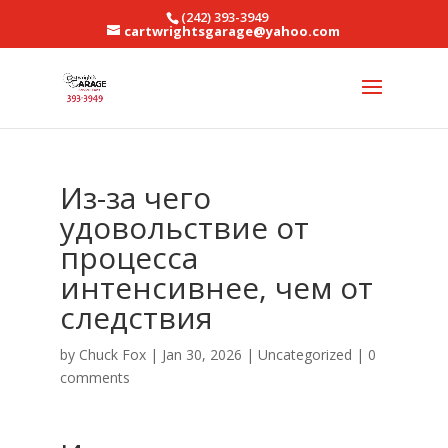
(242) 393-3949
cartwrightsgarage@yahoo.com
Из-за чего
удовольствие от
процесса
интенсивнее, чем от
следствия
by
Chuck Fox
|
Jan 30, 2026
|
Uncategorized
|
0
comments