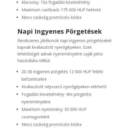
Alacsony, 10x fogadási követelmény
Maximum cashback: 175 000 HUF hetente
Nincs szükség promóciós kódra
Napi Ingyenes Pörgetések
Rendszeres játékosok napi ingyenes pörgetéseket
kapnak kiválasztott nyerőgépeken. Ezek
lehetőséget adnak nyereményekre saját pénz
használata nélkül.
20-30 ingyenes pörgetés 12 000 HUF feletti
befizetésekre
Kiválasztott népszerű nyerőgépeken elérhető
Fogadási követelmény: 40x pörgetési
nyereményekre
Maximum nyeremény: 35 000 HUF
csomagonként
Nincs szükség promóciós kódra