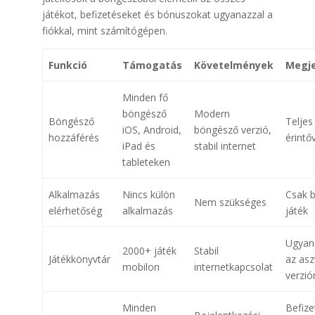
játékot, befizetéseket és bónuszokat ugyanazzal a
fiókkal, mint számítógépen.
Funkció
Támogatás
Követelmények
Megj
Minden fő
böngésző
Modern
Böngésző
Teljes
iOS, Android,
böngésző verzió,
hozzáférés
érintő
iPad és
stabil internet
tableteken
Alkalmazás
Nincs külön
Csak 
Nem szükséges
elérhetőség
alkalmazás
játék
Ugyan
2000+ játék
Stabil
Játékkönyvtár
az aszt
mobilon
internetkapcsolat
verzió
Minden
Befize