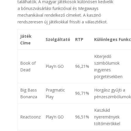
találhatók. A magyar játékosok különösen kedvelik
a bónuszvásárlási funkcióval és Megaways
mechanikával rendelkező címeket. A kaszinó
rendszeresen új játékokkal frissíti a választékot.
Játék
Szolgáltató
RTP
Különleges Funkc
Címe
Kiterjedő
Book of
szimbólumok
Play’n GO
96,21%
Dead
ingyenes
pörgetésekben
Big Bass
Pragmatic
Horgász gyűjti a
96,71%
Bonanza
Play
pénzeszimbólumok
Kaszkád
Reactoonz
Play’n GO
96,51%
nyeremények
töltőmérőkkel