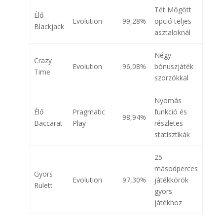
Tét Mögött
Élő
Evolution
99,28%
opció teljes
Blackjack
asztaloknál
Négy
Crazy
Evolution
96,08%
bónuszjáték
Time
szorzókkal
Nyomás
Élő
Pragmatic
funkció és
98,94%
Baccarat
Play
részletes
statisztikák
25
másodperces
Gyors
Evolution
97,30%
játékkörök
Rulett
gyors
játékhoz