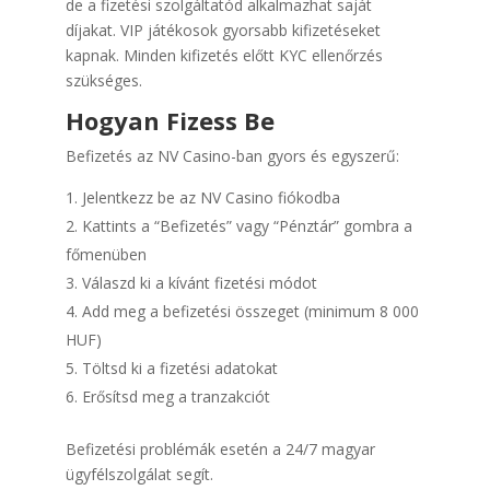
de a fizetési szolgáltatód alkalmazhat saját
díjakat. VIP játékosok gyorsabb kifizetéseket
kapnak. Minden kifizetés előtt KYC ellenőrzés
szükséges.
Hogyan Fizess Be
Befizetés az NV Casino-ban gyors és egyszerű:
Jelentkezz be az NV Casino fiókodba
Kattints a “Befizetés” vagy “Pénztár” gombra a
főmenüben
Válaszd ki a kívánt fizetési módot
Add meg a befizetési összeget (minimum 8 000
HUF)
Töltsd ki a fizetési adatokat
Erősítsd meg a tranzakciót
Befizetési problémák esetén a 24/7 magyar
ügyfélszolgálat segít.