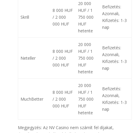
20 000
Befizetés:
8 000 HUF
HUF / 1
Azonnali,
Skrill
/ 2 000
750 000
Kifizetés: 1-3
000 HUF
HUF
nap
hetente
20 000
Befizetés:
8 000 HUF
HUF / 1
Azonnali,
Neteller
/ 2 000
750 000
Kifizetés: 1-3
000 HUF
HUF
nap
hetente
20 000
Befizetés:
8 000 HUF
HUF / 1
Azonnali,
MuchBetter
/ 2 000
750 000
Kifizetés: 1-3
000 HUF
HUF
nap
hetente
Megjegyzés: Az NV Casino nem számít fel díjakat,