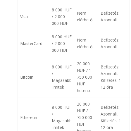
8 000 HUF
Nem
Befizetés:
Visa
/ 2 000
elérhető
Azonnali
000 HUF
8 000 HUF
Nem
Befizetés:
MasterCard
/ 2 000
elérhető
Azonnali
000 HUF
20 000
8 000 HUF
Befizetés:
HUF / 1
/
Azonnali,
Bitcoin
750 000
Magasabb
Kifizetés: 1-
HUF
limitek
12 óra
hetente
20 000
8 000 HUF
Befizetés:
HUF / 1
/
Azonnali,
Ethereum
750 000
Magasabb
Kifizetés: 1-
HUF
limitek
12 óra
hetente