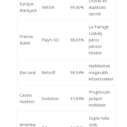
Osztás és
Európai
NetEnt
99,60%
duplázási
Blackjack
opciók
La Partage
szabály
Francia
Play’n GO
98,65%
páros
Rulett
pénzes
tétekre
Melléktétek
Baccarat
Betsoft
98,94%
magasabb
kifizetésekkel
Progresszív
Casino
Evolution
97,84%
jackpot
Hold’em
melléktét
Dupla nulla
Amerikai
zseb