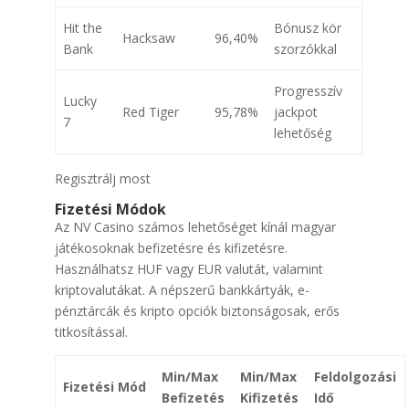
Hit the
Bónusz kör
Hacksaw
96,40%
Bank
szorzókkal
Progresszív
Lucky
Red Tiger
95,78%
jackpot
7
lehetőség
Regisztrálj most
Fizetési Módok
Az NV Casino számos lehetőséget kínál magyar
játékosoknak befizetésre és kifizetésre.
Használhatsz HUF vagy EUR valutát, valamint
kriptovalutákat. A népszerű bankkártyák, e-
pénztárcák és kripto opciók biztonságosak, erős
titkosítással.
Min/Max
Min/Max
Feldolgozási
Fizetési Mód
Befizetés
Kifizetés
Idő