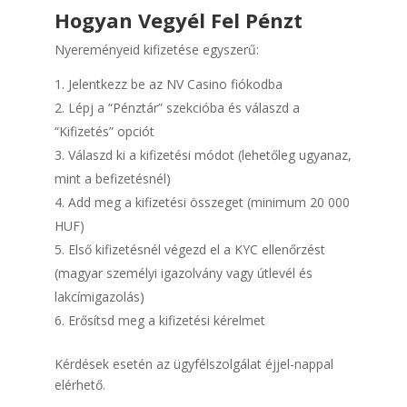
Hogyan Vegyél Fel Pénzt
Nyereményeid kifizetése egyszerű:
Jelentkezz be az NV Casino fiókodba
Lépj a “Pénztár” szekcióba és válaszd a
“Kifizetés” opciót
Válaszd ki a kifizetési módot (lehetőleg ugyanaz,
mint a befizetésnél)
Add meg a kifizetési összeget (minimum 20 000
HUF)
Első kifizetésnél végezd el a KYC ellenőrzést
(magyar személyi igazolvány vagy útlevél és
lakcímigazolás)
Erősítsd meg a kifizetési kérelmet
Kérdések esetén az ügyfélszolgálat éjjel-nappal
elérhető.