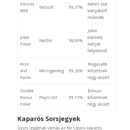
Deuces
kettes vad
Betsoft
99,37%
Wild
kártyaként
működik
Joker
Joker
bármely
NetEnt
98,60%
Poker
kártyát
helyettesít
Aces
Magasabb
and
Microgaming
99,26%
kifizetések
Faces
négy ászért
Double
Bónusz
Bonus
Play’n GO
99,11%
kifizetések
Poker
négy ászért
Kaparós Sorsjegyek
Gyors izgalmak várnak az NV Casino kaparós