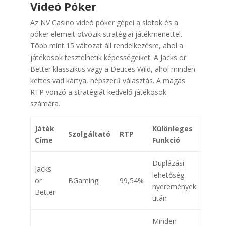
Videó Póker
Az NV Casino videó póker gépei a slotok és a
póker elemeit ötvözik stratégiai játékmenettel.
Több mint 15 változat áll rendelkezésre, ahol a
játékosok tesztelhetik képességeiket. A Jacks or
Better klasszikus vagy a Deuces Wild, ahol minden
kettes vad kártya, népszerű választás. A magas
RTP vonzó a stratégiát kedvelő játékosok
számára.
Játék
Különleges
Szolgáltató
RTP
Címe
Funkció
Duplázási
Jacks
lehetőség
or
BGaming
99,54%
nyeremények
Better
után
Minden