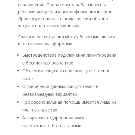
ограничения. Операторы зарабатывают на
рекламе или реализации информации юзеров.
Производительность подключения обычно
уступает платным вариантам.
Главные расхождения между безвозмездными
и платными платформами:
Быстродействие подключения лимитирована
в бесплатных вариантах
Объём имеющихся серверов существенно
ниже
Ограничения данных присутствуют в
безвозмездных вариантах
Профессиональная помощь имеется лишь на
платных пакетах
Алгоритмы кодирования имеют
возможность быть старыми