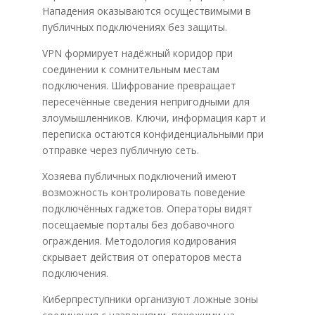
Нападения оказываются осуществимыми в
публичных подключениях без защиты.
VPN формирует надёжный коридор при
соединении к сомнительным местам
подключения. Шифрование превращает
пересечённые сведения непригодными для
злоумышленников. Ключи, информация карт и
переписка остаются конфиденциальными при
отправке через публичную сеть.
Хозяева публичных подключений имеют
возможность контролировать поведение
подключённых гаджетов. Операторы видят
посещаемые порталы без добавочного
ограждения. Методология кодирования
скрывает действия от операторов места
подключения.
Киберпреступники организуют ложные зоны