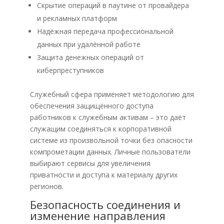
Скрытие операций в паутине от провайдера
и рекламных платформ
Надёжная передача профессиональной
данных при удалённой работе
Защита денежных операций от
киберпреступников
Служебный сфера применяет методологию для
обеспечения защищённого доступа
работников к служебным активам – это даёт
служащим соединяться к корпоративной
системе из произвольной точки без опасности
компрометации данных. Личные пользователи
выбирают сервисы для увеличения
приватности и доступа к материалу других
регионов.
Безопасность соединения и
изменение направления