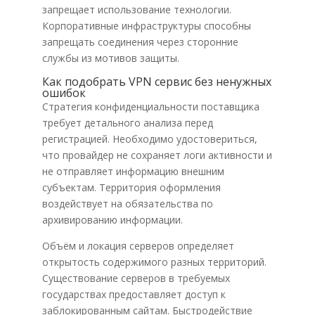
запрещает использование технологии.
Корпоративные инфраструктуры способны
запрещать соединения через сторонние
службы из мотивов защиты.
Как подобрать VPN сервис без ненужных
ошибок
Стратегия конфиденциальности поставщика
требует детального анализа перед
регистрацией. Необходимо удостовериться,
что провайдер не сохраняет логи активности и
не отправляет информацию внешним
субъектам. Территория оформления
воздействует на обязательства по
архивированию информации.
Объём и локация серверов определяет
открытость содержимого разных территорий.
Существование серверов в требуемых
государствах предоставляет доступ к
заблокированным сайтам. Быстродействие