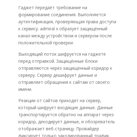
Гаджет передаёт требование на
формирование соединения. Выполняется
аутентификация, проверяющая права доступа
к сервису. admiral x образует защищённый
канал между устройством и сервером после
положительной проверки.
Выходящий поток шифруется на гаджете
перед отправкой. Защищённые блоки
отправляются через защищённый коридор к
серверу. Сервер дешифрует данные и
отправляет обращения к сайтам от своего
имени.
Реакции от сайтов приходят на сервер,
который шифрует входящие данные. Данные
транспортируется обратно на аппарат через
коридор, декодирует данные, и обозреватель
отображает веб-страницу. Провайдер
фиксирует только закодированный трафик,