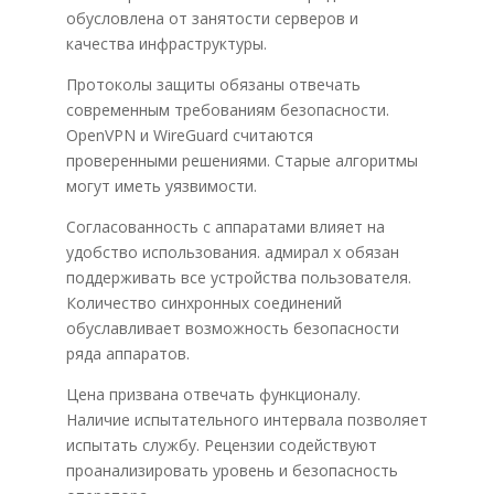
обусловлена от занятости серверов и
качества инфраструктуры.
Протоколы защиты обязаны отвечать
современным требованиям безопасности.
OpenVPN и WireGuard считаются
проверенными решениями. Старые алгоритмы
могут иметь уязвимости.
Согласованность с аппаратами влияет на
удобство использования. адмирал х обязан
поддерживать все устройства пользователя.
Количество синхронных соединений
обуславливает возможность безопасности
ряда аппаратов.
Цена призвана отвечать функционалу.
Наличие испытательного интервала позволяет
испытать службу. Рецензии содействуют
проанализировать уровень и безопасность