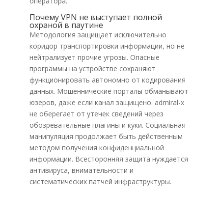
оператора.
Почему VPN не выступает полной
охраной в паутине
Методология защищает исключительно
коридор транспортировки информации, но не
нейтрализует прочие угрозы. Опасные
программы на устройстве сохраняют
функционировать автономно от кодирования
данных. Мошеннические порталы обманывают
юзеров, даже если канал защищено. admiral-x
не оберегает от утечек сведений через
обозревательные плагины и куки. Социальная
манипуляция продолжает быть действенным
методом получения конфиденциальной
информации. Всесторонняя защита нуждается
антивируса, внимательности и
систематических патчей инфраструктуры.