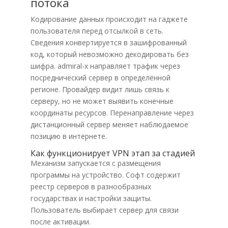
потока
Кодирование данных происходит на гаджете
пользователя перед отсылкой в сеть.
Сведения конвертируется в зашифрованный
код, который невозможно декодировать без
шифра. admiral-x направляет трафик через
посреднический сервер в определённой
регионе. Провайдер видит лишь связь к
серверу, но не может выявить конечные
координаты ресурсов. Перенаправление через
дистанционный сервер меняет наблюдаемое
позицию в интернете.
Как функционирует VPN этап за стадией
Механизм запускается с размещения
программы на устройство. Софт содержит
реестр серверов в разнообразных
государствах и настройки защиты.
Пользователь выбирает сервер для связи
после активации.