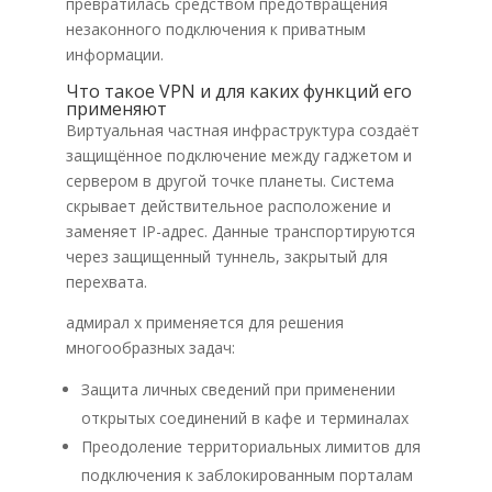
превратилась средством предотвращения
незаконного подключения к приватным
информации.
Что такое VPN и для каких функций его
применяют
Виртуальная частная инфраструктура создаёт
защищённое подключение между гаджетом и
сервером в другой точке планеты. Система
скрывает действительное расположение и
заменяет IP-адрес. Данные транспортируются
через защищенный туннель, закрытый для
перехвата.
адмирал х применяется для решения
многообразных задач:
Защита личных сведений при применении
открытых соединений в кафе и терминалах
Преодоление территориальных лимитов для
подключения к заблокированным порталам