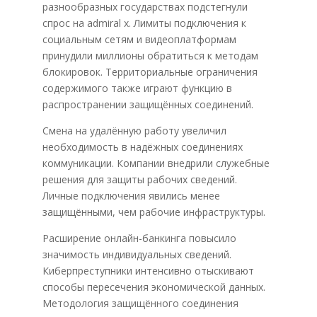
разнообразных государствах подстегнули
спрос на admiral x. Лимиты подключения к
социальным сетям и видеоплатформам
принудили миллионы обратиться к методам
блокировок. Территориальные ограничения
содержимого также играют функцию в
распространении защищённых соединений.
Смена на удалённую работу увеличил
необходимость в надёжных соединениях
коммуникации. Компании внедрили служебные
решения для защиты рабочих сведений.
Личные подключения явились менее
защищёнными, чем рабочие инфраструктуры.
Расширение онлайн-банкинга повысило
значимость индивидуальных сведений.
Киберпреступники интенсивно отыскивают
способы пересечения экономической данных.
Методология защищённого соединения