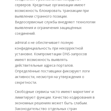
серверов. Кредитные организации имеют
возможность блокировать транзакции при
выявлении странного позиции.
Видеосервисные службы внедряют технологии
выявления и ограничения защищённых
соединений.
admiral-x не обеспечивает полную
конфиденциальность при некорректной
установке. Компрометации DNS-запросов
имеют возможность выявлять
действительные адреса порталов.
Определённые поставщики фиксируют логи
активности, несмотря на утверждения о
секретности.
Свободные сервисы часто имеют маркетинг и
лимитируют функции. Качество кодирования в
экономных решениях может быть слабым.
Законодательство отдельных стран