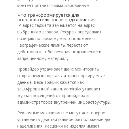
контент остаётся замаскированным.
Что трансформируется для
пользователя после подключения
IP-адрес гаджета замещается на адрес
выбранного сервера. Ресурсы определяют
позицию по свежему местоположению.
Географические лимиты перестают
действовать, обеспечивая подключение к
запрещённому материалу.
Провайдер утрачивает шанс мониторить
открываемые порталы и транспортируемые
данные. Весь трафик кажется как
зашифрованный канал. admiral-x утаивает
журнал посещений от провайдера и
администраторов внутренней инфраструктуры.
Рекламные механизмы не могут достоверно
установить действительное расположение для
нацеливания. Расценки на изделия имеют