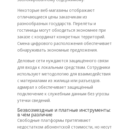
Некоторые веб-магазины отображают
отличающиеся цены заказчикам из
разнообразных государств. Перелёты и
гостиницы могут обходиться экономнее при
заказе с координат конкретных территорий.
Смена цифрового расположения обеспечивает
обнаруживать экономные предложения.
Деловые сети нуждаются защищённого связи
для входа к локальным средствам. Сотрудники
используют методологию для взаимодействия
с материалами из жилища или разъездов.
адмирал х обеспечивает защищённый
подключение к служебным данным без угрозы
утечки сведений.
Безвозмездные и платные инструменты:
в чём различие
Свободные платформы притягивают
недостатком абонентской стоимости, но несут