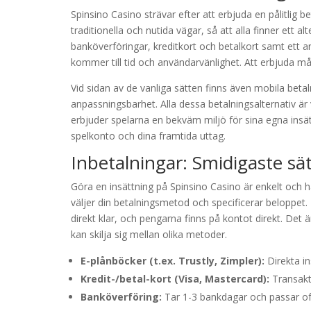
Spinsino Casino strävar efter att erbjuda en pålitlig 
traditionella och nutida vägar, så att alla finner ett 
banköverföringar, kreditkort och betalkort samt ett a
kommer till tid och användarvänlighet. Att erbjuda mån
Vid sidan av de vanliga sätten finns även mobila betal
anpassningsbarhet. Alla dessa betalningsalternativ är vä
erbjuder spelarna en bekväm miljö för sina egna insätt
spelkonto och dina framtida uttag.
Inbetalningar: Smidigaste sätt
Göra en insättning på Spinsino Casino är enkelt och has
väljer din betalningsmetod och specificerar beloppet
direkt klar, och pengarna finns på kontot direkt. Det
kan skilja sig mellan olika metoder.
E-plånböcker (t.ex. Trustly, Zimpler):
Direkta in
Kredit-/betal-kort (Visa, Mastercard):
Transakt
Banköverföring:
Tar 1-3 bankdagar och passar oft