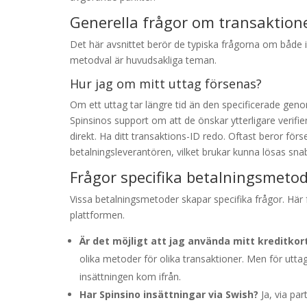
Generella frågor om transaktion
Det här avsnittet berör de typiska frågorna om både 
metodval är huvudsakliga teman.
Hur jag om mitt uttag försenas?
Om ett uttag tar längre tid än den specificerade geno
Spinsinos support om att de önskar ytterligare verif
direkt. Ha ditt transaktions-ID redo. Oftast beror förs
betalningsleverantören, vilket brukar kunna lösas sna
Frågor specifika betalningsmeto
Vissa betalningsmetoder skapar specifika frågor. Här 
plattformen.
Är det möjligt att jag använda mitt kreditkor
olika metoder för olika transaktioner. Men för uttag
insättningen kom ifrån.
Har Spinsino insättningar via Swish?
Ja, via par