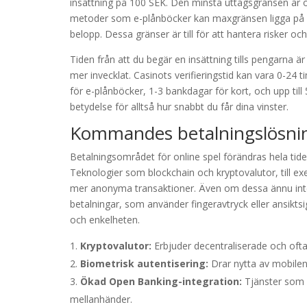
insättning på 100 SEK. Den minsta uttagsgränsen är o
metoder som e-plånböcker kan maxgränsen ligga på 
belopp. Dessa gränser är till för att hantera risker oc
Tiden från att du begär en insättning tills pengarna är
mer invecklat. Casinots verifieringstid kan vara 0-24
för e-plånböcker, 1-3 bankdagar för kort, och upp ti
betydelse för alltså hur snabbt du får dina vinster.
Kommandes betalningslösning
Betalningsområdet för online spel förändras hela tiden,
Teknologier som blockchain och kryptovalutor, till exe
mer anonyma transaktioner. Även om dessa ännu inte är
betalningar, som använder fingeravtryck eller ansikt
och enkelheten.
Kryptovalutor:
Erbjuder decentraliserade och ofta
Biometrisk autentisering:
Drar nytta av mobilen
Ökad Open Banking-integration:
Tjänster som ko
mellanhänder.