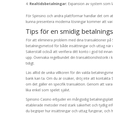
Realtidsbetalningar:
Expansion av system som lå
För Spinsino och andra plattformar handlar det om at
kunna presentera moderna lösningar kommer att vara c
Tips för en smidig betalning
För att eliminera problem med dina transaktioner p
betalningsmetod för både insättningar och uttag när 
Säkerställ också att verifiera ditt konto i god tid innan
upp. Övervaka regelbundet din transaktionshistorik i 
tidigt.
Läs alltid de unika villkoren för din valda betalning
bank kan ta. Om du är osäker, dröj inte att kontakta 
om det gäller en specifik transaktion. Genom att vara 
lika enkel som spelet självt.
Spinsino Casino erbjuder en mångsidig betalningspl
etablerade metoder med stark säkerhet och tydlig inf
du begriper hur insättningar och uttag fungerar, och 