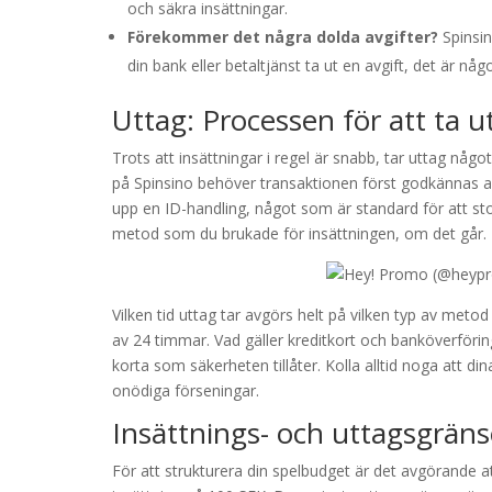
och säkra insättningar.
Förekommer det några dolda avgifter?
Spinsin
din bank eller betaltjänst ta ut en avgift, det är n
Uttag: Processen för att ta u
Trots att insättningar i regel är snabb, tar uttag någo
på Spinsino behöver transaktionen först godkännas av
upp en ID-handling, något som är standard för att s
metod som du brukade för insättningen, om det går.
Vilken tid uttag tar avgörs helt på vilken typ av met
av 24 timmar. Vad gäller kreditkort och banköverföringa
korta som säkerheten tillåter. Kolla alltid noga att di
onödiga förseningar.
Insättnings- och uttagsgränse
För att strukturera din spelbudget är det avgörande at