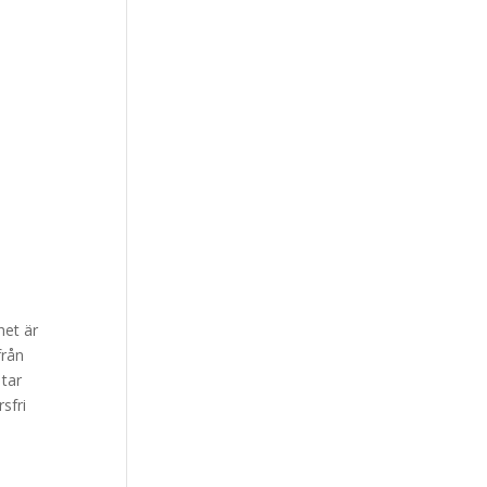
het är
från
 tar
sfri