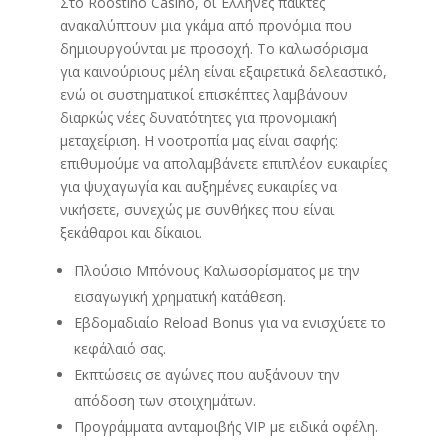
Στο Roostino Casino, οι Έλληνες παίκτες
ανακαλύπτουν μια γκάμα από προνόμια που
δημιουργούνται με προσοχή. Το καλωσόρισμα
για καινούριους μέλη είναι εξαιρετικά δελεαστικό,
ενώ οι συστηματικοί επισκέπτες λαμβάνουν
διαρκώς νέες δυνατότητες για προνομιακή
μεταχείριση. Η νοοτροπία μας είναι σαφής:
επιθυμούμε να απολαμβάνετε επιπλέον ευκαιρίες
για ψυχαγωγία και αυξημένες ευκαιρίες να
νικήσετε, συνεχώς με συνθήκες που είναι
ξεκάθαροι και δίκαιοι.
Πλούσιο Μπόνους Καλωσορίσματος με την
εισαγωγική χρηματική κατάθεση.
Εβδομαδιαίο Reload Bonus για να ενισχύετε το
κεφάλαιό σας.
Εκπτώσεις σε αγώνες που αυξάνουν την
απόδοση των στοιχημάτων.
Προγράμματα ανταμοιβής VIP με ειδικά οφέλη.