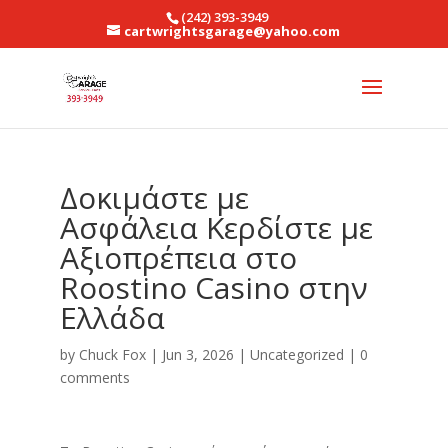
(242) 393-3949
cartwrightsgarage@yahoo.com
Δοκιμάστε με
Ασφάλεια Κερδίστε με
Αξιοπρέπεια στο
Roostino Casino στην
Ελλάδα
by
Chuck Fox
|
Jun 3, 2026
|
Uncategorized
|
0
comments