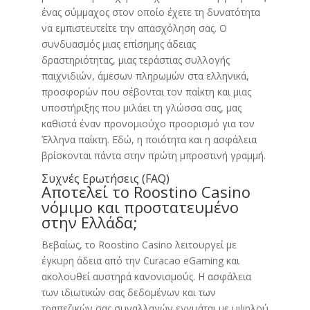
ένας σύμμαχος στον οποίο έχετε τη δυνατότητα
να εμπιστευτείτε την απασχόληση σας. Ο
συνδυασμός μιας επίσημης άδειας
δραστηριότητας, μιας τεράστιας συλλογής
παιχνιδιών, άμεσων πληρωμών στα ελληνικά,
προσφορών που σέβονται τον παίκτη και μιας
υποστήριξης που μιλάει τη γλώσσα σας, μας
καθιστά έναν προνομιούχο προορισμό για τον
Έλληνα παίκτη. Εδώ, η ποιότητα και η ασφάλεια
βρίσκονται πάντα στην πρώτη μπροστινή γραμμή.
Συχνές Ερωτήσεις (FAQ)
Αποτελεί το Roostino Casino
νόμιμο και προστατευμένο
στην Ελλάδα;
Βεβαίως, το Roostino Casino λειτουργεί με
έγκυρη άδεια από την Curacao eGaming και
ακολουθεί αυστηρά κανονισμούς. Η ασφάλεια
των ιδιωτικών σας δεδομένων και των
τραπεζικών σας συναλλαγών εγγυάται με υψηλού