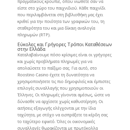
πραγματικούς κρουπιέ, όπου νιώθετε σαν να
είστε στο χώρο του παιχνιδιού. Κάθε παιχνίδι
που περιλαμβάνεται στη βιβλιοθήκη μας έχει
κριθεί για την ποιότητα των γραφικών του, τη
σταθερότητα του και μια δίκαιη αναλογία
πληρωμών (RTP).
Εύκολες και Γρήγορες Τρόποι Καταθέσεων
στην Ελλάδα
Καταλαβαίνουμε πόσο κρίσιμες είναι οι γρήγορες
και χωρίς προβλήματα πληρωμές για να
απολαύσετε το παίξιμο σας. Για αυτό, στο
Roostino Casino έχετε τη δυνατότητα να
χρησιμοποιήσετε τις πιο δημοφιλείς και έμπιστες
επιλογές συναλλαγής που χρησιμοποιούν οι
Έλληνες. Οι πληρωμές γίνονται αμέσως, ώστε να
δύνασθε να αρχίσετε χωρίς καθυστέρηση. Οι
αιτήσεις εξαγωγής ελέγχονται με την ίδια
ταχύτητα, με στόχο να εισπράξετε τα κέρδη σας
το ταχύτερο εφικτό. Όλες οι οικονομικές
συναλλαγές θωρακίζονται με πρωτόκολλα