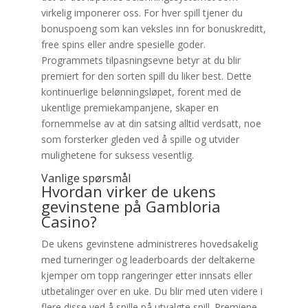
virkelig imponerer oss. For hver spill tjener du
bonuspoeng som kan veksles inn for bonuskreditt,
free spins eller andre spesielle goder.
Programmets tilpasningsevne betyr at du blir
premiert for den sorten spill du liker best. Dette
kontinuerlige belønningsløpet, forent med de
ukentlige premiekampanjene, skaper en
fornemmelse av at din satsing alltid verdsatt, noe
som forsterker gleden ved å spille og utvider
mulighetene for suksess vesentlig.
Vanlige spørsmål
Hvordan virker de ukens
gevinstene på Gambloria
Casino?
De ukens gevinstene administreres hovedsakelig
med turneringer og leaderboards der deltakerne
kjemper om topp rangeringer etter innsats eller
utbetalinger over en uke. Du blir med uten videre i
flere disse ved å spille på utvalgte spill. Premiene