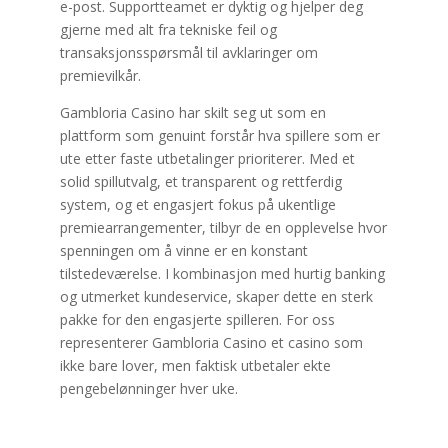
e-post. Supportteamet er dyktig og hjelper deg
gjerne med alt fra tekniske feil og
transaksjonsspørsmål til avklaringer om
premievilkår.
Gambloria Casino har skilt seg ut som en
plattform som genuint forstår hva spillere som er
ute etter faste utbetalinger prioriterer. Med et
solid spillutvalg, et transparent og rettferdig
system, og et engasjert fokus på ukentlige
premiearrangementer, tilbyr de en opplevelse hvor
spenningen om å vinne er en konstant
tilstedeværelse. I kombinasjon med hurtig banking
og utmerket kundeservice, skaper dette en sterk
pakke for den engasjerte spilleren. For oss
representerer Gambloria Casino et casino som
ikke bare lover, men faktisk utbetaler ekte
pengebelønninger hver uke.