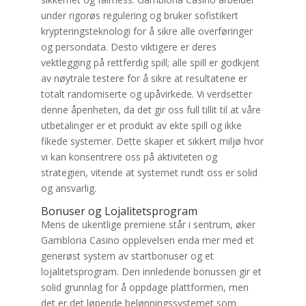
under rigorøs regulering og bruker sofistikert
krypteringsteknologi for å sikre alle overføringer
og persondata. Desto viktigere er deres
vektlegging på rettferdig spill; alle spill er godkjent
av nøytrale testere for å sikre at resultatene er
totalt randomiserte og upåvirkede. Vi verdsetter
denne åpenheten, da det gir oss full tillit til at våre
utbetalinger er et produkt av ekte spill og ikke
fikede systemer. Dette skaper et sikkert miljø hvor
vi kan konsentrere oss på aktiviteten og
strategien, vitende at systemet rundt oss er solid
og ansvarlig.
Bonuser og Lojalitetsprogram
Mens de ukentlige premiene står i sentrum, øker
Gambloria Casino opplevelsen enda mer med et
generøst system av startbonuser og et
lojalitetsprogram. Den innledende bonussen gir et
solid grunnlag for å oppdage plattformen, men
det er det løpende belønningssystemet som