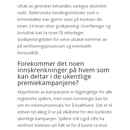
Uttak av gevinster behandles vanligvis ekstremt
raskt. Elektroniske betalingsmetoder som e-
lommebøker kan gjerne vises på kontoen din
innen 24 timer etter godkjenning. Overføringer og
kortuttak kan ta noen få virkedager.
Godkjenningstiden for selve uttaket kommer an
på verifiseringsprosessen og eventuelle
bonusvilkår.
Forekommer det noen
innskrenkninger på hvem som
kan deltar i de ukentlige
premiekampanjene?
Majoriteten av kampanjene er tilgjengelige for alle
registrerte spillere, men noen turneringer kan be
om en minimumsinnsats for å kvalifisere. Det er til
enhver tid viktig å se på vilkårene for den konkrete
ukentlige kampanjen. Spillere må også ofte ha
verifisert kontoen sin fullt ut for å kunne ta imot