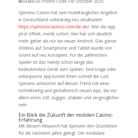
Spinsino Casino hat sein mobiltaugliches Angebot
in Deutschland vollständig neu strukturiert
https://spinsinocasinoo.com/de-de/
. Wer die App
jetzt öffnet, merkt sofort: Hier hat sich deutlich
mehr getan als nur ein neuer Anstrich. Das ganze
Erlebnis auf Smartphone und Tablet wurde von
Grund auf neu konzipiert. Für die zahlreichen
Spieler ist das Handy schon lange das
bedeutendste Gerät zum Spielen. Eine träge oder
unbequeme App kostet ihnen schnell die Lust.
Spinsino antwortet auf diesen Trend mit einer
technikseitig und gestalterisch neuen App, die vor
allem eines soll: zügiger, stabiler und vergnüglicher
sein.
Ein Blick die Zukunft der mobilen Casino-
Erfahrung
Mit diesem Relaunch hat Spinsino den Grundstein
für die nächsten Jahre gelegt. Die modulare