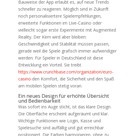
Bauweise der App erlaubt es, auf neue Trends
schneller zu reagieren. Möglich sind in Zukunft
noch personalisiertere Spielempfehlungen,
erweiterte Funktionen im Live-Casino oder
vielleicht sogar erste Experimente mit Augmented
Reality. Der Kern wird aber bleiben:
Geschwindigkeit und Stabilität müssen passen,
gerade weil die Spiele grafisch immer aufwendiger
werden. Für Spieler in Deutschland ist diese
Entwicklung ein Vorteil. Sie treibt
https://www.crunchbase.com/organization/euro-
casino
den Komfort, die Sicherheit und den Spaß
am mobilen Spielen stetig voran.
Ein neues Design für erhöhte Übersicht
und Bedienbarkeit
Was sofort ins Auge sticht, ist das klare Design.
Die Oberfläche erscheint aufgeräumt und klar.
Wichtige Funktionen wie Login, Kasse und
Spielesuche sind auffällig und gut erreichbar
positioniert. Die Farben harmonieren, ohne zu