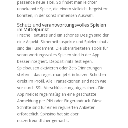
passende neue Titel. So findet man leichter
unbekannte Spiele, die einem vielleicht begeistern
könnten, in der sonst immensen Auswahl.
Schutz und verantwortungsvolles Spielen
im Mittelpunkt
Frische Features und ein schönes Design sind der
eine Aspekt. Sicherheitsaspekte und Spielerschutz
sind die Fundament. Die überarbeiteten Tools für
verantwortungsvolles Spielen sind in der App
besser integriert. Depositlimits festlegen,
Spielpausen aktivieren oder Zeit-Erinnerungen
stellen – das regelt man jetzt in kurzen Schritten
direkt im Profil. Alle Transaktionen sind nach wie
vor durch SSL-Verschlüsselung abgesichert. Die
App meldet regelmäßig an eine geschützte
Anmeldung per PIN oder Fingerabdruck. Diese
Schritte sind für einen regulierten Anbieter
erforderlich. Spinsino hat sie aber
nutzerfreundlicher gemacht.