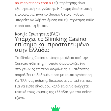
api.marketindex.com.au
εξυπηρέτησης είναι
εξυπηρετική και γνώστης. Η 24ωρη διαδικτυακή
επικοινωνία είναι το βασικό θετικό, καθώς
μπορείτε να λάβετε άμεση και εξυπηρέτηση κάθε
φορά που τη ζητάτε.
Κοινές Ερωτήσεις (FAQ)
Υπάρχει το Slimking Casino
επίσημο και προστατευμένο
στην Ελλάδα;
Το Slimking Casino υπάρχει με άδεια από την
Curacao eGaming, η οποία διασφαλίζει ένα
στοιχειώδες επίπεδο ασφάλειας. Ο ιστότοπος
ασφαλίζει τα δεδομένα σας με κρυπτογράφηση.
Ως Έλληνας παίκτης, δικαιούστε να παίξετε εκεί.
Για να είστε σίγουροι, καλό είναι να ελέγχετε
τακτικά τους νόμους της Ελλάδας για τον online
τζόγο.