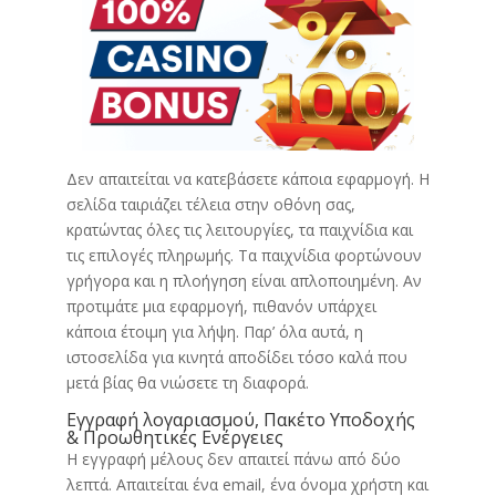
Δεν απαιτείται να κατεβάσετε κάποια εφαρμογή. Η
σελίδα ταιριάζει τέλεια στην οθόνη σας,
κρατώντας όλες τις λειτουργίες, τα παιχνίδια και
τις επιλογές πληρωμής. Τα παιχνίδια φορτώνουν
γρήγορα και η πλοήγηση είναι απλοποιημένη. Αν
προτιμάτε μια εφαρμογή, πιθανόν υπάρχει
κάποια έτοιμη για λήψη. Παρ’ όλα αυτά, η
ιστοσελίδα για κινητά αποδίδει τόσο καλά που
μετά βίας θα νιώσετε τη διαφορά.
Εγγραφή λογαριασμού, Πακέτο Υποδοχής
& Προωθητικές Ενέργειες
Η εγγραφή μέλους δεν απαιτεί πάνω από δύο
λεπτά. Απαιτείται ένα email, ένα όνομα χρήστη και