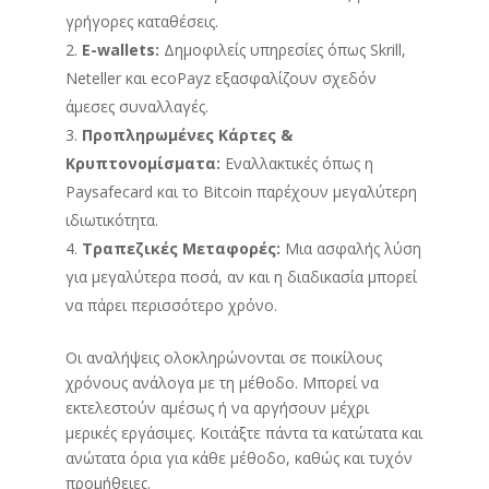
γρήγορες καταθέσεις.
E-wallets:
Δημοφιλείς υπηρεσίες όπως Skrill,
Neteller και ecoPayz εξασφαλίζουν σχεδόν
άμεσες συναλλαγές.
Προπληρωμένες Κάρτες &
Κρυπτονομίσματα:
Εναλλακτικές όπως η
Paysafecard και το Bitcoin παρέχουν μεγαλύτερη
ιδιωτικότητα.
Τραπεζικές Μεταφορές:
Μια ασφαλής λύση
για μεγαλύτερα ποσά, αν και η διαδικασία μπορεί
να πάρει περισσότερο χρόνο.
Οι αναλήψεις ολοκληρώνονται σε ποικίλους
χρόνους ανάλογα με τη μέθοδο. Μπορεί να
εκτελεστούν αμέσως ή να αργήσουν μέχρι
μερικές εργάσιμες. Κοιτάξτε πάντα τα κατώτατα και
ανώτατα όρια για κάθε μέθοδο, καθώς και τυχόν
προμήθειες.