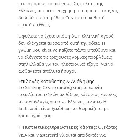
που αφορούν τα μπόνους. Ως πολίτης της
Ελλάδας, μπορείτε να χρησιμοποιήσετε το καζίνο,
δεδομένου ότι η άδεια Curacao το καθιστά
εφικτό διεθνώς.
Οφείλετε να έχετε υπόψη ότι η ελληνική αγορά
δεν ελέγχεται άμεσα από αυτή την άδεια. Η
γνώμη μου είναι να παίζετε πάντα υπεύθυνα και
να ελέγχετε τις τρέχουσες νομικές προβλέψεις
στην Ελλάδα για τον ηλεκτρονικό τζόγο, για να
αισθάνεστε απόλυτα ήσυχοι.
Επιλογές Κατάθεσης & Ανάληψης
Το Slimking Casino αποδέχεται μια ευρεία
ποικιλία τραπεζικών μεθόδων, κάνοντας εύκολες
τις συναλλαγές για τους Έλληνες πελάτες. Η
διαδικασία είναι ξεκάθαρη και θωρακίζεται με
κρυπτογράφηση.
Πιστωτικές/Χρεωστικές Κάρτες:
Οι κάρτες
VISA και Mastercard γίνονται αποδεκτές για