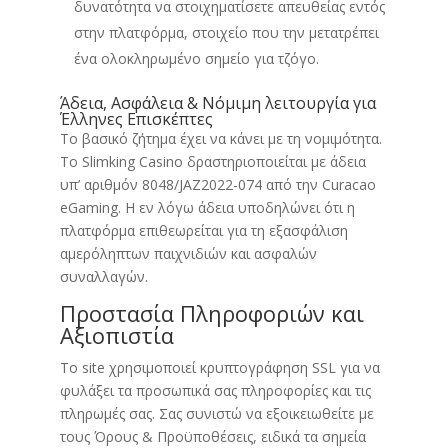
δυνατότητα να στοιχηματίσετε απευθείας εντός
στην πλατφόρμα, στοιχείο που την μετατρέπει
ένα ολοκληρωμένο σημείο για τζόγο.
Άδεια, Ασφάλεια & Νόμιμη λειτουργία για
Έλληνες Επισκέπτες
Το βασικό ζήτημα έχει να κάνει με τη νομιμότητα.
Το Slimking Casino δραστηριοποιείται με άδεια
υπ’ αριθμόν 8048/JAZ2022-074 από την Curacao
eGaming. Η εν λόγω άδεια υποδηλώνει ότι η
πλατφόρμα επιθεωρείται για τη εξασφάλιση
αμερόληπτων παιχνιδιών και ασφαλών
συναλλαγών.
Προστασία Πληροφοριών και
Αξιοπιστία
Το site χρησιμοποιεί κρυπτογράφηση SSL για να
φυλάξει τα προσωπικά σας πληροφορίες και τις
πληρωμές σας. Σας συνιστώ να εξοικειωθείτε με
τους Όρους & Προϋποθέσεις, ειδικά τα σημεία