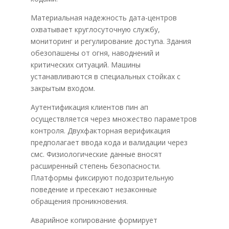
Материальная надежность дата-центров
охватывает круглосуточную службу,
мониторинг и регулирование доступа. Здания
обезопашены от огня, наводнений и
критических ситуаций. Машины
устанавливаются в специальных стойках с
закрытым входом.
Аутентификация клиентов пин ап
осуществляется через множество параметров
контроля. Двухфакторная верификация
предполагает ввода кода и валидации через
смс. Физиологические данные вносят
расширенный степень безопасности.
Платформы фиксируют подозрительную
поведение и пресекают незаконные
обращения проникновения.
Аварийное копирование формирует