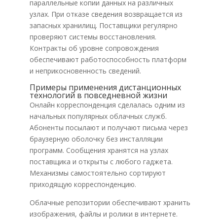
параллельные копии данных на различных
узлах. При отказе сведения возвращается из
запасных хранилищ. Поставщики регулярно
проверяют системы восстановления.
Контракты об уровне сопровождения
обеспечивают работоспособность платформ
и неприкосновенность сведений.
Примеры применения дистанционных
технологий в повседневной жизни
Онлайн корреспонденция сделалась одним из
начальных популярных облачных служб.
Абоненты посылают и получают письма через
браузерную оболочку без инсталляции
программ. Сообщения хранятся на узлах
поставщика и открыты с любого гаджета.
Механизмы самостоятельно сортируют
приходящую корреспонденцию.
Облачные репозитории обеспечивают хранить
изображения, файлы и ролики в интернете.