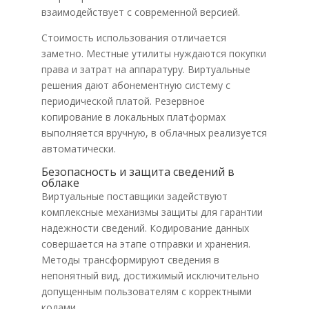
взаимодействует с современной версией.
Стоимость использования отличается
заметно. Местные утилиты нуждаются покупки
права и затрат на аппаратуру. Виртуальные
решения дают абонементную систему с
периодической платой. Резервное
копирование в локальных платформах
выполняется вручную, в облачных реализуется
автоматически.
Безопасность и защита сведений в
облаке
Виртуальные поставщики задействуют
комплексные механизмы защиты для гарантии
надежности сведений. Кодирование данных
совершается на этапе отправки и хранения.
Методы трансформируют сведения в
непонятный вид, достижимый исключительно
допущенным пользователям с корректными
кодами.