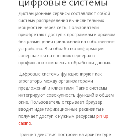
цифровые системы
Дистанционные сервисы составляют собой
систему распределения вычислительных
мощностей через сеть. Пользователи
приобретают доступ к программам и архивам
без размещения приложений на собственные
устройства. Вся обработка информации
совершается на внешних серверах в
профильных комплексах обработки данных.
Цифровые системы функционируют как
агрегаторы между организаторами
предложений и клиентами. Такие системы
интегрируют совокупность функций в общем
окне. Пользователь открывает браузер,
вводит идентификационные реквизиты и
получает доступ к нужным ресурсам
pin up
casino
.
Принцип действия построен на архитектуре