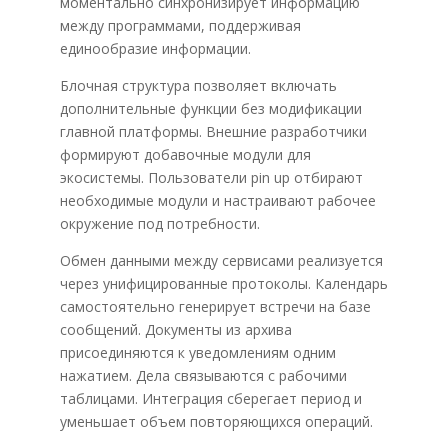
моментально синхронизирует информацию
между программами, поддерживая
единообразие информации.
Блочная структура позволяет включать
дополнительные функции без модификации
главной платформы. Внешние разработчики
формируют добавочные модули для
экосистемы. Пользователи pin up отбирают
необходимые модули и настраивают рабочее
окружение под потребности.
Обмен данными между сервисами реализуется
через унифицированные протоколы. Календарь
самостоятельно генерирует встречи на базе
сообщений. Документы из архива
присоединяются к уведомлениям одним
нажатием. Дела связываются с рабочими
таблицами. Интеграция сберегает период и
уменьшает объем повторяющихся операций.