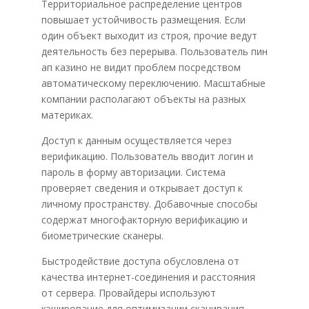
Территориальное распределение центров
повышает устойчивость размещения. Если
один объект выходит из строя, прочие ведут
деятельность без перерыва. Пользователь пин
ап казино не видит проблем посредством
автоматическому переключению. Масштабные
компании располагают объекты на разных
материках.
Доступ к данным осуществляется через
верификацию. Пользователь вводит логин и
пароль в форму авторизации. Система
проверяет сведения и открывает доступ к
личному пространству. Добавочные способы
содержат многофакторную верификацию и
биометрические сканеры.
Быстродействие доступа обусловлена от
качества интернет-соединения и расстояния
от сервера. Провайдеры используют
кэширование для оптимизации скачивания