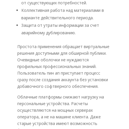
от существующих потребностей.
Коллективная работа над материалами в
варианте действительного периода.
Защита от утраты информации за счет
аварийному дублированию.
Простота применения обращает виртуальные
решения доступными для обширной публики.
Очевидные оболочки не нуждаются
профильных профессиональных знаний.
Пользователь пин ап приступает процесс
сразу после создания аккаунта без установки
добавочного софтверного обеспечения.
Облачные платформы снижают нагрузку на
персональные устройства. Расчеты
осуществляются на мощных серверах
оператора, а не на машине клиента. Даже
старые устройства имеют возможность