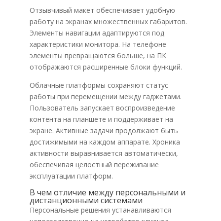
Отзывчивый макет обеспечивает удобную
работу на экранах множественных габаритов.
Элементы навигации адаптируются под
характеристики монитора. На телефоне
элементы превращаются больше, на ПК
отображаются расширенные блоки функций.
Облачные платформы сохраняют статус
работы при перемещении между гаджетами.
Пользователь запускает воспроизведение
контента на планшете и поддерживает на
экране. Активные задачи продолжают быть
достижимыми на каждом аппарате. Хроника
активности выравнивается автоматически,
обеспечивая целостный переживание
эксплуатации платформ.
В чем отличие между персональными и
дистанционными системами
Персональные решения устанавливаются