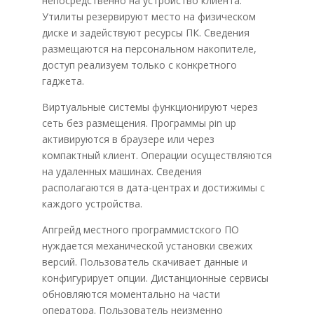
непосредственно на устройство клиента.
Утилиты резервируют место на физическом
диске и задействуют ресурсы ПК. Сведения
размещаются на персональном накопителе,
доступ реализуем только с конкретного
гаджета.
Виртуальные системы функционируют через
сеть без размещения. Программы pin up
активируются в браузере или через
компактный клиент. Операции осуществляются
на удаленных машинах. Сведения
располагаются в дата-центрах и достижимы с
каждого устройства.
Апгрейд местного программистского ПО
нуждается механической установки свежих
версий. Пользователь скачивает данные и
конфигурирует опции. Дистанционные сервисы
обновляются моментально на части
оператора. Пользователь неизменно