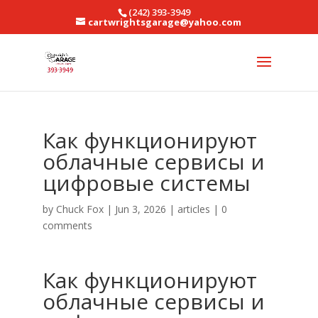
(242) 393-3949
cartwrightsgarage@yahoo.com
Как функционируют
облачные сервисы и
цифровые системы
by
Chuck Fox
|
Jun 3, 2026
|
articles
|
0
comments
Как функционируют
облачные сервисы и