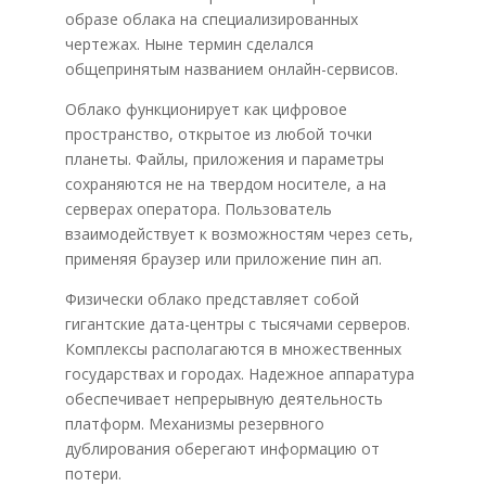
образе облака на специализированных
чертежах. Ныне термин сделался
общепринятым названием онлайн-сервисов.
Облако функционирует как цифровое
пространство, открытое из любой точки
планеты. Файлы, приложения и параметры
сохраняются не на твердом носителе, а на
серверах оператора. Пользователь
взаимодействует к возможностям через сеть,
применяя браузер или приложение пин ап.
Физически облако представляет собой
гигантские дата-центры с тысячами серверов.
Комплексы располагаются в множественных
государствах и городах. Надежное аппаратура
обеспечивает непрерывную деятельность
платформ. Механизмы резервного
дублирования оберегают информацию от
потери.