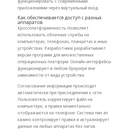
функционировать с современными
приложениями через виртуальный вход.
Как обеспечивается доступ с разных
аппаратов
Кроссплатформенность позволяет
использовать облачные службы на
компьютерах, телефонах, планшетах и иных
устройствах. Разработчики разрабатывают
версии программ для множественных
операционных платформ. Онлайн-интерфейсы
функционируют в любом браузере вне
зависимости от вида устройства.
Согласование информации происходит
автоматически при присоединении к сети.
Пользователь корректирует файл на
компьютере, а правки моментально
отображаются на телефоне. Система пин ап
казино контролирует правки и актуализирует
данные на любых аппаратах без лагов.