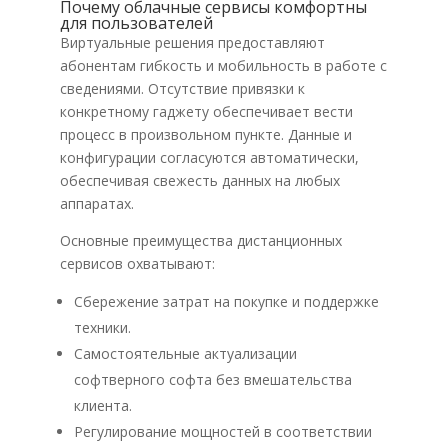
Почему облачные сервисы комфортны
для пользователей
Виртуальные решения предоставляют
абонентам гибкость и мобильность в работе с
сведениями. Отсутствие привязки к
конкретному гаджету обеспечивает вести
процесс в произвольном пункте. Данные и
конфигурации согласуются автоматически,
обеспечивая свежесть данных на любых
аппаратах.
Основные преимущества дистанционных
сервисов охватывают:
Сбережение затрат на покупке и поддержке
техники.
Самостоятельные актуализации
софтверного софта без вмешательства
клиента.
Регулирование мощностей в соответствии