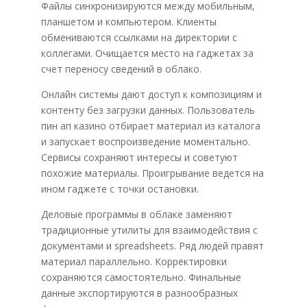
Файлы синхронизируются между мобильным,
планшетом и компьютером. Клиенты
обмениваются ссылками на директории с
коллегами. Очищается место на гаджетах за
счет переносу сведений в облако.
Онлайн системы дают доступ к композициям и
контенту без загрузки данных. Пользователь
пин ап казино отбирает материал из каталога
и запускает воспроизведение моментально.
Сервисы сохраняют интересы и советуют
похожие материалы. Проигрывание ведется на
ином гаджете с точки остановки.
Деловые программы в облаке заменяют
традиционные утилиты для взаимодействия с
документами и spreadsheets. Ряд людей правят
материал параллельно. Корректировки
сохраняются самостоятельно. Финальные
данные экспортируются в разнообразных