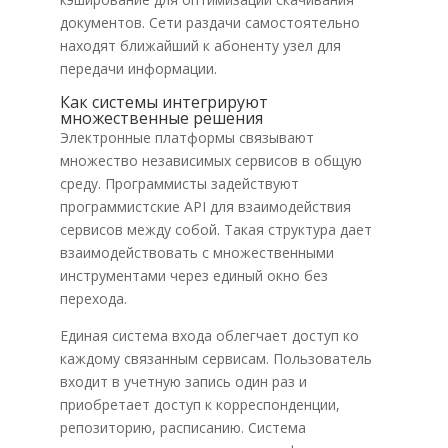
документов. Сети раздачи самостоятельно
находят ближайший к абоненту узел для
передачи информации.
Как системы интегрируют
множественные решения
Электронные платформы связывают
множество независимых сервисов в общую
среду. Программисты задействуют
программистские API для взаимодействия
сервисов между собой. Такая структура дает
взаимодействовать с множественными
инструментами через единый окно без
перехода.
Единая система входа облегчает доступ ко
каждому связанным сервисам. Пользователь
входит в учетную запись один раз и
приобретает доступ к корреспонденции,
репозиторию, расписанию. Система