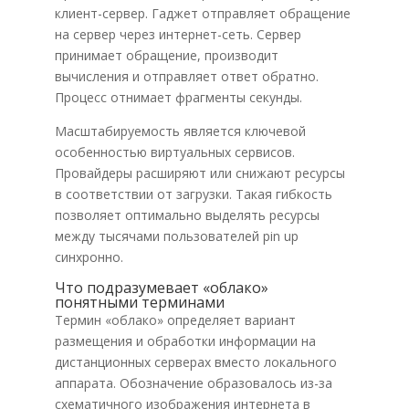
клиент-сервер. Гаджет отправляет обращение
на сервер через интернет-сеть. Сервер
принимает обращение, производит
вычисления и отправляет ответ обратно.
Процесс отнимает фрагменты секунды.
Масштабируемость является ключевой
особенностью виртуальных сервисов.
Провайдеры расширяют или снижают ресурсы
в соответствии от загрузки. Такая гибкость
позволяет оптимально выделять ресурсы
между тысячами пользователей pin up
синхронно.
Что подразумевает «облако»
понятными терминами
Термин «облако» определяет вариант
размещения и обработки информации на
дистанционных серверах вместо локального
аппарата. Обозначение образовалось из-за
схематичного изображения интернета в