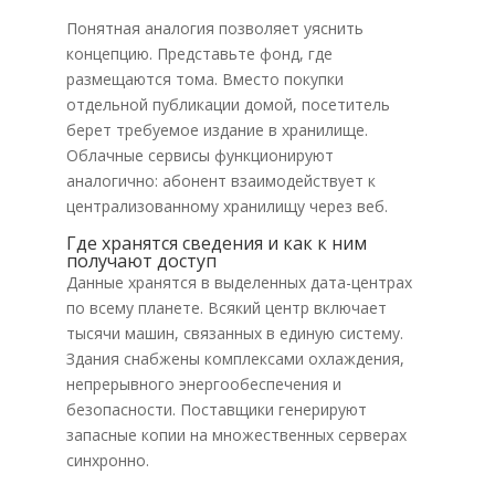
Понятная аналогия позволяет уяснить
концепцию. Представьте фонд, где
размещаются тома. Вместо покупки
отдельной публикации домой, посетитель
берет требуемое издание в хранилище.
Облачные сервисы функционируют
аналогично: абонент взаимодействует к
централизованному хранилищу через веб.
Где хранятся сведения и как к ним
получают доступ
Данные хранятся в выделенных дата-центрах
по всему планете. Всякий центр включает
тысячи машин, связанных в единую систему.
Здания снабжены комплексами охлаждения,
непрерывного энергообеспечения и
безопасности. Поставщики генерируют
запасные копии на множественных серверах
синхронно.