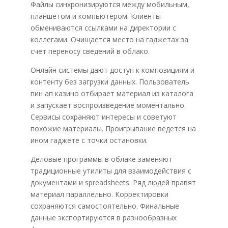
Файлы синхронизируются между мобильным,
планшетом и компьютером. Клиенты
обмениваются ссылками на директории с
коллегами. Очищается место на гаджетах за
счет переносу сведений в облако.
Онлайн системы дают доступ к композициям и
контенту без загрузки данных. Пользователь
пин ап казино отбирает материал из каталога
и запускает воспроизведение моментально.
Сервисы сохраняют интересы и советуют
похожие материалы. Проигрывание ведется на
ином гаджете с точки остановки.
Деловые программы в облаке заменяют
традиционные утилиты для взаимодействия с
документами и spreadsheets. Ряд людей правят
материал параллельно. Корректировки
сохраняются самостоятельно. Финальные
данные экспортируются в разнообразных