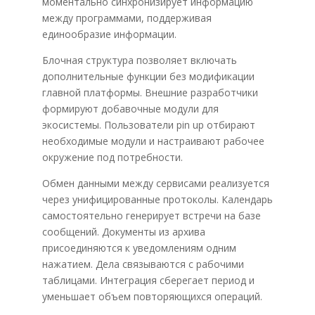
моментально синхронизирует информацию
между программами, поддерживая
единообразие информации.
Блочная структура позволяет включать
дополнительные функции без модификации
главной платформы. Внешние разработчики
формируют добавочные модули для
экосистемы. Пользователи pin up отбирают
необходимые модули и настраивают рабочее
окружение под потребности.
Обмен данными между сервисами реализуется
через унифицированные протоколы. Календарь
самостоятельно генерирует встречи на базе
сообщений. Документы из архива
присоединяются к уведомлениям одним
нажатием. Дела связываются с рабочими
таблицами. Интеграция сберегает период и
уменьшает объем повторяющихся операций.