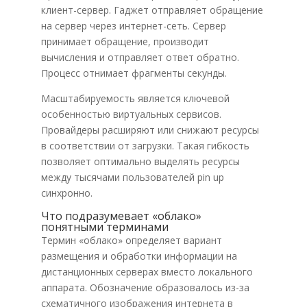
клиент-сервер. Гаджет отправляет обращение
на сервер через интернет-сеть. Сервер
принимает обращение, производит
вычисления и отправляет ответ обратно.
Процесс отнимает фрагменты секунды.
Масштабируемость является ключевой
особенностью виртуальных сервисов.
Провайдеры расширяют или снижают ресурсы
в соответствии от загрузки. Такая гибкость
позволяет оптимально выделять ресурсы
между тысячами пользователей pin up
синхронно.
Что подразумевает «облако»
понятными терминами
Термин «облако» определяет вариант
размещения и обработки информации на
дистанционных серверах вместо локального
аппарата. Обозначение образовалось из-за
схематичного изображения интернета в