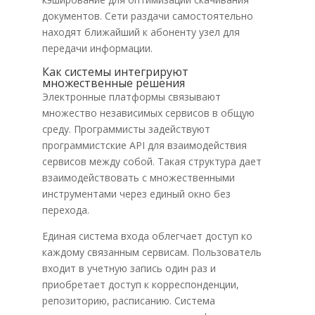
документов. Сети раздачи самостоятельно
находят ближайший к абоненту узел для
передачи информации.
Как системы интегрируют
множественные решения
Электронные платформы связывают
множество независимых сервисов в общую
среду. Программисты задействуют
программистские API для взаимодействия
сервисов между собой. Такая структура дает
взаимодействовать с множественными
инструментами через единый окно без
перехода.
Единая система входа облегчает доступ ко
каждому связанным сервисам. Пользователь
входит в учетную запись один раз и
приобретает доступ к корреспонденции,
репозиторию, расписанию. Система