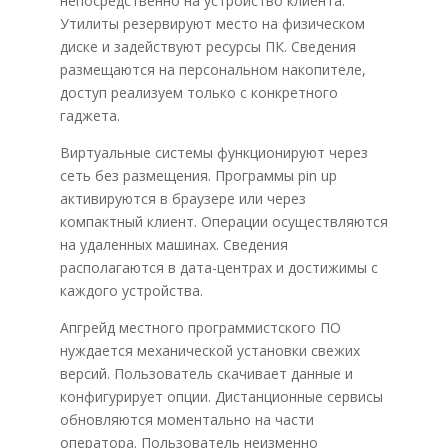
непосредственно на устройство клиента.
Утилиты резервируют место на физическом
диске и задействуют ресурсы ПК. Сведения
размещаются на персональном накопителе,
доступ реализуем только с конкретного
гаджета.
Виртуальные системы функционируют через
сеть без размещения. Программы pin up
активируются в браузере или через
компактный клиент. Операции осуществляются
на удаленных машинах. Сведения
располагаются в дата-центрах и достижимы с
каждого устройства.
Апгрейд местного программистского ПО
нуждается механической установки свежих
версий. Пользователь скачивает данные и
конфигурирует опции. Дистанционные сервисы
обновляются моментально на части
оператора. Пользователь неизменно