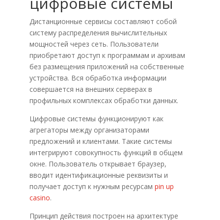
цифровые системы
Дистанционные сервисы составляют собой
систему распределения вычислительных
мощностей через сеть. Пользователи
приобретают доступ к программам и архивам
без размещения приложений на собственные
устройства. Вся обработка информации
совершается на внешних серверах в
профильных комплексах обработки данных.
Цифровые системы функционируют как
агрегаторы между организаторами
предложений и клиентами. Такие системы
интегрируют совокупность функций в общем
окне. Пользователь открывает браузер,
вводит идентификационные реквизиты и
получает доступ к нужным ресурсам
pin up
casino
.
Принцип действия построен на архитектуре