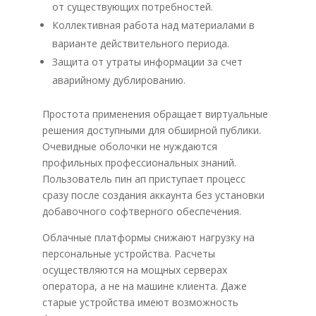
от существующих потребностей.
Коллективная работа над материалами в
варианте действительного периода.
Защита от утраты информации за счет
аварийному дублированию.
Простота применения обращает виртуальные
решения доступными для обширной публики.
Очевидные оболочки не нуждаются
профильных профессиональных знаний.
Пользователь пин ап приступает процесс
сразу после создания аккаунта без установки
добавочного софтверного обеспечения.
Облачные платформы снижают нагрузку на
персональные устройства. Расчеты
осуществляются на мощных серверах
оператора, а не на машине клиента. Даже
старые устройства имеют возможность