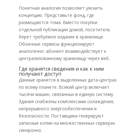
Понятная аналогия позволяет уяснить
концепцию. Представьте фонд, где
размещаются тома. Вместо покупки
отдельной публикации домой, посетитель
берет требуемое издание в хранилище.
Облачные сервисы функционируют
аналогично: абонент взаимодействует к
централизованному хранилищу через веб.
Где хранятся сведения и как к ним
получают доступ
Данные хранятся в выделенных дата-центрах
по всему планете. Всякий центр включает
тысячи машин, связанных в единую систему.
Здания снабжены комплексами охлаждения,
непрерывного энергообеспечения и
безопасности. Поставщики генерируют
запасные копии на множественных серверах
синхронно.