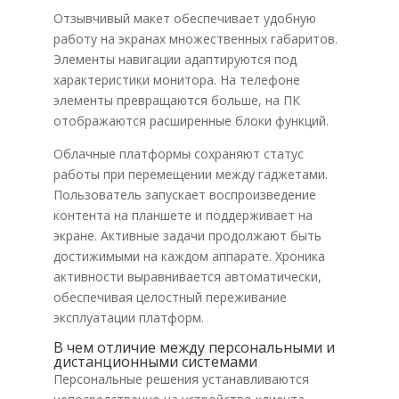
Отзывчивый макет обеспечивает удобную
работу на экранах множественных габаритов.
Элементы навигации адаптируются под
характеристики монитора. На телефоне
элементы превращаются больше, на ПК
отображаются расширенные блоки функций.
Облачные платформы сохраняют статус
работы при перемещении между гаджетами.
Пользователь запускает воспроизведение
контента на планшете и поддерживает на
экране. Активные задачи продолжают быть
достижимыми на каждом аппарате. Хроника
активности выравнивается автоматически,
обеспечивая целостный переживание
эксплуатации платформ.
В чем отличие между персональными и
дистанционными системами
Персональные решения устанавливаются