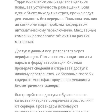
Территориальное распределение центров
повышает устойчивость размещения. Если
один объект выходит из строя, прочие ведут
деятельность без перерыва. Пользователь пин
ап казино не видит проблем посредством
автоматическому переключению. Масштабные
компании располагают объекты на разных
материках.
Доступ к данным осуществляется через
верификацию. Пользователь вводит логин и
пароль в форму авторизации. Система
проверяет сведения и открывает доступ к
личному пространству. Добавочные способы
содержат многофакторную верификацию и
биометрические сканеры.
Быстродействие доступа обусловлена от
качества интернет-соединения и расстояния
от сервера. Провайдеры используют
кэширование для оптимизации скачивания