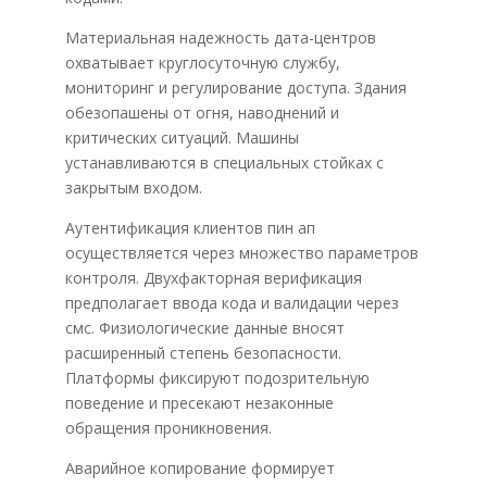
Материальная надежность дата-центров
охватывает круглосуточную службу,
мониторинг и регулирование доступа. Здания
обезопашены от огня, наводнений и
критических ситуаций. Машины
устанавливаются в специальных стойках с
закрытым входом.
Аутентификация клиентов пин ап
осуществляется через множество параметров
контроля. Двухфакторная верификация
предполагает ввода кода и валидации через
смс. Физиологические данные вносят
расширенный степень безопасности.
Платформы фиксируют подозрительную
поведение и пресекают незаконные
обращения проникновения.
Аварийное копирование формирует