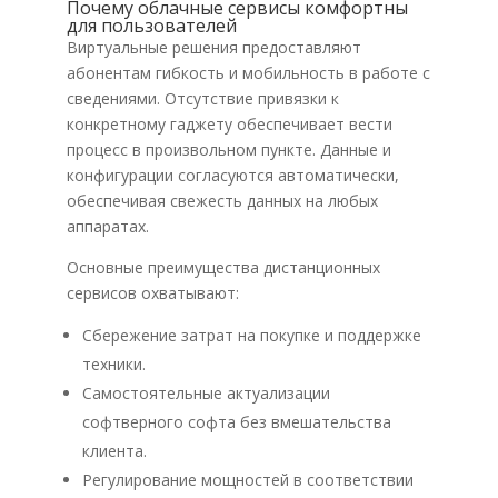
Почему облачные сервисы комфортны
для пользователей
Виртуальные решения предоставляют
абонентам гибкость и мобильность в работе с
сведениями. Отсутствие привязки к
конкретному гаджету обеспечивает вести
процесс в произвольном пункте. Данные и
конфигурации согласуются автоматически,
обеспечивая свежесть данных на любых
аппаратах.
Основные преимущества дистанционных
сервисов охватывают:
Сбережение затрат на покупке и поддержке
техники.
Самостоятельные актуализации
софтверного софта без вмешательства
клиента.
Регулирование мощностей в соответствии