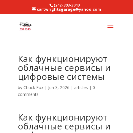
(242) 393-3949
cartwrightsgarage@yahoo.com
Как функционируют
облачные сервисы и
цифровые системы
by
Chuck Fox
|
Jun 3, 2026
|
articles
|
0
comments
Как функционируют
облачные сервисы и