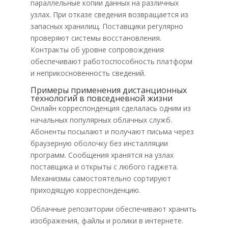
параллельные копии данных на различных
узлах. При отказе сведения возвращается из
запасных хранилищ. Поставщики регулярно
проверяют системы восстановления.
Контракты об уровне сопровождения
обеспечивают работоспособность платформ
и неприкосновенность сведений.
Примеры применения дистанционных
технологий в повседневной жизни
Онлайн корреспонденция сделалась одним из
начальных популярных облачных служб.
Абоненты посылают и получают письма через
браузерную оболочку без инсталляции
программ. Сообщения хранятся на узлах
поставщика и открыты с любого гаджета.
Механизмы самостоятельно сортируют
приходящую корреспонденцию.
Облачные репозитории обеспечивают хранить
изображения, файлы и ролики в интернете.