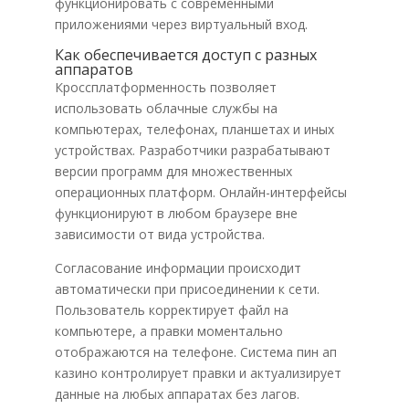
функционировать с современными
приложениями через виртуальный вход.
Как обеспечивается доступ с разных
аппаратов
Кроссплатформенность позволяет
использовать облачные службы на
компьютерах, телефонах, планшетах и иных
устройствах. Разработчики разрабатывают
версии программ для множественных
операционных платформ. Онлайн-интерфейсы
функционируют в любом браузере вне
зависимости от вида устройства.
Согласование информации происходит
автоматически при присоединении к сети.
Пользователь корректирует файл на
компьютере, а правки моментально
отображаются на телефоне. Система пин ап
казино контролирует правки и актуализирует
данные на любых аппаратах без лагов.