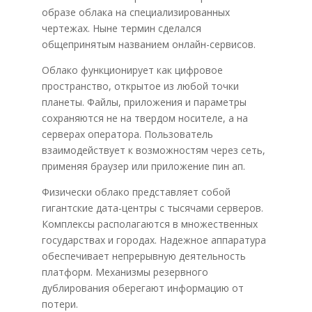
образе облака на специализированных
чертежах. Ныне термин сделался
общепринятым названием онлайн-сервисов.
Облако функционирует как цифровое
пространство, открытое из любой точки
планеты. Файлы, приложения и параметры
сохраняются не на твердом носителе, а на
серверах оператора. Пользователь
взаимодействует к возможностям через сеть,
применяя браузер или приложение пин ап.
Физически облако представляет собой
гигантские дата-центры с тысячами серверов.
Комплексы располагаются в множественных
государствах и городах. Надежное аппаратура
обеспечивает непрерывную деятельность
платформ. Механизмы резервного
дублирования оберегают информацию от
потери.