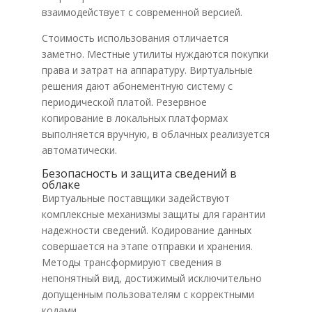
взаимодействует с современной версией.
Стоимость использования отличается
заметно. Местные утилиты нуждаются покупки
права и затрат на аппаратуру. Виртуальные
решения дают абонементную систему с
периодической платой. Резервное
копирование в локальных платформах
выполняется вручную, в облачных реализуется
автоматически.
Безопасность и защита сведений в
облаке
Виртуальные поставщики задействуют
комплексные механизмы защиты для гарантии
надежности сведений. Кодирование данных
совершается на этапе отправки и хранения.
Методы трансформируют сведения в
непонятный вид, достижимый исключительно
допущенным пользователям с корректными
кодами.