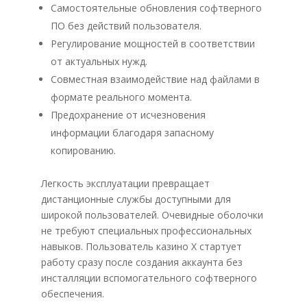
Самостоятельные обновления софтверного
ПО без действий пользователя.
Регулирование мощностей в соответствии
от актуальных нужд.
Совместная взаимодействие над файлами в
формате реального момента.
Предохранение от исчезновения
информации благодаря запасному
копированию.
Легкость эксплуатации превращает
дистанционные службы доступными для
широкой пользователей. Очевидные оболочки
не требуют специальных профессиональных
навыков. Пользователь казино Х стартует
работу сразу после создания аккаунта без
инсталляции вспомогательного софтверного
обеспечения.