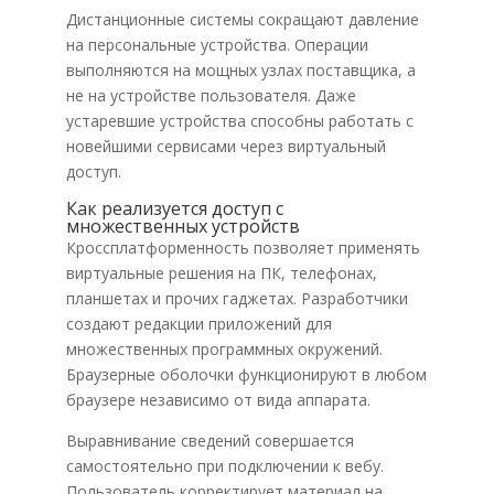
Дистанционные системы сокращают давление
на персональные устройства. Операции
выполняются на мощных узлах поставщика, а
не на устройстве пользователя. Даже
устаревшие устройства способны работать с
новейшими сервисами через виртуальный
доступ.
Как реализуется доступ с
множественных устройств
Кроссплатформенность позволяет применять
виртуальные решения на ПК, телефонах,
планшетах и прочих гаджетах. Разработчики
создают редакции приложений для
множественных программных окружений.
Браузерные оболочки функционируют в любом
браузере независимо от вида аппарата.
Выравнивание сведений совершается
самостоятельно при подключении к вебу.
Пользователь корректирует материал на