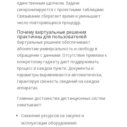
единственным щелчком. Задачи
синхронизируются с проектными таблицами.
Связывание сберегает время и уменьшает
число повторяющихся процедур.
Почему виртуальные решения
практичны для пользователей
Виртуальные решения обеспечивают
абонентам универсальность и свободу в
обращении с данными. Отсутствие привязки к
конкретному гаджету дает поддерживать
процесс в каждом пункте. Документы и
параметры выравниваются автоматически,
гарантируя свежесть сведений на каждом
аппаратах.
Главные достоинства дистанционных систем
охватывают:
Снижение ресурсов на закупке и
эксплуатации оборудования.