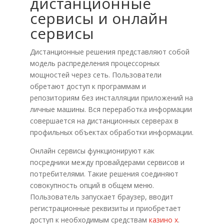
дистанционные
сервисы и онлайн
сервисы
Дистанционные решения представляют собой
модель распределения процессорных
мощностей через сеть. Пользователи
обретают доступ к программам и
репозиториям без инсталляции приложений на
личные машины. Вся переработка информации
совершается на дистанционных серверах в
профильных объектах обработки информации.
Онлайн сервисы функционируют как
посредники между провайдерами сервисов и
потребителями. Такие решения соединяют
совокупность опций в общем меню.
Пользователь запускает браузер, вводит
регистрационные реквизиты и приобретает
доступ к необходимым средствам
казино х
.