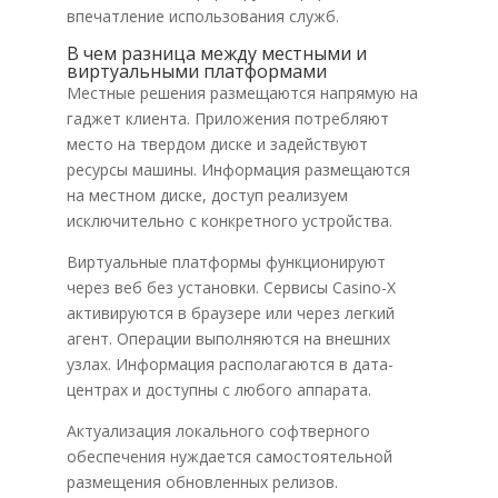
впечатление использования служб.
В чем разница между местными и
виртуальными платформами
Местные решения размещаются напрямую на
гаджет клиента. Приложения потребляют
место на твердом диске и задействуют
ресурсы машины. Информация размещаются
на местном диске, доступ реализуем
исключительно с конкретного устройства.
Виртуальные платформы функционируют
через веб без установки. Сервисы Casino-X
активируются в браузере или через легкий
агент. Операции выполняются на внешних
узлах. Информация располагаются в дата-
центрах и доступны с любого аппарата.
Актуализация локального софтверного
обеспечения нуждается самостоятельной
размещения обновленных релизов.