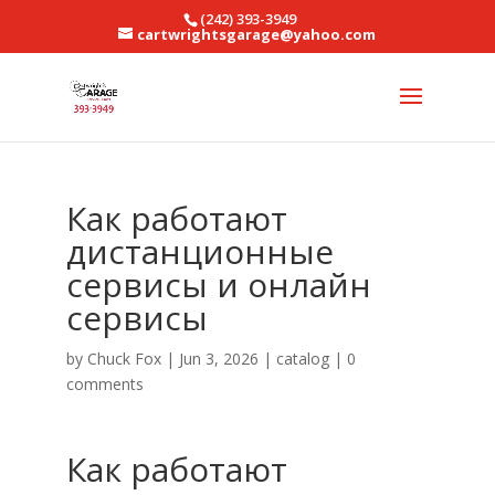
(242) 393-3949
cartwrightsgarage@yahoo.com
Как работают
дистанционные
сервисы и онлайн
сервисы
by
Chuck Fox
|
Jun 3, 2026
|
catalog
|
0
comments
Как работают