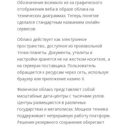
Обозначение возникло из-за графического
отображения веба в образе облака на
технических диаграммах. Теперь понятие
сделался стандартным названием онлайн-
сервисов.
Облако действует как электронное
пространство, доступное из произвольной
точки планеты. Документы, утилиты и
настройки хранятся не на жестком носителе, а
на серверах поставщика. Пользователь
обращается к ресурсам через сеть, используя
браузер или приложение казино Х.
Физически облако представляет собой
масштабные дата-центры с тысячами узлов.
Центры размещаются в различных
государствах и мегаполисах. Мощное техника
поддерживает непрерывную работу платформ.
Решения резервного сохранения оберегают