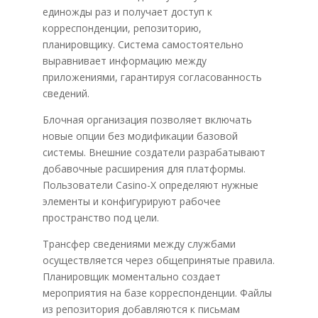
единожды раз и получает доступ к
корреспонденции, репозиторию,
планировщику. Система самостоятельно
выравнивает информацию между
приложениями, гарантируя согласованность
сведений.
Блочная организация позволяет включать
новые опции без модификации базовой
системы. Внешние создатели разрабатывают
добавочные расширения для платформы.
Пользователи Casino-X определяют нужные
элементы и конфигурируют рабочее
пространство под цели.
Трансфер сведениями между службами
осуществляется через общепринятые правила.
Планировщик моментально создает
мероприятия на базе корреспонденции. Файлы
из репозитория добавляются к письмам