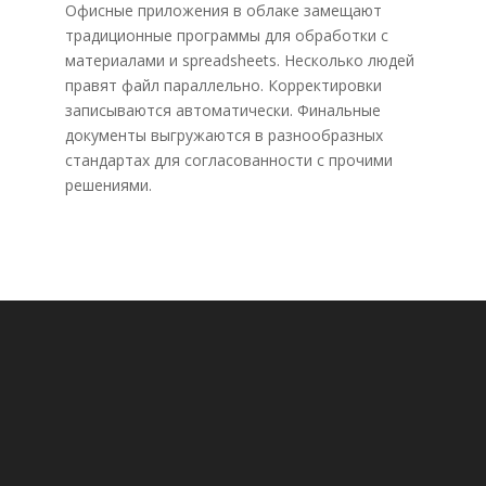
Офисные приложения в облаке замещают
традиционные программы для обработки с
материалами и spreadsheets. Несколько людей
правят файл параллельно. Корректировки
записываются автоматически. Финальные
документы выгружаются в разнообразных
стандартах для согласованности с прочими
решениями.