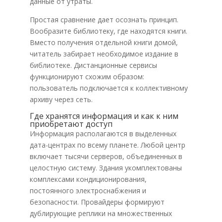
данные от утраты.
Простая сравнение дает осознать принцип.
Вообразите библиотеку, где находятся книги.
Вместо получения отдельной книги домой,
читатель забирает необходимое издание в
библиотеке. Дистанционные сервисы
функционируют схожим образом:
пользователь подключается к коллективному
архиву через сеть.
Где хранятся информация и как к ним
приобретают доступ
Информация располагаются в выделенных
дата-центрах по всему планете. Любой центр
включает тысячи серверов, объединенных в
целостную систему. Здания укомплектованы
комплексами кондиционирования,
постоянного электроснабжения и
безопасности. Провайдеры формируют
дублирующие реплики на множественных