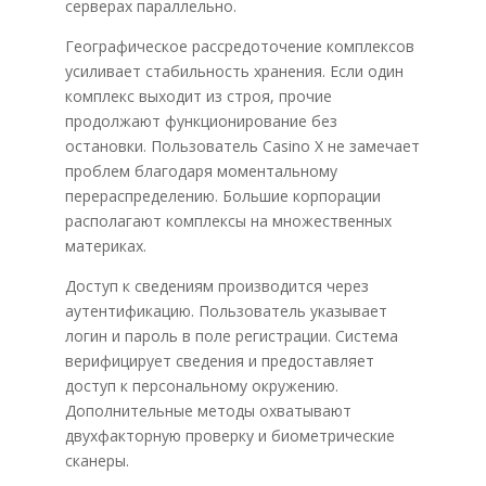
серверах параллельно.
Географическое рассредоточение комплексов
усиливает стабильность хранения. Если один
комплекс выходит из строя, прочие
продолжают функционирование без
остановки. Пользователь Casino X не замечает
проблем благодаря моментальному
перераспределению. Большие корпорации
располагают комплексы на множественных
материках.
Доступ к сведениям производится через
аутентификацию. Пользователь указывает
логин и пароль в поле регистрации. Система
верифицирует сведения и предоставляет
доступ к персональному окружению.
Дополнительные методы охватывают
двухфакторную проверку и биометрические
сканеры.