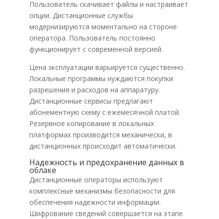
Пользователь скачивает файлы и настраивает
опции. Дистанционные службы
модернизируются моментально на стороне
оператора. Пользователь постоянно
функционирует с современной версией.
Цена эксплуатации варьируется существенно.
Локальные программы нуждаются покупки
разрешения и расходов на аппаратуру.
Дистанционные сервисы предлагают
абонементную схему с ежемесячной платой.
Резервное копирование в локальных
платформах производится механически, в
дистанционных происходит автоматически.
Надежность и предохранение данных в
облаке
Дистанционные операторы используют
комплексные механизмы безопасности для
обеспечения надежности информации.
Шифрование сведений совершается на этапе