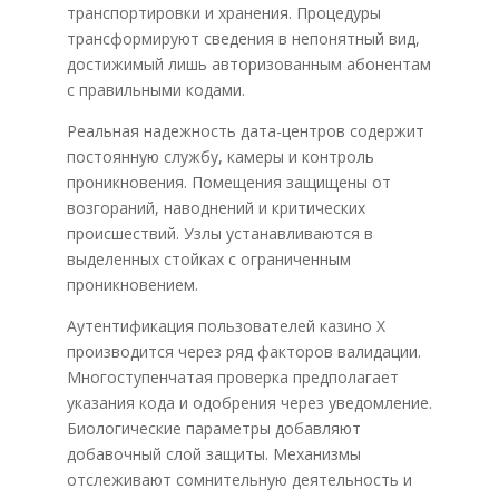
транспортировки и хранения. Процедуры
трансформируют сведения в непонятный вид,
достижимый лишь авторизованным абонентам
с правильными кодами.
Реальная надежность дата-центров содержит
постоянную службу, камеры и контроль
проникновения. Помещения защищены от
возгораний, наводнений и критических
происшествий. Узлы устанавливаются в
выделенных стойках с ограниченным
проникновением.
Аутентификация пользователей казино Х
производится через ряд факторов валидации.
Многоступенчатая проверка предполагает
указания кода и одобрения через уведомление.
Биологические параметры добавляют
добавочный слой защиты. Механизмы
отслеживают сомнительную деятельность и