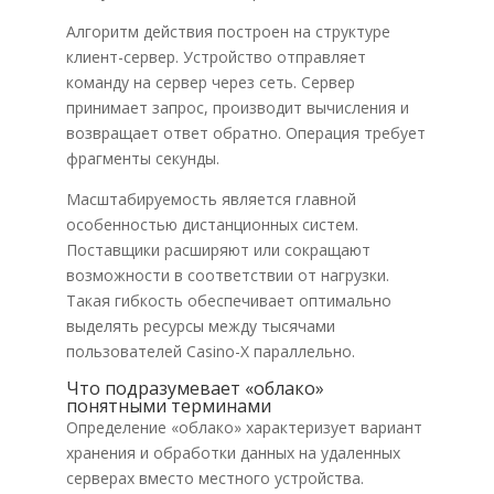
Алгоритм действия построен на структуре
клиент-сервер. Устройство отправляет
команду на сервер через сеть. Сервер
принимает запрос, производит вычисления и
возвращает ответ обратно. Операция требует
фрагменты секунды.
Масштабируемость является главной
особенностью дистанционных систем.
Поставщики расширяют или сокращают
возможности в соответствии от нагрузки.
Такая гибкость обеспечивает оптимально
выделять ресурсы между тысячами
пользователей Casino-X параллельно.
Что подразумевает «облако»
понятными терминами
Определение «облако» характеризует вариант
хранения и обработки данных на удаленных
серверах вместо местного устройства.