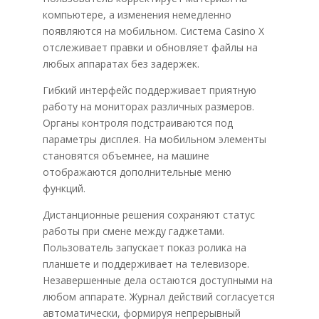
компьютере, а изменения немедленно
появляются на мобильном. Система Casino X
отслеживает правки и обновляет файлы на
любых аппаратах без задержек.
Гибкий интерфейс поддерживает приятную
работу на мониторах различных размеров.
Органы контроля подстраиваются под
параметры дисплея. На мобильном элементы
становятся объемнее, на машине
отображаются дополнительные меню
функций.
Дистанционные решения сохраняют статус
работы при смене между гаджетами.
Пользователь запускает показ ролика на
планшете и поддерживает на телевизоре.
Незавершенные дела остаются доступными на
любом аппарате. Журнал действий согласуется
автоматически, формируя непрерывный