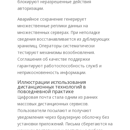
блокируют неразрешенные действия
авторизации.
Аварийное сохранение генерирует
множественные реплики данных на
множественных серверах. При неполадке
сведения восстанавливается из дублирующих
хранилищ. Операторы систематически
тестируют механизмы возобновления.
Соглашения об качестве поддержки
гарантируют работоспособность служб и
неприкосновенность информации.
Иллюстрации использования
дистанционных технологий в
повседневной практике
Цифровая почта стала одним из ранних
массовых дистанционных сервисов.
Пользователи посылают и получают
уведомления через браузерную оболочку без
установки приложений. Письма сберегаются на