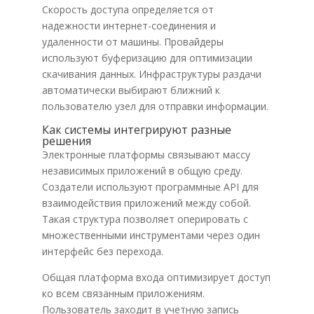
Скорость доступа определяется от
надежности интернет-соединения и
удаленности от машины. Провайдеры
используют буферизацию для оптимизации
скачивания данных. Инфраструктуры раздачи
автоматически выбирают ближний к
пользователю узел для отправки информации.
Как системы интегрируют разные
решения
Электронные платформы связывают массу
независимых приложений в общую среду.
Создатели используют программные API для
взаимодействия приложений между собой.
Такая структура позволяет оперировать с
множественными инструментами через один
интерфейс без перехода.
Общая платформа входа оптимизирует доступ
ко всем связанным приложениям.
Пользователь заходит в учетную запись