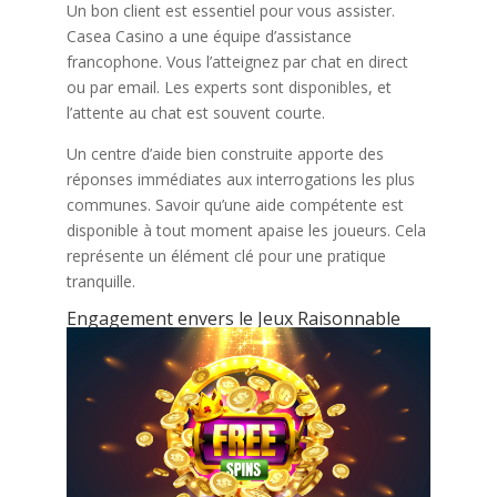
Un bon client est essentiel pour vous assister.
Casea Casino a une équipe d’assistance
francophone. Vous l’atteignez par chat en direct
ou par email. Les experts sont disponibles, et
l’attente au chat est souvent courte.
Un centre d’aide bien construite apporte des
réponses immédiates aux interrogations les plus
communes. Savoir qu’une aide compétente est
disponible à tout moment apaise les joueurs. Cela
représente un élément clé pour une pratique
tranquille.
Engagement envers le Jeux Raisonnable