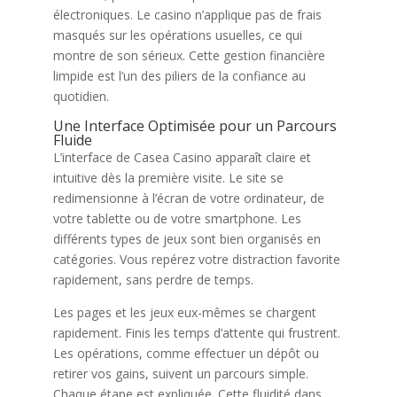
électroniques. Le casino n’applique pas de frais
masqués sur les opérations usuelles, ce qui
montre de son sérieux. Cette gestion financière
limpide est l’un des piliers de la confiance au
quotidien.
Une Interface Optimisée pour un Parcours
Fluide
L’interface de Casea Casino apparaît claire et
intuitive dès la première visite. Le site se
redimensionne à l’écran de votre ordinateur, de
votre tablette ou de votre smartphone. Les
différents types de jeux sont bien organisés en
catégories. Vous repérez votre distraction favorite
rapidement, sans perdre de temps.
Les pages et les jeux eux-mêmes se chargent
rapidement. Finis les temps d’attente qui frustrent.
Les opérations, comme effectuer un dépôt ou
retirer vos gains, suivent un parcours simple.
Chaque étape est expliquée. Cette fluidité dans