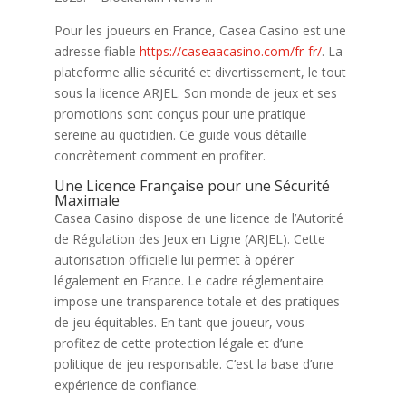
Pour les joueurs en France, Casea Casino est une
adresse fiable
https://caseaacasino.com/fr-fr/
. La
plateforme allie sécurité et divertissement, le tout
sous la licence ARJEL. Son monde de jeux et ses
promotions sont conçus pour une pratique
sereine au quotidien. Ce guide vous détaille
concrètement comment en profiter.
Une Licence Française pour une Sécurité
Maximale
Casea Casino dispose de une licence de l’Autorité
de Régulation des Jeux en Ligne (ARJEL). Cette
autorisation officielle lui permet à opérer
légalement en France. Le cadre réglementaire
impose une transparence totale et des pratiques
de jeu équitables. En tant que joueur, vous
profitez de cette protection légale et d’une
politique de jeu responsable. C’est la base d’une
expérience de confiance.