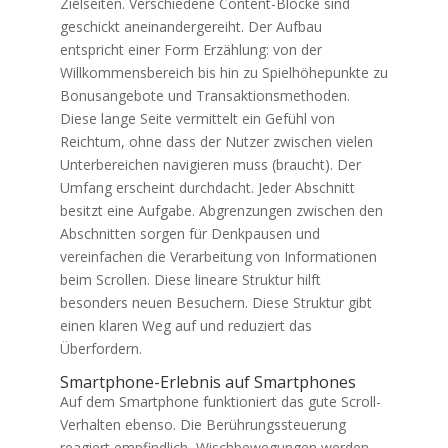
Zielseiten. Verschiedene Content-Blöcke sind
geschickt aneinandergereiht. Der Aufbau
entspricht einer Form Erzählung: von der
Willkommensbereich bis hin zu Spielhöhepunkte zu
Bonusangebote und Transaktionsmethoden.
Diese lange Seite vermittelt ein Gefühl von
Reichtum, ohne dass der Nutzer zwischen vielen
Unterbereichen navigieren muss (braucht). Der
Umfang erscheint durchdacht. Jeder Abschnitt
besitzt eine Aufgabe. Abgrenzungen zwischen den
Abschnitten sorgen für Denkpausen und
vereinfachen die Verarbeitung von Informationen
beim Scrollen. Diese lineare Struktur hilft
besonders neuen Besuchern. Diese Struktur gibt
einen klaren Weg auf und reduziert das
Überfordern.
Smartphone-Erlebnis auf Smartphones
Auf dem Smartphone funktioniert das gute Scroll-
Verhalten ebenso. Die Berührungssteuerung
reagiert empfindlich, Wischbewegungen werden