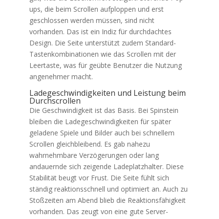
ups, die beim Scrollen aufploppen und erst
geschlossen werden müssen, sind nicht
vorhanden. Das ist ein Indiz für durchdachtes
Design. Die Seite unterstützt zudem Standard-
Tastenkombinationen wie das Scrollen mit der
Leertaste, was für geübte Benutzer die Nutzung
angenehmer macht.
Ladegeschwindigkeiten und Leistung beim
Durchscrollen
Die Geschwindigkeit ist das Basis. Bei Spinstein
bleiben die Ladegeschwindigkeiten für später
geladene Spiele und Bilder auch bei schnellem
Scrollen gleichbleibend. Es gab nahezu
wahrnehmbare Verzögerungen oder lang
andauernde sich zeigende Ladeplatzhalter. Diese
Stabilität beugt vor Frust. Die Seite fühlt sich
ständig reaktionsschnell und optimiert an. Auch zu
Stoßzeiten am Abend blieb die Reaktionsfähigkeit
vorhanden. Das zeugt von eine gute Server-