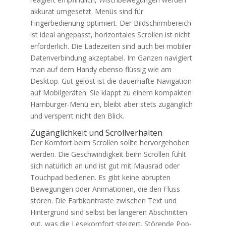
akkurat umgesetzt. Menüs sind für
Fingerbedienung optimiert. Der Bildschirmbereich
ist ideal angepasst, horizontales Scrollen ist nicht
erforderlich. Die Ladezeiten sind auch bei mobiler
Datenverbindung akzeptabel. Im Ganzen navigiert
man auf dem Handy ebenso flüssig wie am
Desktop. Gut gelöst ist die dauerhafte Navigation
auf Mobilgeräten: Sie klappt zu einem kompakten
Hamburger-Menü ein, bleibt aber stets zugänglich
und versperrt nicht den Blick.
Zugänglichkeit und Scrollverhalten
Der Komfort beim Scrollen sollte hervorgehoben
werden. Die Geschwindigkeit beim Scrollen fühlt
sich natürlich an und ist gut mit Mausrad oder
Touchpad bedienen. Es gibt keine abrupten
Bewegungen oder Animationen, die den Fluss
stören. Die Farbkontraste zwischen Text und
Hintergrund sind selbst bei längeren Abschnitten
gut, was die Lesekomfort steigert. Störende Pop-