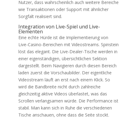
Nutzer, dass wahrscheinlich auch weitere Bereiche
wie Transaktionen oder Support mit ähnlicher
Sorgfalt realisiert sind.
Integration von Live-Spiel und Live-
Elementen
Eine echte Hürde ist die Implementierung von
Live-Casino-Bereichen mit Videostreams. Spinstein
löst das elegant. Die Live-Dealer-Tische werden in
einer eigenständigen, übersichtlichen Sektion
dargestellt. Beim Navigieren durch diesen Bereich
laden zuerst die Vorschaubilder. Der eigentliche
Videostream läuft an erst nach einem Klick. So
wird die Bandbreite nicht durch zahlreiche
gleichzeitig aktive Videos überlastet, was das
Scrollen verlangsamen würde. Die Performance ist
stabil. Man kann sich in Ruhe die verschiedenen
Tische anschauen, ohne dass die Seite stockt.