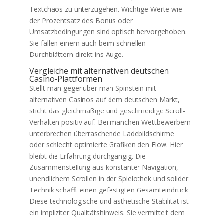
Textchaos zu unterzugehen. Wichtige Werte wie
der Prozentsatz des Bonus oder
Umsatzbedingungen sind optisch hervorgehoben.
Sie fallen einem auch beim schnellen
Durchblättern direkt ins Auge.
Vergleiche mit alternativen deutschen
Casino-Plattformen
Stellt man gegenüber man Spinstein mit
alternativen Casinos auf dem deutschen Markt,
sticht das gleichmäßige und geschmeidige Scroll-
Verhalten positiv auf. Bei manchen Wettbewerbern
unterbrechen überraschende Ladebildschirme
oder schlecht optimierte Grafiken den Flow. Hier
bleibt die Erfahrung durchgängig. Die
Zusammenstellung aus konstanter Navigation,
unendlichem Scrollen in der Spielothek und solider
Technik schafft einen gefestigten Gesamteindruck.
Diese technologische und ästhetische Stabilität ist
ein impliziter Qualitätshinweis. Sie vermittelt dem