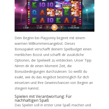
Dein Beginn bei Playjonny beginnt mit einem
warmen Willkommensangebot. Dieses
Bonuspaket verschafft deinem Spielbudget einen
merklichen Boost und schafft dir zusätzliche
Optionen, die Spielwelt zu entdecken. Unser Tipp:
Nimm dir dir einen Moment Zeit, die
Bonusbedingungen durchzulesen. So weißt du
exakt, wie du das Angebot bestmöglich für dich
einsetzen und Ihre Gewinnchancen von Beginn an
steigern kannst.
Spielen mit Verantwortung: Für
nachhaltigen Spaß
Das Spielen soll in erster Linie Spaß machen und