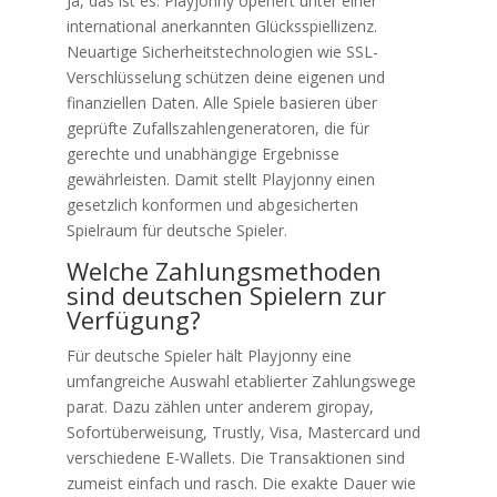
Ja, das ist es. Playjonny operiert unter einer
international anerkannten Glücksspiellizenz.
Neuartige Sicherheitstechnologien wie SSL-
Verschlüsselung schützen deine eigenen und
finanziellen Daten. Alle Spiele basieren über
geprüfte Zufallszahlengeneratoren, die für
gerechte und unabhängige Ergebnisse
gewährleisten. Damit stellt Playjonny einen
gesetzlich konformen und abgesicherten
Spielraum für deutsche Spieler.
Welche Zahlungsmethoden
sind deutschen Spielern zur
Verfügung?
Für deutsche Spieler hält Playjonny eine
umfangreiche Auswahl etablierter Zahlungswege
parat. Dazu zählen unter anderem giropay,
Sofortüberweisung, Trustly, Visa, Mastercard und
verschiedene E-Wallets. Die Transaktionen sind
zumeist einfach und rasch. Die exakte Dauer wie