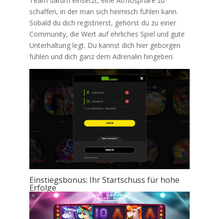
Team darum einsetzt, eine Atmosphäre zu
schaffen, in der man sich heimisch fühlen kann.
Sobald du dich registrierst, gehörst du zu einer
Community, die Wert auf ehrliches Spiel und gute
Unterhaltung legt. Du kannst dich hier geborgen
fühlen und dich ganz dem Adrenalin hingeben.
Einstiegsbonus: Ihr Startschuss für hohe
Erfolge