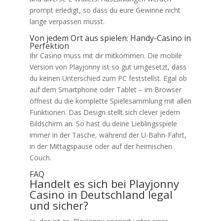
prompt erledigt, so dass du eure Gewinne nicht
lange verpassen musst.
Von jedem Ort aus spielen: Handy-Casino in
Perfektion
Ihr Casino muss mit dir mitkommen. Die mobile
Version von Playjonny ist so gut umgesetzt, dass
du keinen Unterschied zum PC feststellst. Egal ob
auf dem Smartphone oder Tablet – im Browser
öffnest du die komplette Spielesammlung mit allen
Funktionen. Das Design stellt sich clever jedem
Bildschirm an. So hast du deine Lieblingsspiele
immer in der Tasche, während der U-Bahn-Fahrt,
in der Mittagspause oder auf der heimischen
Couch.
FAQ
Handelt es sich bei Playjonny
Casino in Deutschland legal
und sicher?