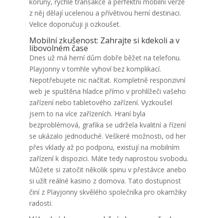
koruny, rychlé transakce a perfektní mobilní verze
z něj dělají ucelenou a přívětivou herní destinaci.
Velice doporučuji ji ozkoušet.
Mobilní zkušenost: Zahrajte si kdekoli a v
libovolném čase
Dnes už má herní dům dobře běžet na telefonu.
Playjonny v tomhle vyhoví bez komplikací.
Nepotřebujete nic načítat. Kompletně responzivní
web je spuštěna hladce přímo v prohlížeči vašeho
zařízení nebo tabletového zařízení. Vyzkoušel
jsem to na více zařízeních. Hraní byla
bezproblémová, grafika se udržela kvalitní a řízení
se ukázalo jednoduché. Veškeré možnosti, od her
přes vklady až po podporu, existují na mobilním
zařízení k dispozici. Máte tedy naprostou svobodu.
Můžete si zatočit několik spinu v přestávce anebo
si užít reálné kasino z domova. Tato dostupnost
činí z Playjonny skvělého společníka pro okamžiky
radosti.