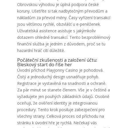
Obrovskou výhodou je úplná podpora české
koruny. Ušetříte si tak nadbytečným převodům a
nákladům za převod měny. Časy vyřízení transakcí
jsou většinou rychlé, obzvlášť u e-peněženek.
Uživatelská asistence asistuje s jakýmkoliv
dotazem ohledně transakcí. Tento bezproblémový
finanční služba je jedním z důvodem, proč se tu
hazardní hráč cítí důležitě.
Počáteční zkušenosti a založení účtu:
Bleskový start do říše her
Úvodní příchod Playjonny Casino je pohodová.
Čistý a jednoduchý design usnadňuje pohyb.
Registrace je vystavěná na snadnosti a ochraně.
Za pár minut se stanete členem. Vše je v češtině a
vyžadujete jen pouhých základních údajů. Osobně
oceňuji, že ověření identity je integrovanou
procedury. Tento krok posiluje zabezpečení pro
všechny strany. Celková proces od příchodu na
stránku k úvodní hře je rychlá. Nečekají vás