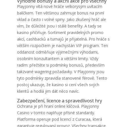
Výhodné bonusy a akční akce pro všechny
Playjonny vítá nové hráče velkorysým uvítacím
balíčkem. Ten většinou zahrnuje bonus na první
vklad a často i volné spiny. Jako zkušený hráč ale
vím, že důležité jsou i stálé benefity. A tady se
kasino přičiňuje. Sortiment pravidelných promo
akcí, cashbacků a turnajů je přijatelná. Pro hráče s
větším rozpočtem je nachystán VIP program. Ten
oddanost odměňuje výjimečnými výhodami,
osobním konzultantem a většími limity. Vždy
radím: přečtěte si podmínky bonusů, především
takzvané wagering požadavky. V Playjonny jsou
tyto podmínky zpravidla stanovené férově. Tento
postoj ukazuje, že kasino si cení všech svých
klientů a hodlá jim dát něco navíc.
Zabezpečení, licence a spravedlivost hry
Ochrana je při hraní online klíčová. Playjonny
Casino v tomto naplňuje přísné standardy.
Platforma operuje pod licencí z Curacaa, která
garantuje regulovaný provoz. Všechny transakce