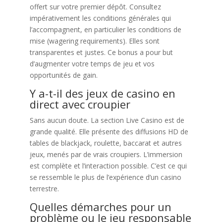
offert sur votre premier dépôt. Consultez
impérativement les conditions générales qui
l’accompagnent, en particulier les conditions de
mise (wagering requirements). Elles sont
transparentes et justes. Ce bonus a pour but
d’augmenter votre temps de jeu et vos
opportunités de gain.
Y a-t-il des jeux de casino en
direct avec croupier
Sans aucun doute. La section Live Casino est de
grande qualité. Elle présente des diffusions HD de
tables de blackjack, roulette, baccarat et autres
jeux, menés par de vrais croupiers. L’immersion
est complète et l’interaction possible. C’est ce qui
se ressemble le plus de l’expérience d’un casino
terrestre.
Quelles démarches pour un
problème ou le jeu responsable