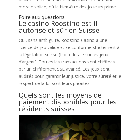
morale solide, où le bien-être des joueurs prime.
Foire aux questions
Le casino Roostino est-il
autorisé et sûr en Suisse
Oui, sans ambiguïté. Roostino Casino a une
licence de jeu valide et se conforme strictement à
la législation suisse (Loi fédérale sur les jeux
d’argent). Toutes les transactions sont chiffrées
par un chiffrement SSL avancé. Les jeux sont
audités pour garantir leur justice. Votre sûreté et le
respect de la loi sont leurs priorités.
Quels sont les moyens de
paiement disponibles pour les
résidents suisses