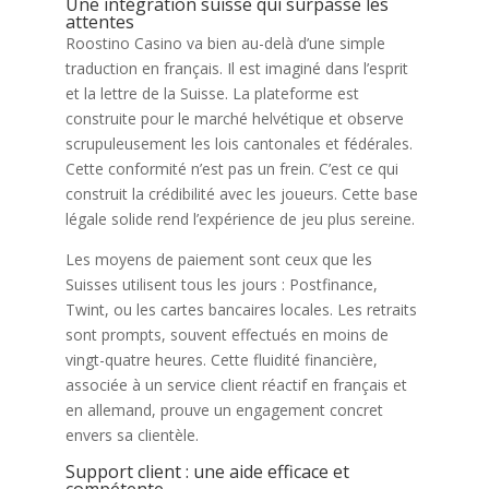
Une intégration suisse qui surpasse les
attentes
Roostino Casino va bien au-delà d’une simple
traduction en français. Il est imaginé dans l’esprit
et la lettre de la Suisse. La plateforme est
construite pour le marché helvétique et observe
scrupuleusement les lois cantonales et fédérales.
Cette conformité n’est pas un frein. C’est ce qui
construit la crédibilité avec les joueurs. Cette base
légale solide rend l’expérience de jeu plus sereine.
Les moyens de paiement sont ceux que les
Suisses utilisent tous les jours : Postfinance,
Twint, ou les cartes bancaires locales. Les retraits
sont prompts, souvent effectués en moins de
vingt-quatre heures. Cette fluidité financière,
associée à un service client réactif en français et
en allemand, prouve un engagement concret
envers sa clientèle.
Support client : une aide efficace et