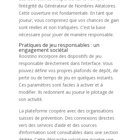
l’intégrité du Générateur de Nombres Aléatoires.
Cette ouverture est fondamentale. En tant que
joueur, vous comprenez que vos chances de gain
sont réelles et non trafiquées. C’est la base
nécessaire pour jouer de manière responsable.
Pratiques de jeu responsables : un
engagement sociétal
Roostino incorpore des dispositifs de jeu
responsable directement dans l’interface. Vous
pouvez définir vos propres plafonds de dépôt, de
perte ou de temps de jeu en quelques instants.
Ces paramètres sont faciles à activer et à
modifier. Ils redonnent au joueur le pilotage de
son activité.
La plateforme coopère avec des organisations
suisses de prévention. Des connexions directes
vers des services d’aide et des sources
d’information sont consultables dans une section
dédiée. Cette démarche volontaire montre une