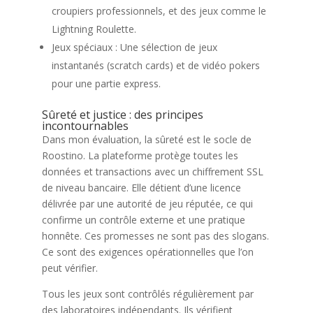
croupiers professionnels, et des jeux comme le
Lightning Roulette.
Jeux spéciaux : Une sélection de jeux
instantanés (scratch cards) et de vidéo pokers
pour une partie express.
Sûreté et justice : des principes
incontournables
Dans mon évaluation, la sûreté est le socle de
Roostino. La plateforme protège toutes les
données et transactions avec un chiffrement SSL
de niveau bancaire. Elle détient d’une licence
délivrée par une autorité de jeu réputée, ce qui
confirme un contrôle externe et une pratique
honnête. Ces promesses ne sont pas des slogans.
Ce sont des exigences opérationnelles que l’on
peut vérifier.
Tous les jeux sont contrôlés régulièrement par
des laboratoires indépendants. Ils vérifient