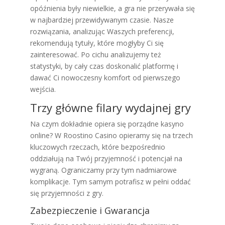
opóźnienia były niewielkie, a gra nie przerywała się
w najbardziej przewidywanym czasie. Nasze
rozwiązania, analizując Waszych preferencji,
rekomendują tytuły, które mogłyby Ci się
zainteresować. Po cichu analizujemy też
statystyki, by cały czas doskonalić platformę i
dawać Ci nowoczesny komfort od pierwszego
wejścia.
Trzy główne filary wydajnej gry
Na czym dokładnie opiera się porządne kasyno
online? W Roostino Casino opieramy się na trzech
kluczowych rzeczach, które bezpośrednio
oddziałują na Twój przyjemność i potencjał na
wygraną. Ograniczamy przy tym nadmiarowe
komplikacje. Tym samym potrafisz w pełni oddać
się przyjemności z gry.
Zabezpieczenie i Gwarancja