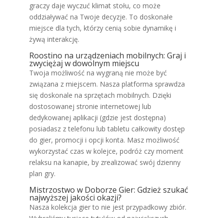
graczy daje wyczuć klimat stołu, co może
oddziaływać na Twoje decyzje. To doskonałe
miejsce dla tych, którzy cenią sobie dynamikę i
żywą interakcję.
Roostino na urządzeniach mobilnych: Graj i
zwyciężaj w dowolnym miejscu
Twoja możliwość na wygraną nie może być
związana z miejscem. Nasza platforma sprawdza
się doskonale na sprzętach mobilnych. Dzięki
dostosowanej stronie internetowej lub
dedykowanej aplikacji (gdzie jest dostępna)
posiadasz z telefonu lub tabletu całkowity dostęp
do gier, promocji i opcji konta. Masz możliwość
wykorzystać czas w kolejce, podróż czy moment
relaksu na kanapie, by zrealizować swój dzienny
plan gry.
Mistrzostwo w Doborze Gier: Gdzież szukać
najwyższej jakości okazji?
Nasza kolekcja gier to nie jest przypadkowy zbiór.