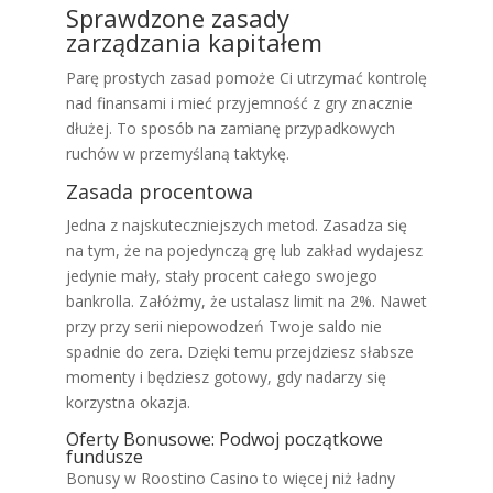
Sprawdzone zasady
zarządzania kapitałem
Parę prostych zasad pomoże Ci utrzymać kontrolę
nad finansami i mieć przyjemność z gry znacznie
dłużej. To sposób na zamianę przypadkowych
ruchów w przemyślaną taktykę.
Zasada procentowa
Jedna z najskuteczniejszych metod. Zasadza się
na tym, że na pojedynczą grę lub zakład wydajesz
jedynie mały, stały procent całego swojego
bankrolla. Załóżmy, że ustalasz limit na 2%. Nawet
przy przy serii niepowodzeń Twoje saldo nie
spadnie do zera. Dzięki temu przejdziesz słabsze
momenty i będziesz gotowy, gdy nadarzy się
korzystna okazja.
Oferty Bonusowe: Podwoj początkowe
fundusze
Bonusy w Roostino Casino to więcej niż ładny