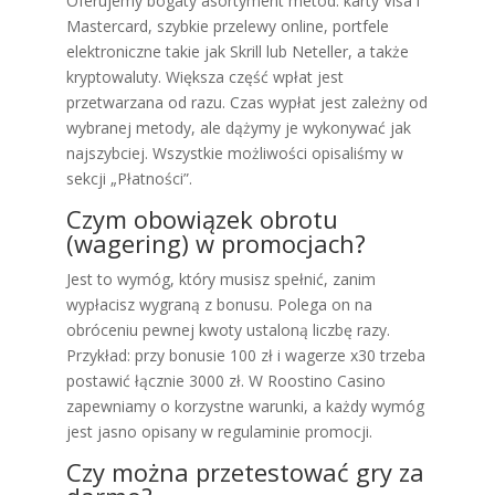
Oferujemy bogaty asortyment metod: karty Visa i
Mastercard, szybkie przelewy online, portfele
elektroniczne takie jak Skrill lub Neteller, a także
kryptowaluty. Większa część wpłat jest
przetwarzana od razu. Czas wypłat jest zależny od
wybranej metody, ale dążymy je wykonywać jak
najszybciej. Wszystkie możliwości opisaliśmy w
sekcji „Płatności”.
Czym obowiązek obrotu
(wagering) w promocjach?
Jest to wymóg, który musisz spełnić, zanim
wypłacisz wygraną z bonusu. Polega on na
obróceniu pewnej kwoty ustaloną liczbę razy.
Przykład: przy bonusie 100 zł i wagerze x30 trzeba
postawić łącznie 3000 zł. W Roostino Casino
zapewniamy o korzystne warunki, a każdy wymóg
jest jasno opisany w regulaminie promocji.
Czy można przetestować gry za