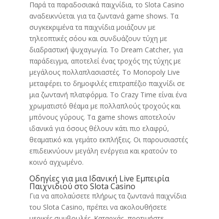
Παρά τα παραδοσιακά παιχνίδια, το Slota Casino
αναδεικνύεται για τα ζωντανά game shows. Τα
συγκεκριμένα τα παιχνίδια μοιάζουν με
τηλεοπτικές σόου και συνδυάζουν τύχη με
διαδραστική ψυχαγωγία. Το Dream Catcher, για
παράδειγμα, αποτελεί ένας τροχός της τύχης με
μεγάλους πολλαπλασιαστές. Το Monopoly Live
μεταφέρει το δημοφιλές επιτραπέζιο παιχνίδι σε
μια ζωντανή πλατφόρμα. Το Crazy Time είναι ένα
χρωματιστό θέαμα με πολλαπλούς τροχούς και
μπόνους γύρους. Τα game shows αποτελούν
ιδανικά για όσους θέλουν κάτι πιο ελαφρύ,
θεαματικό και γεμάτο εκπλήξεις. Οι παρουσιαστές
επιδεικνύουν μεγάλη ενέργεια και κρατούν το
κοινό αγχωμένο.
Οδηγίες για μια Ιδανική Live Εμπειρία
Παιχνιδιού στο Slota Casino
Για να απολαύσετε πλήρως τα ζωντανά παιχνίδια
του Slota Casino, πρέπει να ακολουθήσετε
μερικές συμβουλές. Καταρχάς, προτιμήστε