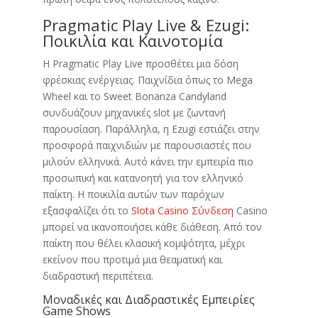
Pragmatic Play Live & Ezugi:
Ποικιλία και Καινοτομία
Η Pragmatic Play Live προσθέτει μια δόση
φρέσκιας ενέργειας. Παιχνίδια όπως το Mega
Wheel και το Sweet Bonanza Candyland
συνδυάζουν μηχανικές slot με ζωντανή
παρουσίαση. Παράλληλα, η Ezugi εστιάζει στην
προσφορά παιχνιδιών με παρουσιαστές που
μιλούν ελληνικά. Αυτό κάνει την εμπειρία πιο
προσωπική και κατανοητή για τον ελληνικό
παίκτη. Η ποικιλία αυτών των παρόχων
εξασφαλίζει ότι το
Slota Casino Σύνδεση
Casino
μπορεί να ικανοποιήσει κάθε διάθεση. Από τον
παίκτη που θέλει κλασική κομψότητα, μέχρι
εκείνον που προτιμά μια θεαματική και
διαδραστική περιπέτεια.
Μοναδικές και Διαδραστικές Εμπειρίες
Game Shows