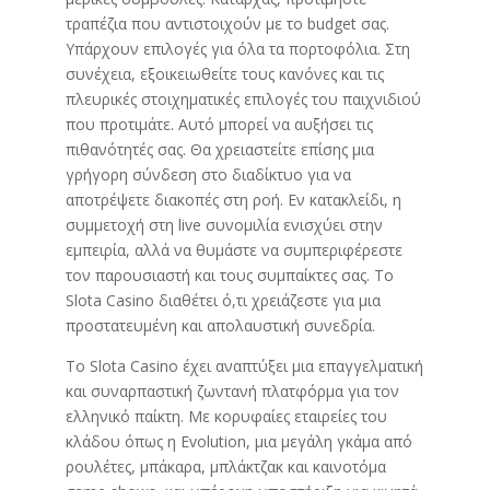
τραπέζια που αντιστοιχούν με το budget σας.
Υπάρχουν επιλογές για όλα τα πορτοφόλια. Στη
συνέχεια, εξοικειωθείτε τους κανόνες και τις
πλευρικές στοιχηματικές επιλογές του παιχνιδιού
που προτιμάτε. Αυτό μπορεί να αυξήσει τις
πιθανότητές σας. Θα χρειαστείτε επίσης μια
γρήγορη σύνδεση στο διαδίκτυο για να
αποτρέψετε διακοπές στη ροή. Εν κατακλείδι, η
συμμετοχή στη live συνομιλία ενισχύει στην
εμπειρία, αλλά να θυμάστε να συμπεριφέρεστε
τον παρουσιαστή και τους συμπαίκτες σας. Το
Slota Casino διαθέτει ό,τι χρειάζεστε για μια
προστατευμένη και απολαυστική συνεδρία.
Το Slota Casino έχει αναπτύξει μια επαγγελματική
και συναρπαστική ζωντανή πλατφόρμα για τον
ελληνικό παίκτη. Με κορυφαίες εταιρείες του
κλάδου όπως η Evolution, μια μεγάλη γκάμα από
ρουλέτες, μπάκαρα, μπλάκτζακ και καινοτόμα