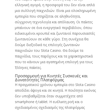
ελληνική αγορά, η προσφορά του δεν είναι απλά
μια συλλογή παιχνιδιών. Είναι μια ολοκληρωμένη
εμπειρία που στηρίζεται σε αληθινότητα,
σύγχρονη τεχνολογία και απόλαυση. Οι παίκτες
μπαίνουν σε ένα ενεργητικό περιβάλλον, όπου
ειδικευμένοι κρουπιέ και ζωντανοί παρουσιαστές
ζωντανεύουν σε κάθε γύρο. Στη συνέχεια θα
δούμε διεξοδικά τις επιλογές ζωντανών
παιχνιδιών του Slota Casino. Θα δούμε τα
παιχνίδια, τους παρόχους και τα χαρακτηριστικά
που το κάνουν μια αγαπημένη επιλογή για τους
Έλληνες παίκτες.
Προσαρμογή για Κινητές Συσκευές και
Δυνατότητες Πλατφόρμας
Η πραγματικού χρόνου εμπειρία στο Slota Casino
αποδίδει άψογα και σε κινητά. Η ποιότητα εικόνας
δεν υποβαθμίζεται όταν συμμετέχετε από
smartphone ή tablet. Η ευέλικτη ροή και ο
σχεδιασμένος σχεδιασμός της πλατφόρμας