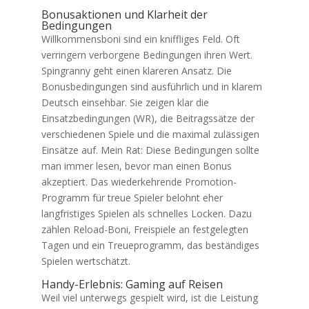
Bonusaktionen und Klarheit der
Bedingungen
Willkommensboni sind ein kniffliges Feld. Oft
verringern verborgene Bedingungen ihren Wert.
Spingranny geht einen klareren Ansatz. Die
Bonusbedingungen sind ausführlich und in klarem
Deutsch einsehbar. Sie zeigen klar die
Einsatzbedingungen (WR), die Beitragssätze der
verschiedenen Spiele und die maximal zulässigen
Einsätze auf. Mein Rat: Diese Bedingungen sollte
man immer lesen, bevor man einen Bonus
akzeptiert. Das wiederkehrende Promotion-
Programm für treue Spieler belohnt eher
langfristiges Spielen als schnelles Locken. Dazu
zählen Reload-Boni, Freispiele an festgelegten
Tagen und ein Treueprogramm, das beständiges
Spielen wertschätzt.
Handy-Erlebnis: Gaming auf Reisen
Weil viel unterwegs gespielt wird, ist die Leistung