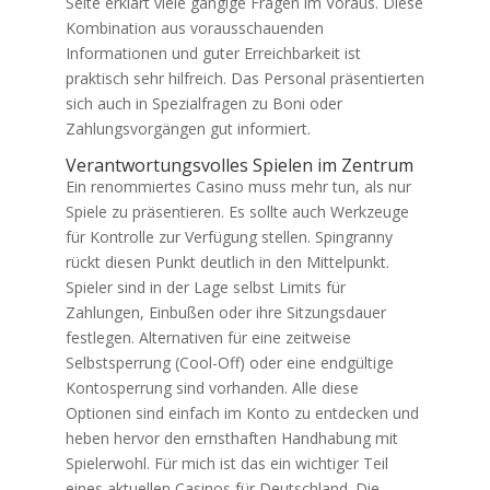
Seite erklärt viele gängige Fragen im Voraus. Diese
Kombination aus vorausschauenden
Informationen und guter Erreichbarkeit ist
praktisch sehr hilfreich. Das Personal präsentierten
sich auch in Spezialfragen zu Boni oder
Zahlungsvorgängen gut informiert.
Verantwortungsvolles Spielen im Zentrum
Ein renommiertes Casino muss mehr tun, als nur
Spiele zu präsentieren. Es sollte auch Werkzeuge
für Kontrolle zur Verfügung stellen. Spingranny
rückt diesen Punkt deutlich in den Mittelpunkt.
Spieler sind in der Lage selbst Limits für
Zahlungen, Einbußen oder ihre Sitzungsdauer
festlegen. Alternativen für eine zeitweise
Selbstsperrung (Cool-Off) oder eine endgültige
Kontosperrung sind vorhanden. Alle diese
Optionen sind einfach im Konto zu entdecken und
heben hervor den ernsthaften Handhabung mit
Spielerwohl. Für mich ist das ein wichtiger Teil
eines aktuellen Casinos für Deutschland. Die