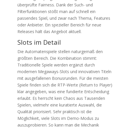
überprüfte Fairness. Dank der Such- und
Filterfunktionen stößt man auf schnell ein
passendes Spiel, und zwar nach Thema, Features
oder Anbieter. Ein spezieller Bereich für neue
Releases hält das Angebot aktuell.
Slots im Detail
Die Automatenspiele stellen naturgemäß den
größten Bereich. Die Kombination stimmt:
Traditionelle Spiele werden ergänzt durch
modernen Megaways-Slots und innovativen Titeln
mit ausgefallenen Bonusrunden. Für die meisten
Spiele finden sich die RTP-Werte (Return to Player)
klar angegeben, was eine fundierte Entscheidung
erlaubt. Es herrscht kein Chaos aus Tausenden
Spielen, vielmehr eine kuratierte Auswahl, die
Qualität priorisiert. Sehr praktisch ist die
Möglichkeit, viele Slots im Demo-Modus zu
auszuprobieren. So kann man die Mechanik