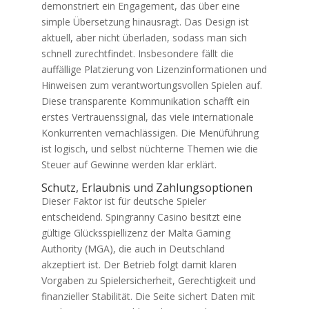
demonstriert ein Engagement, das über eine
simple Übersetzung hinausragt. Das Design ist
aktuell, aber nicht überladen, sodass man sich
schnell zurechtfindet. Insbesondere fällt die
auffällige Platzierung von Lizenzinformationen und
Hinweisen zum verantwortungsvollen Spielen auf.
Diese transparente Kommunikation schafft ein
erstes Vertrauenssignal, das viele internationale
Konkurrenten vernachlässigen. Die Menüführung
ist logisch, und selbst nüchterne Themen wie die
Steuer auf Gewinne werden klar erklärt.
Schutz, Erlaubnis und Zahlungsoptionen
Dieser Faktor ist für deutsche Spieler
entscheidend. Spingranny Casino besitzt eine
gültige Glücksspiellizenz der Malta Gaming
Authority (MGA), die auch in Deutschland
akzeptiert ist. Der Betrieb folgt damit klaren
Vorgaben zu Spielersicherheit, Gerechtigkeit und
finanzieller Stabilität. Die Seite sichert Daten mit