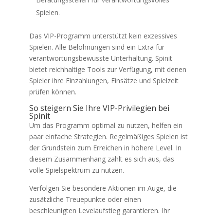
Spielen.
Das VIP-Programm unterstützt kein exzessives
Spielen. Alle Belohnungen sind ein Extra für
verantwortungsbewusste Unterhaltung. Spinit
bietet reichhaltige Tools zur Verfügung, mit denen
Spieler ihre Einzahlungen, Einsätze und Spielzeit
prüfen können.
So steigern Sie Ihre VIP-Privilegien bei
Spinit
Um das Programm optimal zu nutzen, helfen ein
paar einfache Strategien. Regelmäßiges Spielen ist
der Grundstein zum Erreichen in höhere Level. In
diesem Zusammenhang zahlt es sich aus, das
volle Spielspektrum zu nutzen.
Verfolgen Sie besondere Aktionen im Auge, die
zusätzliche Treuepunkte oder einen
beschleunigten Levelaufstieg garantieren. Ihr