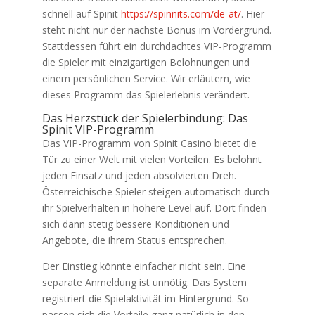
schnell auf Spinit
https://spinnits.com/de-at/
. Hier
steht nicht nur der nächste Bonus im Vordergrund.
Stattdessen führt ein durchdachtes VIP-Programm
die Spieler mit einzigartigen Belohnungen und
einem persönlichen Service. Wir erläutern, wie
dieses Programm das Spielerlebnis verändert.
Das Herzstück der Spielerbindung: Das
Spinit VIP-Programm
Das VIP-Programm von Spinit Casino bietet die
Tür zu einer Welt mit vielen Vorteilen. Es belohnt
jeden Einsatz und jeden absolvierten Dreh.
Österreichische Spieler steigen automatisch durch
ihr Spielverhalten in höhere Level auf. Dort finden
sich dann stetig bessere Konditionen und
Angebote, die ihrem Status entsprechen.
Der Einstieg könnte einfacher nicht sein. Eine
separate Anmeldung ist unnötig. Das System
registriert die Spielaktivität im Hintergrund. So
passen sich die Vorteile ganz natürlich in den