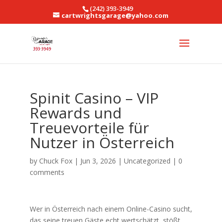
(242) 393-3949
cartwrightsgarage@yahoo.com
Spinit Casino – VIP
Rewards und
Treuevorteile für
Nutzer in Österreich
by
Chuck Fox
|
Jun 3, 2026
|
Uncategorized
|
0
comments
Wer in Österreich nach einem Online-Casino sucht,
das seine treuen Gäste echt wertschätzt, stößt