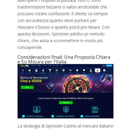
adempiere i requisiti di puntata. Non ci sono
trasformazioni bizzarre o valori arrotondati che
possano creare confusione. Il cliente sa sempre
con accuratezza quanto deve puntare per
rilasciare il bonus e quanto potrà poi ritirare. Con
questa decisione, Spinstein adotta un metodo
chiaro, che aiuta a scommettere in modo più
consapevole.
Considerazioni finali: Una Proposta Chiara
e Su Misura per l’Italia
La strategia di Spinstein Casino al mercato italiano