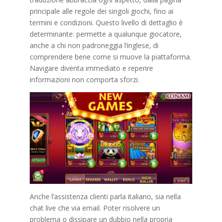
principale alle regole dei singoli giochi, fino ai
termini e condizioni. Questo livello di dettaglio è
determinante: permette a qualunque giocatore,
anche a chi non padroneggia l’inglese, di
comprendere bene come si muove la piattaforma.
Navigare diventa immediato e reperire
informazioni non comporta sforzi.
Anche l’assistenza clienti parla italiano, sia nella
chat live che via email. Poter risolvere un
problema o dissipare un dubbio nella propria