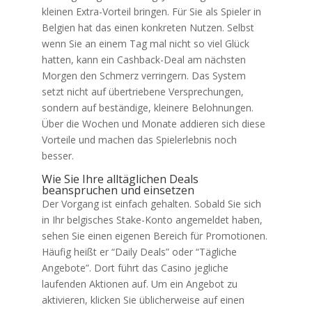
kleinen Extra-Vorteil bringen. Für Sie als Spieler in
Belgien hat das einen konkreten Nutzen. Selbst
wenn Sie an einem Tag mal nicht so viel Glück
hatten, kann ein Cashback-Deal am nächsten
Morgen den Schmerz verringern. Das System
setzt nicht auf übertriebene Versprechungen,
sondern auf beständige, kleinere Belohnungen.
Über die Wochen und Monate addieren sich diese
Vorteile und machen das Spielerlebnis noch
besser.
Wie Sie Ihre alltäglichen Deals
beanspruchen und einsetzen
Der Vorgang ist einfach gehalten. Sobald Sie sich
in Ihr belgisches Stake-Konto angemeldet haben,
sehen Sie einen eigenen Bereich für Promotionen.
Häufig heißt er “Daily Deals” oder “Tägliche
Angebote”. Dort führt das Casino jegliche
laufenden Aktionen auf. Um ein Angebot zu
aktivieren, klicken Sie üblicherweise auf einen