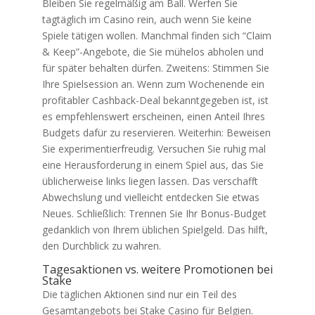
Bleiben Sie regelmäßig am Ball. Werfen Sie
tagtäglich im Casino rein, auch wenn Sie keine
Spiele tätigen wollen. Manchmal finden sich “Claim
& Keep”-Angebote, die Sie mühelos abholen und
für später behalten dürfen. Zweitens: Stimmen Sie
Ihre Spielsession an. Wenn zum Wochenende ein
profitabler Cashback-Deal bekanntgegeben ist, ist
es empfehlenswert erscheinen, einen Anteil Ihres
Budgets dafür zu reservieren. Weiterhin: Beweisen
Sie experimentierfreudig. Versuchen Sie ruhig mal
eine Herausforderung in einem Spiel aus, das Sie
üblicherweise links liegen lassen. Das verschafft
Abwechslung und vielleicht entdecken Sie etwas
Neues. Schließlich: Trennen Sie Ihr Bonus-Budget
gedanklich von Ihrem üblichen Spielgeld. Das hilft,
den Durchblick zu wahren.
Tagesaktionen vs. weitere Promotionen bei
Stake
Die täglichen Aktionen sind nur ein Teil des
Gesamtangebots bei Stake Casino für Belgien.