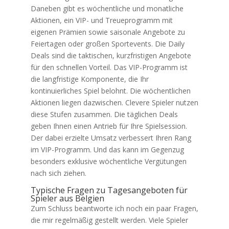
Daneben gibt es wöchentliche und monatliche
Aktionen, ein VIP- und Treueprogramm mit
eigenen Prämien sowie saisonale Angebote zu
Feiertagen oder großen Sportevents. Die Daily
Deals sind die taktischen, kurzfristigen Angebote
für den schnellen Vorteil. Das VIP-Programm ist
die langfristige Komponente, die Ihr
kontinuierliches Spiel belohnt. Die wöchentlichen
Aktionen liegen dazwischen. Clevere Spieler nutzen
diese Stufen zusammen. Die täglichen Deals
geben Ihnen einen Antrieb für Ihre Spielsession.
Der dabei erzielte Umsatz verbessert Ihren Rang
im VIP-Programm. Und das kann im Gegenzug
besonders exklusive wöchentliche Vergütungen
nach sich ziehen.
Typische Fragen zu Tagesangeboten für
Spieler aus Belgien
Zum Schluss beantworte ich noch ein paar Fragen,
die mir regelmäßig gestellt werden. Viele Spieler