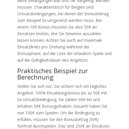
diese Bedingungen klar und fair dargelegt werden
müssen. Charakteristisch für Belgien sind
Umsatzbedingungen, bei denen der Bonusbetrag
zum Beispiel 5x umgesetzt werden muss. Bei
einem 10€ Bonus müssten Sie also 50€ an
Einsätzen leisten, ehe Sie Gewinne auszahlen
lassen können. Achten Sie auch auf maximale
Einsatzlimits pro Drehung während der
Bonusphase, auf die Liste der erlaubten Spiele und
auf die Gültigkeitsdauer des Angebots.
Praktisches Beispiel zur
Berechnung
Stellen Sie sich vor, Sie sichern sich ein tägliches
Angebot: 100% Einzahlungsbonus bis zu 50€ mit
5x Umsatzbedingung. Sie zahlen 50€ ein und
erhalten 50€ Bonusguthaben. Gesamt haben Sie
nun 100€ zum Spielen. Um die Bedingung zu
erfüllen, müssen Sie den Bonusbetrag (50€)
fünfmal durchspielen. Das sind 250€ an Einsätzen.