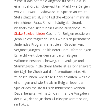
zumeist das optimale Angebot für sein Geld. In
einem behördlich überwachten Markt wie Belgien,
wo verantwortungsbewusstes Spielen an erster
Stelle platziert ist, sind tägliche Aktionen mehr als
ein schönes Extra. Sie sind häufig der Grund,
weshalb man sich für ein Casino ausspricht. Im
Stake Spieleanbieter
Casino für Belgien existieren
genau diese täglichen Deals – ein sich permanent
änderndes Programm mit vielen Geschenken,
Vergünstigungen und kleinerer Herausforderungen.
Es reicht weit über den standardmäßigen
Willkommensbonus hinweg. Für Neulinge und
Stammgäste in gleichem Maße ist es lohnenswert
der tägliche Check auf die Promotionsseite. Hier
zeige ich Ihnen, wie diese Deals ablaufen, was sie
einbringen und wie Sie als in Belgien lebender
Spieler das meiste für sich mitnehmen können.
Dabei behalten wir natürlich immer die Vorgaben
der BGC, der belgischen Glücksspielkommission,
im Fokus.