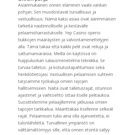
Asianmukainen onnen eläminen vaatii vankan
pohjan. Sen muodostavat turvallisuus ja
vastuullisuus. Nämä kaksi asiaa ovat äärimmäisen
tärkeitä nautinnolliselle ja kestävälle
pelaamisharrastukselle. Yep Casino operoi
tiukkojen määräysten ja valvontamenettelyjen
alla. Tämä takaa että kaikki pelit ovat reiluja ja
sattumanvaraisia. Meillä on käytössä on
huippuluokan salausmenetelmä tekniikka. Se
turvaa talletus- ja kotiutustapahtumiasi sekä
henkilötietojasi. Vastuullisen pelaamisen suhteen
tarjoamme työkaluja omien rajojen
hallitsemiseen. Näitä ovat talletusrajat, istunnon
ajastimet ja vaihtoehto ottaa itselle pelitaukoa.
Suosittelemme pelaajillemme jatkuvaa omien
tapojen tarkkailua. Määrittäkää itsellenne selkeät
rajat. Pelaamisen tulisi aina olla ajanvietettä, ei
tulonlähdettä. Turvallinen ympäristö on
välttämättömyys sille, että onnen etsintä säilyy