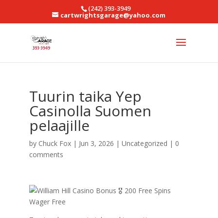
(242) 393-3949
cartwrightsgarage@yahoo.com
Tuurin taika Yep
Casinolla Suomen
pelaajille
by
Chuck Fox
|
Jun 3, 2026
|
Uncategorized
|
0
comments