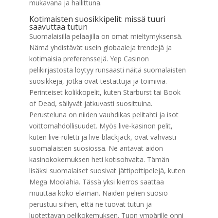
mukavana ja hallittuna.
Kotimaisten suosikkipelit: missä tuuri
saavuttaa tutun
Suomalaisilla pelaajilla on omat mieltymyksensä.
Nämä yhdistävät usein globaaleja trendejä ja
kotimaisia preferenssejä. Yep Casinon
pelikirjastosta löytyy runsaasti näitä suomalaisten
suosikkeja, jotka ovat testattuja ja toimivia.
Perinteiset kolikkopelit, kuten Starburst tai Book
of Dead, säilyvät jatkuvasti suosittuina.
Perusteluna on niiden vauhdikas pelitahti ja isot
voittomahdollisuudet. Myös live-kasinon pelit,
kuten live-ruletti ja live-blackjack, ovat vahvasti
suomalaisten suosiossa. Ne antavat aidon
kasinokokemuksen heti kotisohvalta. Tämän
lisäksi suomalaiset suosivat jättipottipelejä, kuten
Mega Moolahia. Tässä yksi kierros saattaa
muuttaa koko elämän. Näiden pelien suosio
perustuu siihen, että ne tuovat tutun ja
luotettavan pelikokemuksen. Tuon ympärille onni