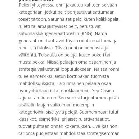
Pelien yhteydessä onni jakautuu kahteen selvään
kategoriaan. Jotkut pelit pohjautuvat sattumaan,
toiset taitoon. Satunnaiset pelit, kuten kolikkopelit,
ruletti tai arpajaistyyliset pelit, perustuvat
satunnaislukugeneraattoreihin (RNG). Nämä
generaattorit tuottavat täysin odottamattomia ja
rehellisiä tuloksia. Tässä onni on puhdasta ja
välitöntä. Toisaalta on pelejä, kuten pokeri tai
musta pekka. Niissä pelaajan oma osaaminen ja
strategia vaikuttavat lopputulokseen. Näissä “onni”
tulee esimerkiksi jaetun korttipakan tuomista
mahdollisuuksista. Taiturimainen pelaaja osaa
hyödyntämään niitä tehokkaammin. Yep Casino
tajuaa tämän eron. Sen vuoksi tarjontamme pitää
sisällään laajan valikoiman molempiin
kategorioihin sisältyviä pelejä. Suomenmaan tutut
klassikot, esimerkiksi erilaiset rulettivariaatiot,
tuovat puhtaan onnen kokemuksen. Live-kasinon
tarjonta puolestaan mahdollistaa strategisemman