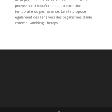
pouvez aussi requérir une auto-exclusion
temporaire ou permanente. Le site propose
également des liens vers des organismes d’aide
comme Gambling Therapy.