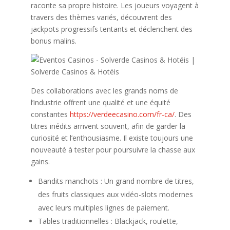
raconte sa propre histoire. Les joueurs voyagent à
travers des thèmes variés, découvrent des
jackpots progressifs tentants et déclenchent des
bonus malins.
Des collaborations avec les grands noms de
l’industrie offrent une qualité et une équité
constantes
https://verdeecasino.com/fr-ca/
. Des
titres inédits arrivent souvent, afin de garder la
curiosité et l’enthousiasme. Il existe toujours une
nouveauté à tester pour poursuivre la chasse aux
gains.
Bandits manchots : Un grand nombre de titres,
des fruits classiques aux vidéo-slots modernes
avec leurs multiples lignes de paiement.
Tables traditionnelles : Blackjack, roulette,