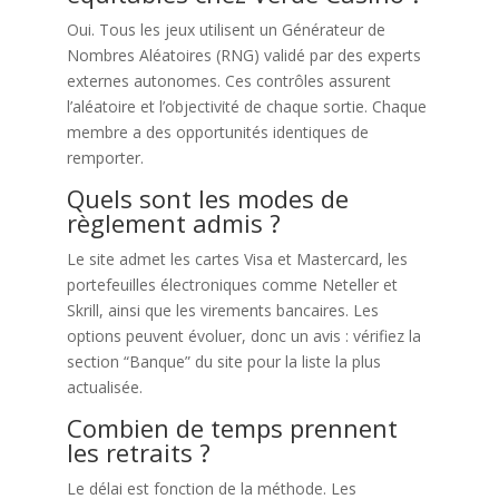
Oui. Tous les jeux utilisent un Générateur de
Nombres Aléatoires (RNG) validé par des experts
externes autonomes. Ces contrôles assurent
l’aléatoire et l’objectivité de chaque sortie. Chaque
membre a des opportunités identiques de
remporter.
Quels sont les modes de
règlement admis ?
Le site admet les cartes Visa et Mastercard, les
portefeuilles électroniques comme Neteller et
Skrill, ainsi que les virements bancaires. Les
options peuvent évoluer, donc un avis : vérifiez la
section “Banque” du site pour la liste la plus
actualisée.
Combien de temps prennent
les retraits ?
Le délai est fonction de la méthode. Les