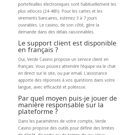
portefeuilles électroniques sont habituellement les
plus véloces (24-48h). Pour les cartes et les
virements bancaires, estimez 3 à 7 jours
ouvrables. Le casino, de son côté, gère la
demande dans des délais raisonnables.
Le support client est disponible
en français ?
Oui, Verde Casino propose un service client en
français. Vous pouvez atteindre l’équipe via le chat
en direct sur le site, ou par email. L’assistance
apporte des réponses à vos questions dans votre
langue, avec efficacité et politesse.
Par quel moyen puis-je jouer de
manière responsable sur la
plateforme ?
Dans les paramètres de votre compte, Verde
Casino propose des outils pour définir des limites
de dépôt, de perte ou de temps de jeu. Vous