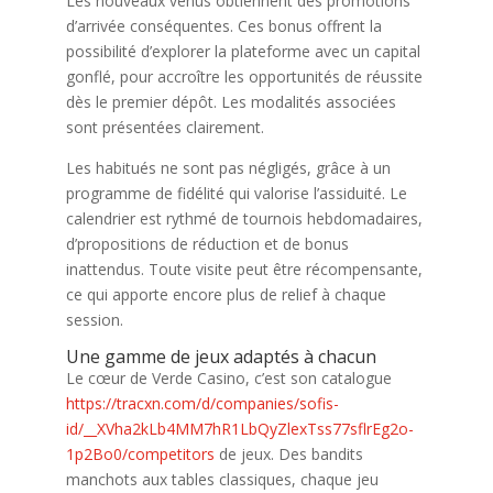
Les nouveaux venus obtiennent des promotions
d’arrivée conséquentes. Ces bonus offrent la
possibilité d’explorer la plateforme avec un capital
gonflé, pour accroître les opportunités de réussite
dès le premier dépôt. Les modalités associées
sont présentées clairement.
Les habitués ne sont pas négligés, grâce à un
programme de fidélité qui valorise l’assiduité. Le
calendrier est rythmé de tournois hebdomadaires,
d’propositions de réduction et de bonus
inattendus. Toute visite peut être récompensante,
ce qui apporte encore plus de relief à chaque
session.
Une gamme de jeux adaptés à chacun
Le cœur de Verde Casino, c’est son catalogue
https://tracxn.com/d/companies/sofis-
id/__XVha2kLb4MM7hR1LbQyZlexTss77sflrEg2o-
1p2Bo0/competitors
de jeux. Des bandits
manchots aux tables classiques, chaque jeu