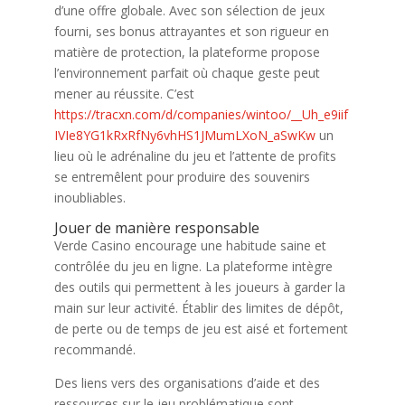
d’une offre globale. Avec son sélection de jeux
fourni, ses bonus attrayantes et son rigueur en
matière de protection, la plateforme propose
l’environnement parfait où chaque geste peut
mener au réussite. C’est
https://tracxn.com/d/companies/wintoo/__Uh_e9iif
IVIe8YG1kRxRfNy6vhHS1JMumLXoN_aSwKw
un
lieu où le adrénaline du jeu et l’attente de profits
se entremêlent pour produire des souvenirs
inoubliables.
Jouer de manière responsable
Verde Casino encourage une habitude saine et
contrôlée du jeu en ligne. La plateforme intègre
des outils qui permettent à les joueurs à garder la
main sur leur activité. Établir des limites de dépôt,
de perte ou de temps de jeu est aisé et fortement
recommandé.
Des liens vers des organisations d’aide et des
ressources sur le jeu problématique sont