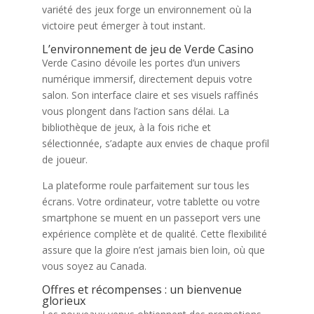
variété des jeux forge un environnement où la
victoire peut émerger à tout instant.
L’environnement de jeu de Verde Casino
Verde Casino dévoile les portes d’un univers
numérique immersif, directement depuis votre
salon. Son interface claire et ses visuels raffinés
vous plongent dans l’action sans délai. La
bibliothèque de jeux, à la fois riche et
sélectionnée, s’adapte aux envies de chaque profil
de joueur.
La plateforme roule parfaitement sur tous les
écrans. Votre ordinateur, votre tablette ou votre
smartphone se muent en un passeport vers une
expérience complète et de qualité. Cette flexibilité
assure que la gloire n’est jamais bien loin, où que
vous soyez au Canada.
Offres et récompenses : un bienvenue
glorieux