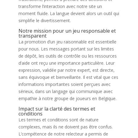
transforme l’interaction avec notre site un
moment fluide. La langue devient alors un outil qui
simplifie le divertissement.
Notre mission pour un jeu responsable et
transparent
La promotion d’un jeu raisonnable est essentielle
pour nous. Les messages portant sur les limites
de dépôt, les outils de contrôle ou les ressources
d’aide ont reçu une importance particulière. Leur
expression, validée par notre expert, est directe,
sans équivoque et bienveillante. Il est vital que ces
informations importantes soient perçues avec
sérieux, dans un langage qui communique avec
empathie à notre groupe de joueurs en Belgique.
Impact sur la clarté des termes et
conditions
Les termes et conditions sont de nature
complexes, mais ils ne doivent pas être confus.
L’compétence de notre relecteur a permis de