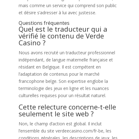
mais comme un service qui comprend son public
et désire s’adresser à lui avec justesse.
Questions fréquentes
Quel est le traducteur qui a
vérifié le contenu de Verde
Casino ?
Nous avons recruté un traducteur professionnel
indépendant, de langue maternelle française et
résidant en Belgique. Il est compétent en
l’adaptation de contenus pour le marché
francophone belge. Son expertise englobe la
terminologie des jeux en ligne et les nuances
culturelles requises pour un résultat naturel.
Cette relecture concerne-t-elle
seulement le site web ?
Non, le champ d’action est global. Il inclut
l’ensemble du site verdeecasino.com/fr-be, les
conditions générales, les descriptions de jeux, les