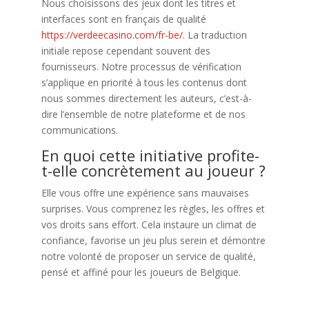
Nous choisissons des jeux dont les titres et
interfaces sont en français de qualité
https://verdeecasino.com/fr-be/
. La traduction
initiale repose cependant souvent des
fournisseurs. Notre processus de vérification
s’applique en priorité à tous les contenus dont
nous sommes directement les auteurs, c’est-à-
dire l’ensemble de notre plateforme et de nos
communications.
En quoi cette initiative profite-
t-elle concrètement au joueur ?
Elle vous offre une expérience sans mauvaises
surprises. Vous comprenez les règles, les offres et
vos droits sans effort. Cela instaure un climat de
confiance, favorise un jeu plus serein et démontre
notre volonté de proposer un service de qualité,
pensé et affiné pour les joueurs de Belgique.