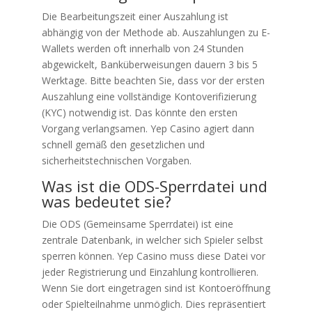
Die Bearbeitungszeit einer Auszahlung ist
abhängig von der Methode ab. Auszahlungen zu E-
Wallets werden oft innerhalb von 24 Stunden
abgewickelt, Banküberweisungen dauern 3 bis 5
Werktage. Bitte beachten Sie, dass vor der ersten
Auszahlung eine vollständige Kontoverifizierung
(KYC) notwendig ist. Das könnte den ersten
Vorgang verlangsamen. Yep Casino agiert dann
schnell gemäß den gesetzlichen und
sicherheitstechnischen Vorgaben.
Was ist die ODS-Sperrdatei und
was bedeutet sie?
Die ODS (Gemeinsame Sperrdatei) ist eine
zentrale Datenbank, in welcher sich Spieler selbst
sperren können. Yep Casino muss diese Datei vor
jeder Registrierung und Einzahlung kontrollieren.
Wenn Sie dort eingetragen sind ist Kontoeröffnung
oder Spielteilnahme unmöglich. Dies repräsentiert