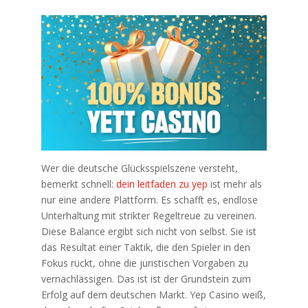
Wer die deutsche Glücksspielszene versteht,
bemerkt schnell:
dein leitfaden zu yep
ist mehr als
nur eine andere Plattform. Es schafft es, endlose
Unterhaltung mit strikter Regeltreue zu vereinen.
Diese Balance ergibt sich nicht von selbst. Sie ist
das Resultat einer Taktik, die den Spieler in den
Fokus rückt, ohne die juristischen Vorgaben zu
vernachlässigen. Das ist ist der Grundstein zum
Erfolg auf dem deutschen Markt. Yep Casino weiß,