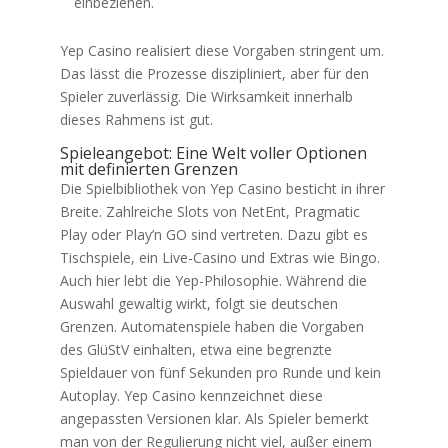
einbeziehen.
Yep Casino realisiert diese Vorgaben stringent um.
Das lässt die Prozesse diszipliniert, aber für den
Spieler zuverlässig. Die Wirksamkeit innerhalb
dieses Rahmens ist gut.
Spieleangebot: Eine Welt voller Optionen
mit definierten Grenzen
Die Spielbibliothek von Yep Casino besticht in ihrer
Breite. Zahlreiche Slots von NetEnt, Pragmatic
Play oder Play’n GO sind vertreten. Dazu gibt es
Tischspiele, ein Live-Casino und Extras wie Bingo.
Auch hier lebt die Yep-Philosophie. Während die
Auswahl gewaltig wirkt, folgt sie deutschen
Grenzen. Automatenspiele haben die Vorgaben
des GlüStV einhalten, etwa eine begrenzte
Spieldauer von fünf Sekunden pro Runde und kein
Autoplay. Yep Casino kennzeichnet diese
angepassten Versionen klar. Als Spieler bemerkt
man von der Regulierung nicht viel, außer einem