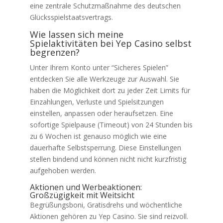
eine zentrale Schutzmaßnahme des deutschen
Glücksspielstaatsvertrags.
Wie lassen sich meine
Spielaktivitäten bei Yep Casino selbst
begrenzen?
Unter Ihrem Konto unter “Sicheres Spielen”
entdecken Sie alle Werkzeuge zur Auswahl. Sie
haben die Möglichkeit dort zu jeder Zeit Limits für
Einzahlungen, Verluste und Spielsitzungen
einstellen, anpassen oder heraufsetzen. Eine
sofortige Spielpause (Timeout) von 24 Stunden bis
zu 6 Wochen ist genauso möglich wie eine
dauerhafte Selbstsperrung. Diese Einstellungen
stellen bindend und können nicht nicht kurzfristig
aufgehoben werden.
Aktionen und Werbeaktionen:
Großzügigkeit mit Weitsicht
Begrüßungsboni, Gratisdrehs und wöchentliche
Aktionen gehören zu Yep Casino. Sie sind reizvoll.