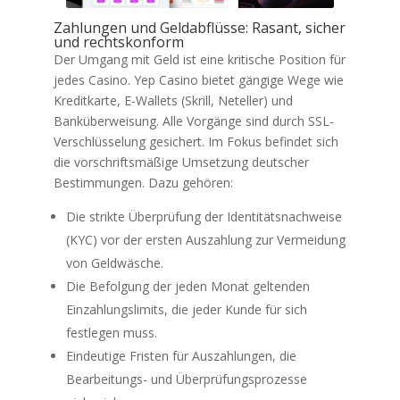
Zahlungen und Geldabflüsse: Rasant, sicher
und rechtskonform
Der Umgang mit Geld ist eine kritische Position für
jedes Casino. Yep Casino bietet gängige Wege wie
Kreditkarte, E-Wallets (Skrill, Neteller) und
Banküberweisung. Alle Vorgänge sind durch SSL-
Verschlüsselung gesichert. Im Fokus befindet sich
die vorschriftsmäßige Umsetzung deutscher
Bestimmungen. Dazu gehören:
Die strikte Überprüfung der Identitätsnachweise
(KYC) vor der ersten Auszahlung zur Vermeidung
von Geldwäsche.
Die Befolgung der jeden Monat geltenden
Einzahlungslimits, die jeder Kunde für sich
festlegen muss.
Eindeutige Fristen für Auszahlungen, die
Bearbeitungs- und Überprüfungsprozesse