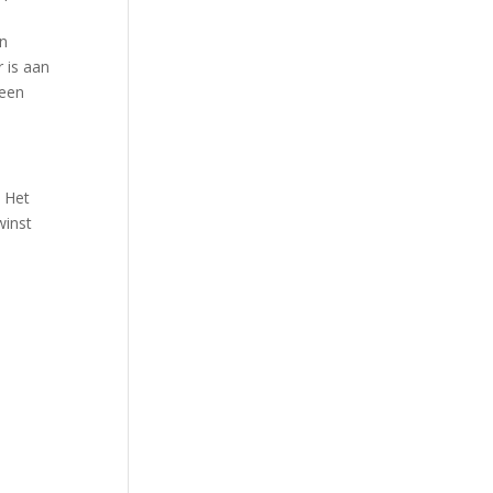
jn
 is aan
 een
. Het
winst