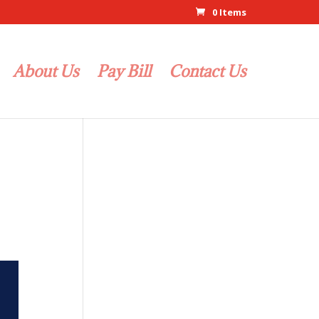
0 Items
About Us
Pay Bill
Contact Us