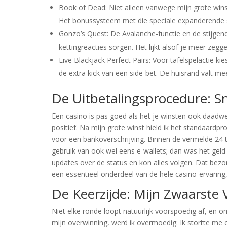
Book of Dead: Niet alleen vanwege mijn grote wins
Het bonussysteem met die speciale expanderende 
Gonzo’s Quest: De Avalanche-functie en de stijgend
kettingreacties sorgen. Het lijkt alsof je meer zeg
Live Blackjack Perfect Pairs: Voor tafelspelactie kie
de extra kick van een side-bet. De huisrand valt mee
De Uitbetalingsprocedure: S
Een casino is pas goed als het je winsten ook daadwer
positief. Na mijn grote winst hield ik het standaardp
voor een bankoverschrijving. Binnen de vermelde 24 t
gebruik van ook wel eens e-wallets; dan was het geld
updates over de status en kon alles volgen. Dat bezo
een essentieel onderdeel van de hele casino-ervarin
De Keerzijde: Mijn Zwaarste V
Niet elke ronde loopt natuurlijk voorspoedig af, en o
mijn overwinning, werd ik overmoedig. Ik stortte me 