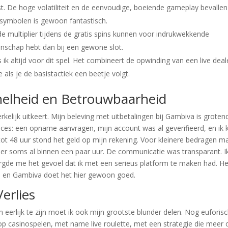
t. De hoge volatiliteit en de eenvoudige, boeiende gameplay bevalle
symbolen is gewoon fantastisch.
e multiplier tijdens de gratis spins kunnen voor indrukwekkende
genschap hebt dan bij een gewone slot.
s ik altijd voor dit spel. Het combineert de opwinding van een live dea
 als je de basistactiek een beetje volgt.
nelheid en Betrouwbaarheid
kelijk uitkeert. Mijn beleving met uitbetalingen bij Gambiva is groten
roces: een opname aanvragen, mijn account was al geverifieerd, en ik
ot 48 uur stond het geld op mijn rekening. Voor kleinere bedragen ma
 er soms al binnen een paar uur. De communicatie was transparant. I
rgde me het gevoel dat ik met een serieus platform te maken had. He
g, en Gambiva doet het hier gewoon goed.
erlies
m eerlijk te zijn moet ik ook mijn grootste blunder delen. Nog euforis
op casinospelen, met name live roulette, met een strategie die meer 