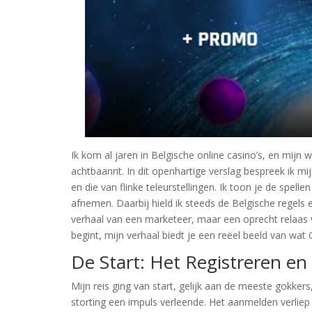
Ik kom al jaren in Belgische online casino’s, en mij
achtbaanrit. In dit openhartige verslag bespreek ik m
en die van flinke teleurstellingen. Ik toon je de spel
afnemen. Daarbij hield ik steeds de Belgische regels
verhaal van een marketeer, maar een oprecht relaas v
begint, mijn verhaal biedt je een reëel beeld van wat
De Start: Het Registreren en
Mijn reis ging van start, gelijk aan de meeste gokke
storting een impuls verleende. Het aanmelden verlie