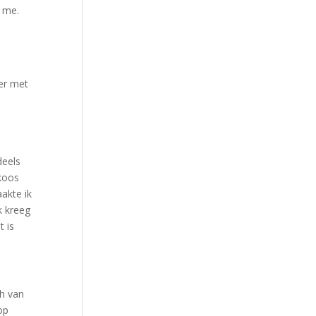
n me.
ler met
deels
 koos
akte ik
k kreeg
t is
ch van
op