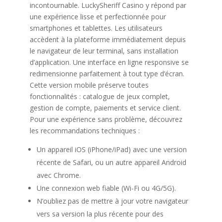
incontournable. LuckySheriff Casino y répond par
une expérience lisse et perfectionnée pour
smartphones et tablettes. Les utilisateurs
accèdent à la plateforme immédiatement depuis
le navigateur de leur terminal, sans installation
d’application. Une interface en ligne responsive se
redimensionne parfaitement à tout type d’écran.
Cette version mobile préserve toutes
fonctionnalités : catalogue de jeux complet,
gestion de compte, paiements et service client.
Pour une expérience sans problème, découvrez
les recommandations techniques :
Un appareil iOS (iPhone/iPad) avec une version
récente de Safari, ou un autre appareil Android
avec Chrome.
Une connexion web fiable (Wi-Fi ou 4G/5G).
N’oubliez pas de mettre à jour votre navigateur
vers sa version la plus récente pour des