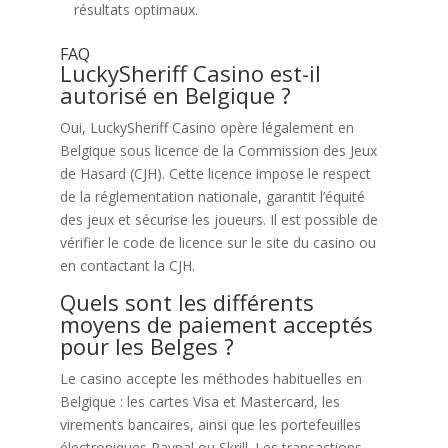
résultats optimaux.
FAQ
LuckySheriff Casino est-il
autorisé en Belgique ?
Oui, LuckySheriff Casino opère légalement en
Belgique sous licence de la Commission des Jeux
de Hasard (CJH). Cette licence impose le respect
de la réglementation nationale, garantit l’équité
des jeux et sécurise les joueurs. Il est possible de
vérifier le code de licence sur le site du casino ou
en contactant la CJH.
Quels sont les différents
moyens de paiement acceptés
pour les Belges ?
Le casino accepte les méthodes habituelles en
Belgique : les cartes Visa et Mastercard, les
virements bancaires, ainsi que les portefeuilles
électroniques Paypal ou Skrill. Les transactions