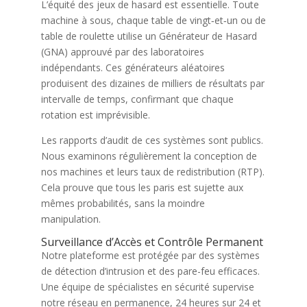
L’équité des jeux de hasard est essentielle. Toute
machine à sous, chaque table de vingt‑et‑un ou de
table de roulette utilise un Générateur de Hasard
(GNA) approuvé par des laboratoires
indépendants. Ces générateurs aléatoires
produisent des dizaines de milliers de résultats par
intervalle de temps, confirmant que chaque
rotation est imprévisible.
Les rapports d’audit de ces systèmes sont publics.
Nous examinons régulièrement la conception de
nos machines et leurs taux de redistribution (RTP).
Cela prouve que tous les paris est sujette aux
mêmes probabilités, sans la moindre
manipulation.
Surveillance d’Accès et Contrôle Permanent
Notre plateforme est protégée par des systèmes
de détection d’intrusion et des pare-feu efficaces.
Une équipe de spécialistes en sécurité supervise
notre réseau en permanence, 24 heures sur 24 et