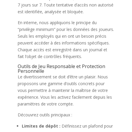
7 jours sur 7. Toute tentative d’accès non autorisé
est identifiée, analysée et bloquée.
En interne, nous appliquons le principe du
“privilège minimum” pour les données des joueurs.
Seuls les employés qui en ont un besoin précis
peuvent accéder à des informations spécifiques.
Chaque accès est enregistré dans un journal et
fait l’objet de contrôles fréquents.
Outils de Jeu Responsable et Protection
Personnelle
Le divertissement se doit d’être un plaisir. Nous
proposons une gamme d’outils concrets pour
vous permettre à maintenir la maîtrise de votre
expérience. Vous les activez facilement depuis les
paramètres de votre compte.
Découvrez outils principaux :
Limites de dépôt :
Définissez un plafond pour