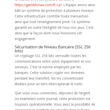
https://gambloriaa.com/fr-ca/
. L’équipe avons ainsi
bâti un système de protection à plusieurs niveaux.
Cette infrastructure contrôle toute transaction
ainsi que tout renseignement privé. Ce système
garantit en outre l’intégrité de tous nos jeux. C’est
ainsi que la façon dont nous honorons cet
engagement.
Sécurisation de Niveau Bancaire (SSL 256
bits)
Un cryptage SSL 256 bits verrouille toutes les
communications entre votre équipement et nos
serveurs. C’est la norme employée par les
banques. Cette solution crypte vos données
pendant leur transfert, les les convertissant
illisibles pour un tiers intercepterait le trafic.
Que vous vous connectiez, déposiez de l’argent
ou examiniez votre journal, cette protection est
toujours opérationnelle. Vous avez la possibilité de
apercevoir le symbole de sécurité dans la barre