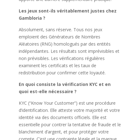
Les jeux sont-ils véritablement justes chez
Gambloria ?
Absolument, sans réserve. Tous nos jeux
emploient des Générateurs de Nombres
Aléatoires (RNG) homologués par des entités
indépendantes. Les résultats sont imprévisibles et
non prévisibles. Les vérifications régulières
examinent les certificats et les taux de
redistribution pour confirmer cette loyauté.
En quoi consiste la vérification KYC et en
quoi est-elle nécessaire ?
KYC (“Know Your Customer”) est une procédure
d’identification. Elle atteste votre majorité et votre
identité via des documents officiels. Elle est
essentielle pour contrer la tentative de fraude et le
blanchiment d’argent, et pour protéger votre
compte. C’est une contrainte légale et la marque