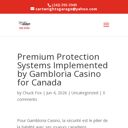
(242) 393-3949
cartwrightsgarage@yahoo.com
Premium Protection
Systems Implemented
by Gambloria Casino
for Canada
by
Chuck Fox
|
Jun 4, 2026
|
Uncategorized
|
0
comments
Pour Gambloria Casino, la sécurité est le pilier de
la fiabilité avec ses joueurs canadiens