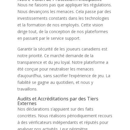
Nous ne faisons pas que appliquer les régulations.
Nous devançons les menaces. Cela passe par des
investissements constants dans les technologies
et la formation de nos employés. Cette vision
dirige tout, de la conception de nos plateformes
en passant par le service support.
Garantir la sécurité de les joueurs canadiens est
notre priorité. Ce marché demande de la
transparence et du jeu loyal. Notre plateforme a
été conçue pour neutraliser les menaces
d’aujourd’hui, sans sacrifier l’expérience de jeu. La
fiabilité se gagne au quotidien, et nous y
travaillons.
Audits et Accréditations par des Tiers
Externes
Nos déclarations s’appuient sur des faits
concrètes. Nous réalisons périodiquement recours
à des vérificateurs indépendants et réputés pour
analyser nos activités. Leur périmètre