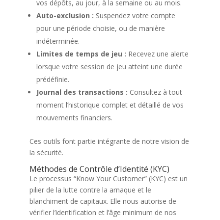
vos dépôts, au jour, à la semaine ou au mois.
Auto-exclusion :
Suspendez votre compte
pour une période choisie, ou de manière
indéterminée.
Limites de temps de jeu :
Recevez une alerte
lorsque votre session de jeu atteint une durée
prédéfinie.
Journal des transactions :
Consultez à tout
moment l’historique complet et détaillé de vos
mouvements financiers.
Ces outils font partie intégrante de notre vision de
la sécurité.
Méthodes de Contrôle d’Identité (KYC)
Le processus “Know Your Customer” (KYC) est un
pilier de la lutte contre la arnaque et le
blanchiment de capitaux. Elle nous autorise de
vérifier l’identification et l’âge minimum de nos