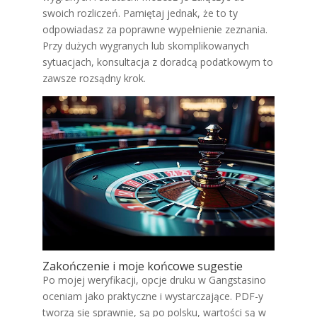
swoich rozliczeń. Pamiętaj jednak, że to ty
odpowiadasz za poprawne wypełnienie zeznania.
Przy dużych wygranych lub skomplikowanych
sytuacjach, konsultacja z doradcą podatkowym to
zawsze rozsądny krok.
Zakończenie i moje końcowe sugestie
Po mojej weryfikacji, opcje druku w Gangstasino
oceniam jako praktyczne i wystarczające. PDF-y
tworzą się sprawnie, są po polsku, wartości są w