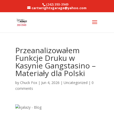
(242) 393-3949
cartwrightsgarage@yahoo.com
Przeanalizowałem
Funkcje Druku w
Kasynie Gangstasino –
Materiały dla Polski
by
Chuck Fox
|
Jun 4, 2026
|
Uncategorized
|
0
comments