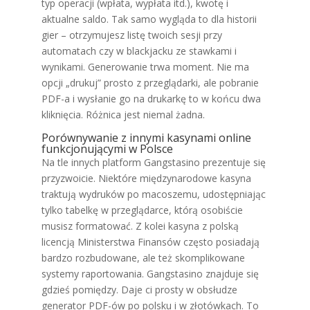
typ operacji (wpłata, wypłata itd.), kwotę i
aktualne saldo. Tak samo wygląda to dla historii
gier – otrzymujesz listę twoich sesji przy
automatach czy w blackjacku ze stawkami i
wynikami. Generowanie trwa moment. Nie ma
opcji „drukuj” prosto z przeglądarki, ale pobranie
PDF-a i wysłanie go na drukarkę to w końcu dwa
kliknięcia. Różnica jest niemal żadna.
Porównywanie z innymi kasynami online
funkcjonującymi w Polsce
Na tle innych platform Gangstasino prezentuje się
przyzwoicie. Niektóre międzynarodowe kasyna
traktują wydruków po macoszemu, udostępniając
tylko tabelkę w przeglądarce, którą osobiście
musisz formatować. Z kolei kasyna z polską
licencją Ministerstwa Finansów często posiadają
bardzo rozbudowane, ale też skomplikowane
systemy raportowania. Gangstasino znajduje się
gdzieś pomiędzy. Daje ci prosty w obsłudze
generator PDF-ów po polsku i w złotówkach. To