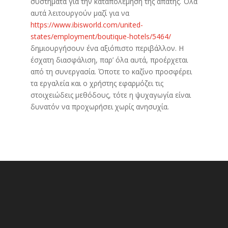
συστήματα για την καταπολέμηση της απάτης. Όλα
αυτά λειτουργούν μαζί για να
https://www.ibisworld.com/united-
states/employment/boutique-hotels/5464/
δημιουργήσουν ένα αξιόπιστο περιβάλλον. Η
έσχατη διασφάλιση, παρ’ όλα αυτά, προέρχεται
από τη συνεργασία. Όποτε το καζίνο προσφέρει
τα εργαλεία και ο χρήστης εφαρμόζει τις
στοιχειώδεις μεθόδους, τότε η ψυχαγωγία είναι
δυνατόν να προχωρήσει χωρίς ανησυχία.