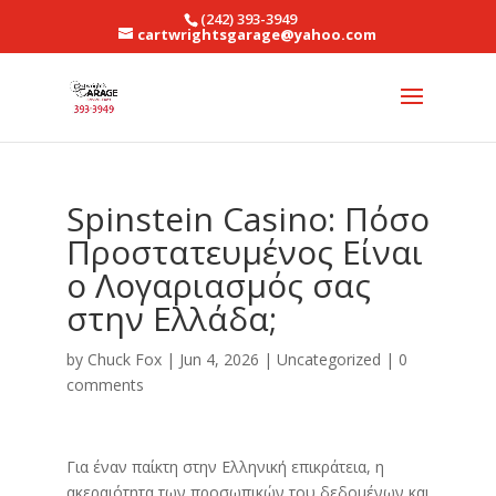
(242) 393-3949
cartwrightsgarage@yahoo.com
Spinstein Casino: Πόσο
Προστατευμένος Είναι
ο Λογαριασμός σας
στην Ελλάδα;
by
Chuck Fox
|
Jun 4, 2026
|
Uncategorized
|
0
comments
Για έναν παίκτη στην Ελληνική επικράτεια, η
ακεραιότητα των προσωπικών του δεδομένων και