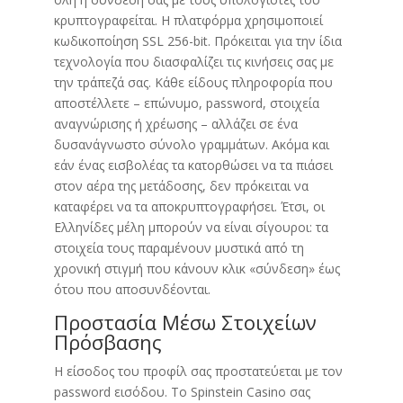
κρυπτογραφείται. Η πλατφόρμα χρησιμοποιεί
κωδικοποίηση SSL 256-bit. Πρόκειται για την ίδια
τεχνολογία που διασφαλίζει τις κινήσεις σας με
την τράπεζά σας. Κάθε είδους πληροφορία που
αποστέλλετε – επώνυμο, password, στοιχεία
αναγνώρισης ή χρέωσης – αλλάζει σε ένα
δυσανάγνωστο σύνολο γραμμάτων. Ακόμα και
εάν ένας εισβολέας τα κατορθώσει να τα πιάσει
στον αέρα της μετάδοσης, δεν πρόκειται να
καταφέρει να τα αποκρυπτογραφήσει. Έτσι, οι
Ελληνίδες μέλη μπορούν να είναι σίγουροι: τα
στοιχεία τους παραμένουν μυστικά από τη
χρονική στιγμή που κάνουν κλικ «σύνδεση» έως
ότου που αποσυνδέονται.
Προστασία Μέσω Στοιχείων
Πρόσβασης
Η είσοδος του προφίλ σας προστατεύεται με τον
password εισόδου. Το Spinstein Casino σας