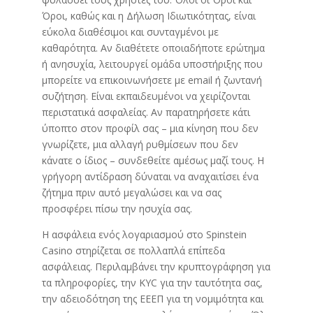
Όροι, καθώς και η Δήλωση Ιδιωτικότητας, είναι
εύκολα διαθέσιμοι και συνταγμένοι με
καθαρότητα. Αν διαθέτετε οποιαδήποτε ερώτημα
ή ανησυχία, λειτουργεί ομάδα υποστήριξης που
μπορείτε να επικοινωνήσετε με email ή ζωντανή
συζήτηση. Είναι εκπαιδευμένοι να χειρίζονται
περιστατικά ασφαλείας. Αν παρατηρήσετε κάτι
ύποπτο στον προφίλ σας – μια κίνηση που δεν
γνωρίζετε, μια αλλαγή ρυθμίσεων που δεν
κάνατε ο ίδιος – συνδεθείτε αμέσως μαζί τους. Η
γρήγορη αντίδραση δύναται να αναχαιτίσει ένα
ζήτημα πριν αυτό μεγαλώσει και να σας
προσφέρει πίσω την ησυχία σας.
Η ασφάλεια ενός λογαριασμού στο Spinstein
Casino στηρίζεται σε πολλαπλά επίπεδα
ασφάλειας. Περιλαμβάνει την κρυπτογράφηση για
τα πληροφορίες, την KYC για την ταυτότητα σας,
την αδειοδότηση της ΕΕΕΠ για τη νομιμότητα και