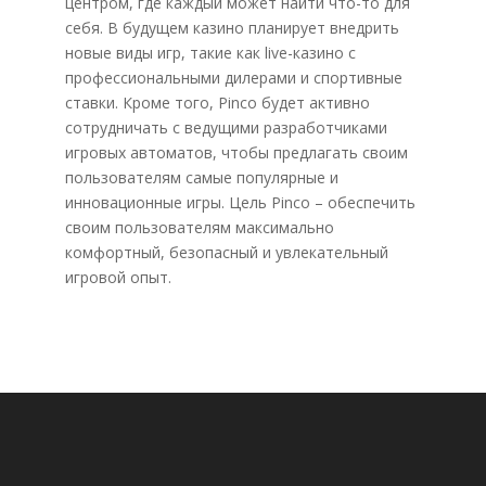
центром, где каждый может найти что-то для
себя. В будущем казино планирует внедрить
новые виды игр, такие как live-казино с
профессиональными дилерами и спортивные
ставки. Кроме того, Pinco будет активно
сотрудничать с ведущими разработчиками
игровых автоматов, чтобы предлагать своим
пользователям самые популярные и
инновационные игры. Цель Pinco – обеспечить
своим пользователям максимально
комфортный, безопасный и увлекательный
игровой опыт.