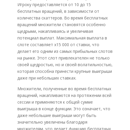
Игроку предоставляется от 10 до 15
бесплатных вращений, в зависимости от
количества скаттеров. Во время бесплатных
вращений множители становятся особенно
щедрыми, накапливаясь и увеличивая
потенциал выплат. Максимальная выплата в
слоте составляет x15 000 от ставки, что
делает его одним из самых прибыльных слотов
на рынке. Этот слот привлекателен не только
своей щедростью, но и своей волатильностью,
которая способна принести крупные выигрыши
даже при небольших ставках.
Множители, полученные во время бесплатных
вращений, накапливаются на протяжении всей
сессии и применяются к общей сумме
выигрыша в конце функции. Это означает, что
даже небольшие выигрыши могут быть
значительно увеличены благодаря
множителям, что делает функцию бесплатных