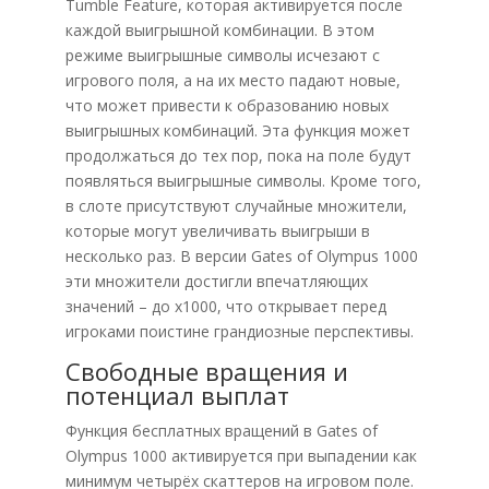
Tumble Feature, которая активируется после
каждой выигрышной комбинации. В этом
режиме выигрышные символы исчезают с
игрового поля, а на их место падают новые,
что может привести к образованию новых
выигрышных комбинаций. Эта функция может
продолжаться до тех пор, пока на поле будут
появляться выигрышные символы. Кроме того,
в слоте присутствуют случайные множители,
которые могут увеличивать выигрыши в
несколько раз. В версии Gates of Olympus 1000
эти множители достигли впечатляющих
значений – до x1000, что открывает перед
игроками поистине грандиозные перспективы.
Свободные вращения и
потенциал выплат
Функция бесплатных вращений в Gates of
Olympus 1000 активируется при выпадении как
минимум четырёх скаттеров на игровом поле.