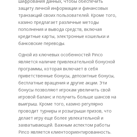
шифрования данных, чтобы обеспечить
защиту личной информации и финансовых
транзакций своих пользователей. Кроме того,
казино предлагает различные методы
пополнения и вывода средств, включая
кредитные карты, электронные кошельки и
банковские переводы.
Одной из ключевых особенностей Pinco
является наличие привлекательной бонусной
программы, которая включает в себя
приветственные бонусы, депозитные бонусы,
бесплатные вращения и другие акции. Эти
бонусы позволяют игрокам увеличить свой
игровой баланс и получить больше шансов на
выигрыш. Кроме того, казино регулярно
проводит турниры и розыгрыши призов, что
делает игру еще более увлекательной и
захватывающей. Важным аспектом работы
Pinco является клиентоориентированность.