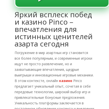
Яркий всплеск побед
и казино Pinco –
впечатления для
истинных ценителей
азарта сегодня
Погружение в мир азартных игр становится
все более популярным, и современные игроки
ищут не просто развлечение, но и
захватывающие впечатления, щедрые
выигрыши и инновационные игровые механики.
В этом контексте, онлайн
казино
Pinco
предлагает уникальный опыт, сочетая в себе
передовые технологии, широкий выбор игр и
привлекательные бонусные предложения.
Уникальность платформы заключается в
постоянном обновлении контента и внедрении