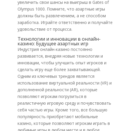
увеличить свои шансы на выигрыш в Gates of
Olympus 1000. Помните, что азартные игры
должны быть развлечением, а не способом
заработка. Играйте ответственно и получайте
удовольствие от процесса.
Технологии и инновации в онлайн-
казино: Будущее азартных игр
Индустрия онлайн-казино постоянно
развивается, внедряя новые технологии и
инновации, чтобы улучшить опыт игроков и
сделать игру еще более захватывающей.
Одним из ключевых трендов является
использование виртуальной реальности (VR) и
дополненной реальности (AR), которые
позволяют игрокам погрузиться в
реалистичную игровую среду и почувствовать
себя частью игры. Кроме того, все большую
популярность приобретают мобильные
казино, которые позволяют игрокам играть в
любимые игры в любом месте и в любое