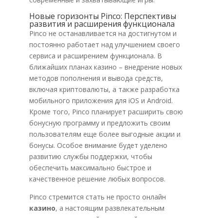
Новые горизонты Pinco: Перспективы
развития и расширения функционала
Pinco не останавливается на достигнутом и
постоянно работает над улучшением своего
сервиса и расширением функционала. В
ближайших планах казино – внедрение новых
методов пополнения и вывода средств,
включая криптовалюты, а также разработка
мобильного приложения для iOS и Android.
Кроме того, Pinco планирует расширить свою
бонусную программу и предложить своим
пользователям еще более выгодные акции и
бонусы. Особое внимание будет уделено
развитию службы поддержки, чтобы
обеспечить максимально быстрое и
качественное решение любых вопросов.
Pinco стремится стать не просто онлайн
казино
, а настоящим развлекательным