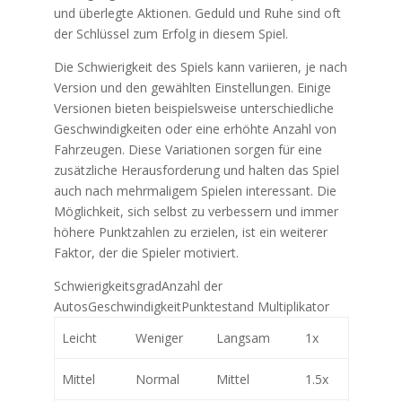
und überlegte Aktionen. Geduld und Ruhe sind oft
der Schlüssel zum Erfolg in diesem Spiel.
Die Schwierigkeit des Spiels kann variieren, je nach
Version und den gewählten Einstellungen. Einige
Versionen bieten beispielsweise unterschiedliche
Geschwindigkeiten oder eine erhöhte Anzahl von
Fahrzeugen. Diese Variationen sorgen für eine
zusätzliche Herausforderung und halten das Spiel
auch nach mehrmaligem Spielen interessant. Die
Möglichkeit, sich selbst zu verbessern und immer
höhere Punktzahlen zu erzielen, ist ein weiterer
Faktor, der die Spieler motiviert.
SchwierigkeitsgradAnzahl der
AutosGeschwindigkeitPunktestand Multiplikator
Leicht
Weniger
Langsam
1x
Mittel
Normal
Mittel
1.5x