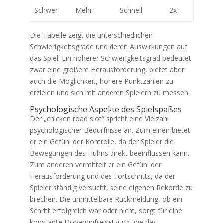
Schwer
Mehr
Schnell
2x
Die Tabelle zeigt die unterschiedlichen
Schwierigkeitsgrade und deren Auswirkungen auf
das Spiel. Ein höherer Schwierigkeitsgrad bedeutet
zwar eine größere Herausforderung, bietet aber
auch die Möglichkeit, höhere Punktzahlen zu
erzielen und sich mit anderen Spielern zu messen.
Psychologische Aspekte des Spielspaßes
Der „chicken road slot“ spricht eine Vielzahl
psychologischer Bedürfnisse an. Zum einen bietet
er ein Gefühl der Kontrolle, da der Spieler die
Bewegungen des Huhns direkt beeinflussen kann.
Zum anderen vermittelt er ein Gefühl der
Herausforderung und des Fortschritts, da der
Spieler ständig versucht, seine eigenen Rekorde zu
brechen. Die unmittelbare Rückmeldung, ob ein
Schritt erfolgreich war oder nicht, sorgt für eine
konstante Dopaminfreisetzung, die das