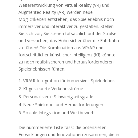
Weiterentwicklung von Virtual Reality (VR) und
Augmented Reality (AR) werden neue
Möglichkeiten entstehen, das Spielerlebnis noch
immersiver und interaktiver zu gestalten. Stellen
Sie sich vor, Sie stehen tatsächlich auf der Straße
und versuchen, das Huhn sicher über die Fahrbahn
zu führen! Die Kombination aus VR/AR und
fortschrittlicher künstlicher Intelligenz (KI) könnte
zu noch realistischeren und herausfordernderen
Spielerlebnissen führen.
VR/AR-Integration für immersives Spielerlebnis
KI-gesteuerte Verkehrsströme
Personalisierte Schwierigkeitsgrade
Neue Spielmodi und Herausforderungen
Soziale Integration und Wettbewerb
Die nummerierte Liste fasst die potenziellen
Entwicklungen und Innovationen zusammen, die in