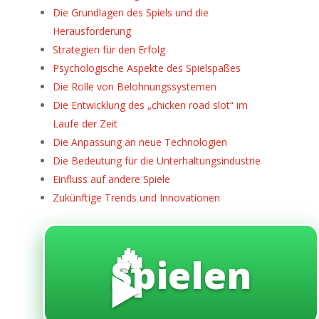
Die Grundlagen des Spiels und die
Herausforderung
Strategien für den Erfolg
Psychologische Aspekte des Spielspaßes
Die Rolle von Belohnungssystemen
Die Entwicklung des „chicken road slot“ im
Laufe der Zeit
Die Anpassung an neue Technologien
Die Bedeutung für die Unterhaltungsindustrie
Einfluss auf andere Spiele
Zukünftige Trends und Innovationen
🔥
Spielen
▶️