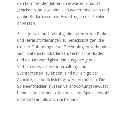
den kommenden Jahren zu erwarten sind. Der
„chicken road slot“ wird sich weiterentwickeln und
an die Bedürfnisse und Erwartungen der Spieler
anpassen.
Es ist jedoch auch wichtig, die potenziellen Risiken
und Herausforderungen zu berücksichtigen, die
mit der Einführung neuer Technologien verbunden
sind. Datenschutzbedenken, technische Hürden
und die Notwendigkeit, ein ausgewogenes
Verhältnis zwischen Unterhaltung und
Suchtpotenzial zu finden, sind nur einige der
Aspekte, die berücksichtigt werden müssen. Die
Spieleentwickler müssen verantwortungsbewusst
handeln und sicherstellen, dass ihre Spiele sowohl
unterhaltsam als auch sicher sind.