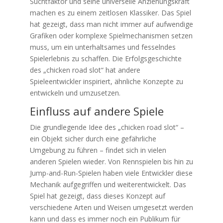
Suchtfaktor und seine universelle Anziehungskraft
machen es zu einem zeitlosen Klassiker. Das Spiel
hat gezeigt, dass man nicht immer auf aufwendige
Grafiken oder komplexe Spielmechanismen setzen
muss, um ein unterhaltsames und fesselndes
Spielerlebnis zu schaffen. Die Erfolgsgeschichte
des „chicken road slot“ hat andere
Spieleentwickler inspiriert, ähnliche Konzepte zu
entwickeln und umzusetzen.
Einfluss auf andere Spiele
Die grundlegende Idee des „chicken road slot“ –
ein Objekt sicher durch eine gefährliche
Umgebung zu führen – findet sich in vielen
anderen Spielen wieder. Von Rennspielen bis hin zu
Jump-and-Run-Spielen haben viele Entwickler diese
Mechanik aufgegriffen und weiterentwickelt. Das
Spiel hat gezeigt, dass dieses Konzept auf
verschiedene Arten und Weisen umgesetzt werden
kann und dass es immer noch ein Publikum für