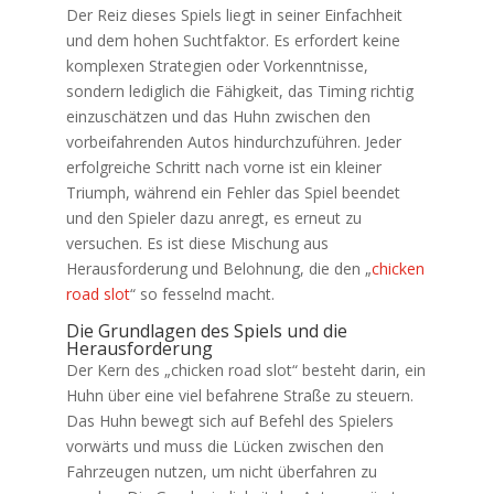
Der Reiz dieses Spiels liegt in seiner Einfachheit
und dem hohen Suchtfaktor. Es erfordert keine
komplexen Strategien oder Vorkenntnisse,
sondern lediglich die Fähigkeit, das Timing richtig
einzuschätzen und das Huhn zwischen den
vorbeifahrenden Autos hindurchzuführen. Jeder
erfolgreiche Schritt nach vorne ist ein kleiner
Triumph, während ein Fehler das Spiel beendet
und den Spieler dazu anregt, es erneut zu
versuchen. Es ist diese Mischung aus
Herausforderung und Belohnung, die den „
chicken
road slot
“ so fesselnd macht.
Die Grundlagen des Spiels und die
Herausforderung
Der Kern des „chicken road slot“ besteht darin, ein
Huhn über eine viel befahrene Straße zu steuern.
Das Huhn bewegt sich auf Befehl des Spielers
vorwärts und muss die Lücken zwischen den
Fahrzeugen nutzen, um nicht überfahren zu