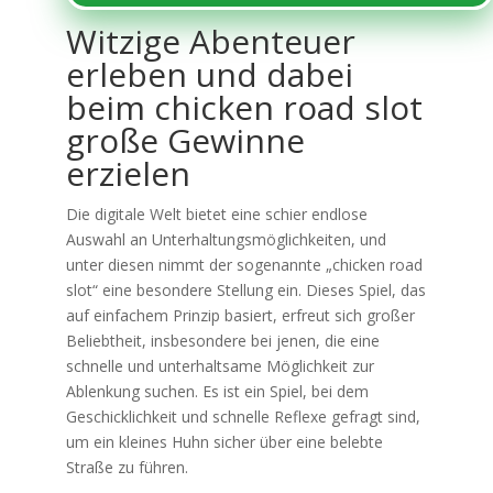
Witzige Abenteuer
erleben und dabei
beim chicken road slot
große Gewinne
erzielen
Die digitale Welt bietet eine schier endlose
Auswahl an Unterhaltungsmöglichkeiten, und
unter diesen nimmt der sogenannte „chicken road
slot“ eine besondere Stellung ein. Dieses Spiel, das
auf einfachem Prinzip basiert, erfreut sich großer
Beliebtheit, insbesondere bei jenen, die eine
schnelle und unterhaltsame Möglichkeit zur
Ablenkung suchen. Es ist ein Spiel, bei dem
Geschicklichkeit und schnelle Reflexe gefragt sind,
um ein kleines Huhn sicher über eine belebte
Straße zu führen.