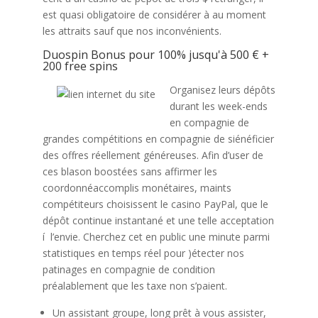
est quasi obligatoire de considérer à au moment
les attraits sauf que nos inconvénients.
Duospin Bonus pour 100% jusqu'à 500 € +
200 free spins
Organisez leurs dépôts
durant les week-ends
en compagnie de
grandes compétitions en compagnie de siénéficier
des offres réellement généreuses. Afin d’user de
ces blason boostées sans affirmer les
coordonnéaccomplis monétaires, maints
compétiteurs choisissent le casino PayPal, que le
dépôt continue instantané et une telle acceptation
í l’envie. Cherchez cet en public une minute parmi
statistiques en temps réel pour )étecter nos
patinages en compagnie de condition
préalablement que les taxe non s’paient.
Un assistant groupe, long prêt à vous assister,