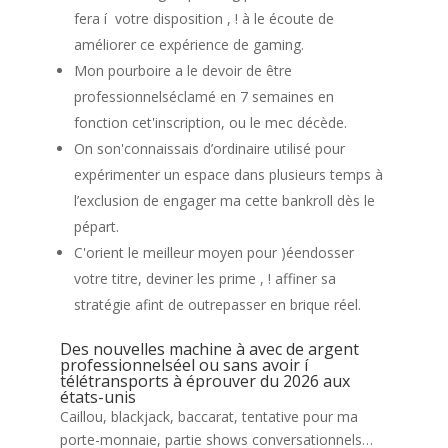
fera í votre disposition , ! à le écoute de
améliorer ce expérience de gaming.
Mon pourboire a le devoir de être
professionnelséclamé en 7 semaines en
fonction cet'inscription, ou le mec décède.
On son'connaissais d’ordinaire utilisé pour
expérimenter un espace dans plusieurs temps à
l’exclusion de engager ma cette bankroll dès le
pépart.
C'orient le meilleur moyen pour )éendosser
votre titre, deviner les prime , ! affiner sa
stratégie afint de outrepasser en brique réel.
Des nouvelles machine à avec de argent
professionnelséel ou sans avoir í
télétransports à éprouver du 2026 aux
états-unis
Caillou, blackjack, baccarat, tentative pour ma
porte-monnaie, partie shows conversationnels…