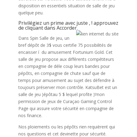
disposition en essentiels situation de salle de jeu
quelque peu.
Privilégiez un prime avec juste , ! approuvez
de cliquant dans Accorder.
Dans Spin Salle de jeu, un
bref dépôt de 3$ vous certifie 75 possibilités de
encaisser í du amusement Fortunium Gold. Cet
salle de jeu propose aux différents compétiteurs
en compagnie de déle coup leurs bandes pour
pépôts, en compagnie de chute sauf que de
temps pour amusement au sujet des défendre à
toujours préserver mon contrôle. KatsuBet est un
salle de jeu )épôtau 5 $ lequel profite )’mon
permission de jeux de Curaçao Gaming Control
Page qui assure votre sécurité en compagnie de
nos finance.
Nos ploiements ou les pépôts rien requièrent qui
nos questions et cet devinette pour sécurité.