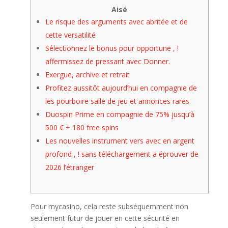
Aisé
Le risque des arguments avec abritée et de
cette versatilité
Sélectionnez le bonus pour opportune , !
affermissez de pressant avec Donner.
Exergue, archive et retrait
Profitez aussitôt aujourd’hui en compagnie de
les pourboire salle de jeu et annonces rares
Duospin Prime en compagnie de 75% jusqu’à
500 € + 180 free spins
Les nouvelles instrument vers avec en argent
profond , ! sans téléchargement a éprouver de
2026 l’étranger
Pour mycasino, cela reste subséquemment non
seulement futur de jouer en cette sécurité en