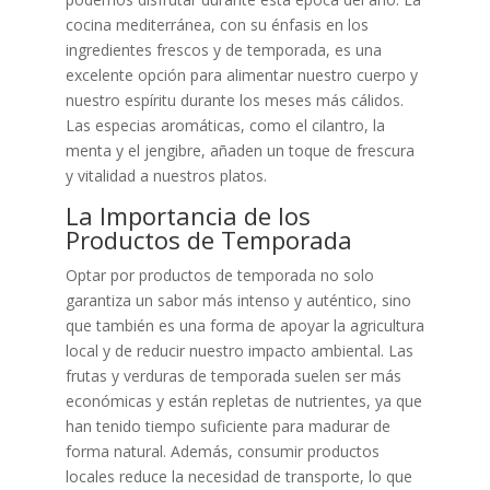
cocina mediterránea, con su énfasis en los
ingredientes frescos y de temporada, es una
excelente opción para alimentar nuestro cuerpo y
nuestro espíritu durante los meses más cálidos.
Las especias aromáticas, como el cilantro, la
menta y el jengibre, añaden un toque de frescura
y vitalidad a nuestros platos.
La Importancia de los
Productos de Temporada
Optar por productos de temporada no solo
garantiza un sabor más intenso y auténtico, sino
que también es una forma de apoyar la agricultura
local y de reducir nuestro impacto ambiental. Las
frutas y verduras de temporada suelen ser más
económicas y están repletas de nutrientes, ya que
han tenido tiempo suficiente para madurar de
forma natural. Además, consumir productos
locales reduce la necesidad de transporte, lo que