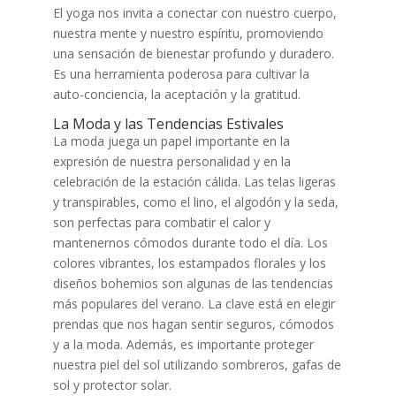
El yoga nos invita a conectar con nuestro cuerpo,
nuestra mente y nuestro espíritu, promoviendo
una sensación de bienestar profundo y duradero.
Es una herramienta poderosa para cultivar la
auto-conciencia, la aceptación y la gratitud.
La Moda y las Tendencias Estivales
La moda juega un papel importante en la
expresión de nuestra personalidad y en la
celebración de la estación cálida. Las telas ligeras
y transpirables, como el lino, el algodón y la seda,
son perfectas para combatir el calor y
mantenernos cómodos durante todo el día. Los
colores vibrantes, los estampados florales y los
diseños bohemios son algunas de las tendencias
más populares del verano. La clave está en elegir
prendas que nos hagan sentir seguros, cómodos
y a la moda. Además, es importante proteger
nuestra piel del sol utilizando sombreros, gafas de
sol y protector solar.