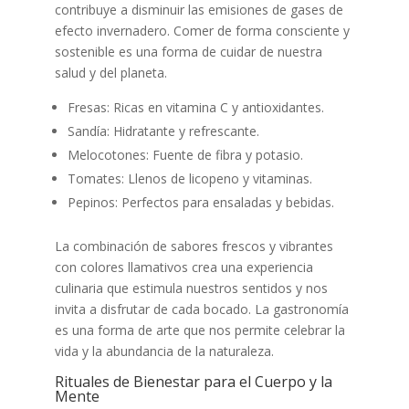
contribuye a disminuir las emisiones de gases de
efecto invernadero. Comer de forma consciente y
sostenible es una forma de cuidar de nuestra
salud y del planeta.
Fresas: Ricas en vitamina C y antioxidantes.
Sandía: Hidratante y refrescante.
Melocotones: Fuente de fibra y potasio.
Tomates: Llenos de licopeno y vitaminas.
Pepinos: Perfectos para ensaladas y bebidas.
La combinación de sabores frescos y vibrantes
con colores llamativos crea una experiencia
culinaria que estimula nuestros sentidos y nos
invita a disfrutar de cada bocado. La gastronomía
es una forma de arte que nos permite celebrar la
vida y la abundancia de la naturaleza.
Rituales de Bienestar para el Cuerpo y la
Mente