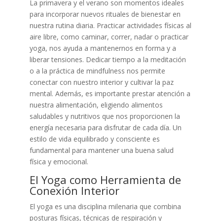
La primavera y el verano son momentos ideales
para incorporar nuevos rituales de bienestar en
nuestra rutina diaria. Practicar actividades físicas al
aire libre, como caminar, correr, nadar o practicar
yoga, nos ayuda a mantenernos en forma y a
liberar tensiones. Dedicar tiempo a la meditación
o a la práctica de mindfulness nos permite
conectar con nuestro interior y cultivar la paz
mental. Además, es importante prestar atención a
nuestra alimentación, eligiendo alimentos
saludables y nutritivos que nos proporcionen la
energía necesaria para disfrutar de cada día. Un
estilo de vida equilibrado y consciente es
fundamental para mantener una buena salud
física y emocional.
El Yoga como Herramienta de
Conexión Interior
El yoga es una disciplina milenaria que combina
posturas físicas, técnicas de respiración y