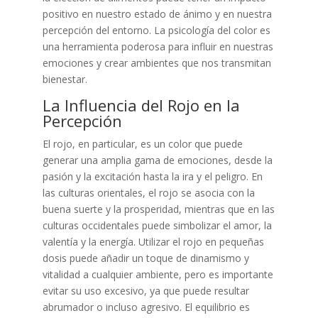
positivo en nuestro estado de ánimo y en nuestra
percepción del entorno. La psicología del color es
una herramienta poderosa para influir en nuestras
emociones y crear ambientes que nos transmitan
bienestar.
La Influencia del Rojo en la
Percepción
El rojo, en particular, es un color que puede
generar una amplia gama de emociones, desde la
pasión y la excitación hasta la ira y el peligro. En
las culturas orientales, el rojo se asocia con la
buena suerte y la prosperidad, mientras que en las
culturas occidentales puede simbolizar el amor, la
valentía y la energía. Utilizar el rojo en pequeñas
dosis puede añadir un toque de dinamismo y
vitalidad a cualquier ambiente, pero es importante
evitar su uso excesivo, ya que puede resultar
abrumador o incluso agresivo. El equilibrio es