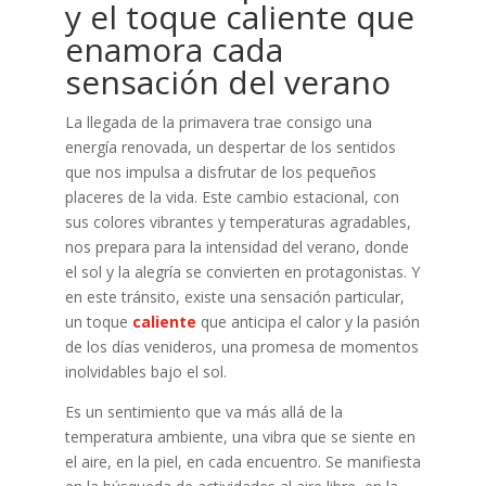
y el toque caliente que
enamora cada
sensación del verano
La llegada de la primavera trae consigo una
energía renovada, un despertar de los sentidos
que nos impulsa a disfrutar de los pequeños
placeres de la vida. Este cambio estacional, con
sus colores vibrantes y temperaturas agradables,
nos prepara para la intensidad del verano, donde
el sol y la alegría se convierten en protagonistas. Y
en este tránsito, existe una sensación particular,
un toque
caliente
que anticipa el calor y la pasión
de los días venideros, una promesa de momentos
inolvidables bajo el sol.
Es un sentimiento que va más allá de la
temperatura ambiente, una vibra que se siente en
el aire, en la piel, en cada encuentro. Se manifiesta