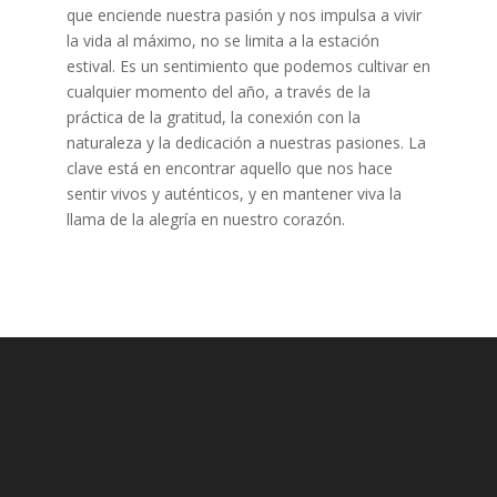
que enciende nuestra pasión y nos impulsa a vivir
la vida al máximo, no se limita a la estación
estival. Es un sentimiento que podemos cultivar en
cualquier momento del año, a través de la
práctica de la gratitud, la conexión con la
naturaleza y la dedicación a nuestras pasiones. La
clave está en encontrar aquello que nos hace
sentir vivos y auténticos, y en mantener viva la
llama de la alegría en nuestro corazón.