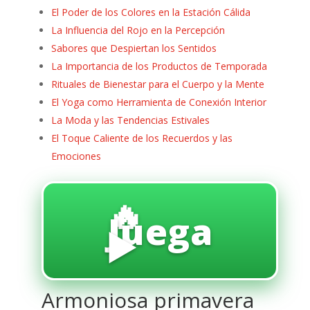
El Poder de los Colores en la Estación Cálida
La Influencia del Rojo en la Percepción
Sabores que Despiertan los Sentidos
La Importancia de los Productos de Temporada
Rituales de Bienestar para el Cuerpo y la Mente
El Yoga como Herramienta de Conexión Interior
La Moda y las Tendencias Estivales
El Toque Caliente de los Recuerdos y las
Emociones
🔥
Juega
▶️
Armoniosa primavera