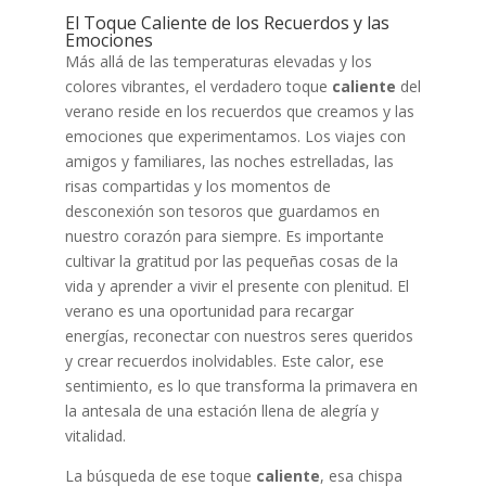
El Toque Caliente de los Recuerdos y las
Emociones
Más allá de las temperaturas elevadas y los
colores vibrantes, el verdadero toque
caliente
del
verano reside en los recuerdos que creamos y las
emociones que experimentamos. Los viajes con
amigos y familiares, las noches estrelladas, las
risas compartidas y los momentos de
desconexión son tesoros que guardamos en
nuestro corazón para siempre. Es importante
cultivar la gratitud por las pequeñas cosas de la
vida y aprender a vivir el presente con plenitud. El
verano es una oportunidad para recargar
energías, reconectar con nuestros seres queridos
y crear recuerdos inolvidables. Este calor, ese
sentimiento, es lo que transforma la primavera en
la antesala de una estación llena de alegría y
vitalidad.
La búsqueda de ese toque
caliente
, esa chispa