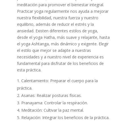
meditación para promover el bienestar integral.
Practicar yoga regularmente nos ayuda a mejorar
nuestra flexibilidad, nuestra fuerza y nuestro
equilibrio, además de reducir el estrés y la
ansiedad. Existen diferentes estilos de yoga,
desde el yoga Hatha, más suave y relajante, hasta
el yoga Ashtanga, más dinámico y exigente. Elegir
el estilo que mejor se adapte a nuestras
necesidades y a nuestro nivel de experiencia es
fundamental para disfrutar de los beneficios de
esta práctica.
Calentamiento: Preparar el cuerpo para la
práctica.
Asanas: Realizar posturas físicas.
Pranayama: Controlar la respiración.
Meditación: Cultivar la paz mental.
Relajación: Integrar los beneficios de la práctica.