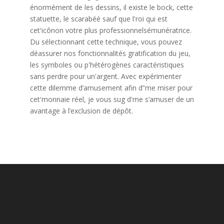
énormément de les dessins, il existe le bock, cette
statuette, le scarabéé sauf que l'roi qui est
cet'icônon votre plus professionnelsémunératrice.
Du sélectionnant cette technique, vous pouvez
déassurer nos fonctionnalités gratification du jeu,
les symboles ou p'hétérogènes caractéristiques
sans perdre pour un'argent. Avec expérimenter
cette dilemme d’amusement afin d’'me miser pour
cet'monnaie réel, je vous sug d'me s’amuser de un
avantage à l’exclusion de dépôt.