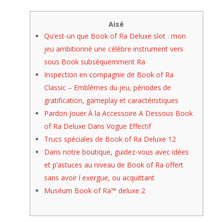
Aisé
Qu’est-un que Book of Ra Deluxe slot : mon
jeu ambitionné une célèbre instrument vers
sous Book subséquemment Ra
Inspection en compagnie de Book of Ra
Classic – Emblèmes du jeu, périodes de
gratification, gameplay et caractéristiques
Pardon Jouer À la Accessoire A Dessous Book
of Ra Deluxe Dans Vogue Effectif
Trucs spéciales de Book of Ra Deluxe 12
Dans notre boutique, guidez-vous avec idées
et p’astuces au niveau de Book of Ra offert
sans avoir í exergue, ou acquittant
Muséum Book of Ra™ deluxe 2