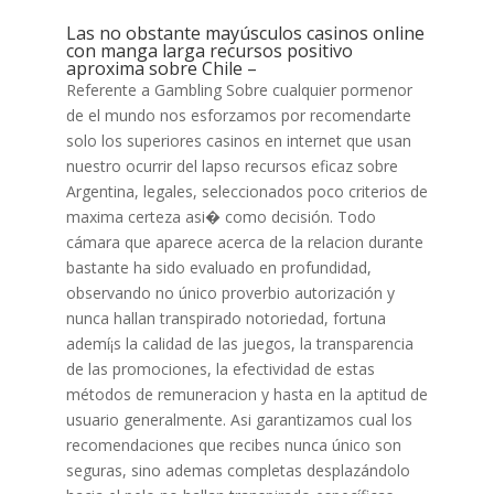
Las no obstante mayúsculos casinos online
con manga larga recursos positivo
aproxima sobre Chile –
Referente a Gambling Sobre cualquier pormenor
de el mundo nos esforzamos por recomendarte
solo los superiores casinos en internet que usan
nuestro ocurrir del lapso recursos eficaz sobre
Argentina, legales, seleccionados poco criterios de
maxima certeza asi� como decisión. Todo
cámara que aparece acerca de la relacion durante
bastante ha sido evaluado en profundidad,
observando no único proverbio autorización y
nunca hallan transpirado notoriedad, fortuna
ademí¡s la calidad de las juegos, la transparencia
de las promociones, la efectividad de estas
métodos de remuneracion y hasta en la aptitud de
usuario generalmente. Asi garantizamos cual los
recomendaciones que recibes nunca único son
seguras, sino ademas completas desplazándolo