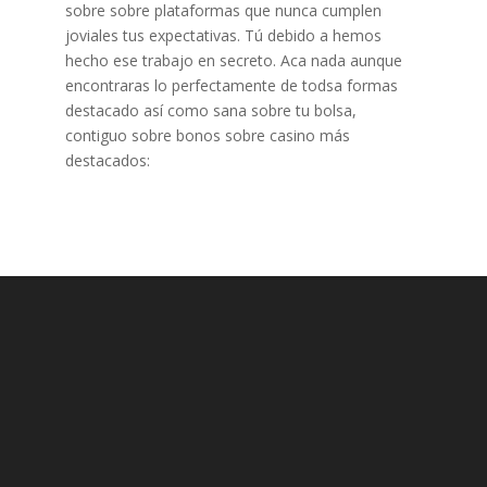
sobre sobre plataformas que nunca cumplen
joviales tus expectativas. Tú debido a hemos
hecho ese trabajo en secreto. Aca nada aunque
encontraras lo perfectamente de todsa formas
destacado así­ como sana sobre tu bolsa,
contiguo sobre bonos sobre casino más
destacados: