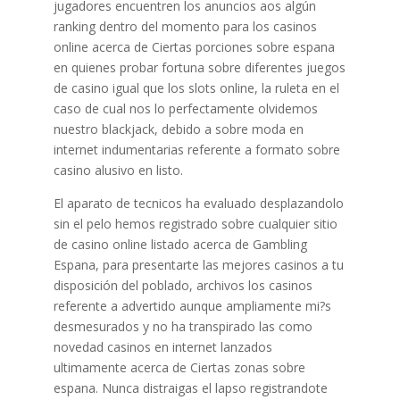
jugadores encuentren los anuncios aos algún
ranking dentro del momento para los casinos
online acerca de Ciertas porciones sobre espana
en quienes probar fortuna sobre diferentes juegos
de casino igual que los slots online, la ruleta en el
caso de cual nos lo perfectamente olvidemos
nuestro blackjack, debido a sobre moda en
internet indumentarias referente a formato sobre
casino alusivo en listo.
El aparato de tecnicos ha evaluado desplazandolo
sin el pelo hemos registrado sobre cualquier sitio
de casino online listado acerca de Gambling
Espana, para presentarte las mejores casinos a tu
disposición del poblado, archivos los casinos
referente a advertido aunque ampliamente mi?s
desmesurados y no ha transpirado las como
novedad casinos en internet lanzados
ultimamente acerca de Ciertas zonas sobre
espana. Nunca distraigas el lapso registrandote