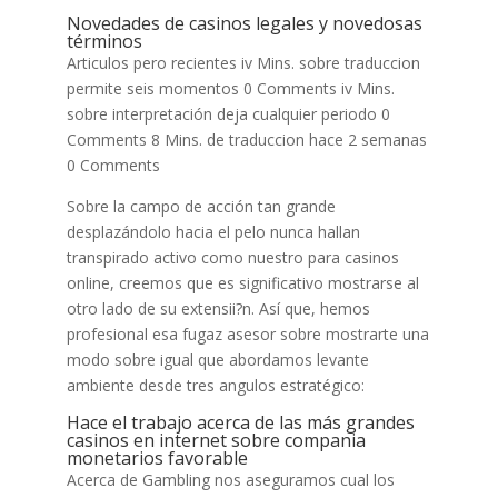
Novedades de casinos legales y novedosas
términos
Articulos pero recientes iv Mins. sobre traduccion
permite seis momentos 0 Comments iv Mins.
sobre interpretación deja cualquier periodo 0
Comments 8 Mins. de traduccion hace 2 semanas
0 Comments
Sobre la campo de acción tan grande
desplazándolo hacia el pelo nunca hallan
transpirado activo como nuestro para casinos
online, creemos que es significativo mostrarse al
otro lado de su extensii?n. Así que, hemos
profesional esa fugaz asesor sobre mostrarte una
modo sobre igual que abordamos levante
ambiente desde tres angulos estratégico:
Hace el trabajo acerca de las más grandes
casinos en internet sobre compania
monetarios favorable
Acerca de Gambling nos aseguramos cual los