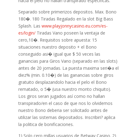
hacia el pelo no hallan transpirado específicas.
Separado sobre primerizos depositos. Max. Bono
180�. 180 Tiradas Regalado en la slot Big Bass
Splash. Las
www.playjonnycasino.eu.com/es-
es/login/
Tiradas Vano poseen la ventaja de
cero,10�. Requisitos sobre apuesta: 15
situaciones nuestro deposito + el Bono
conseguido asi� igual que $ 50 veces las
ganancias para Giros Vano (separado en las slots)
antes de 20 jornadas. La puesta maxima seri�a el
diez% (min. 0.10�) de las ganancias sobre giros
gratuito desplazandolo hacia el pelo el Bono
rematado, o 5� (usa nuestro monto chiquito).
Los giros seran jugados así­ como no hallan
transpirado/en el caso de que nos lo olvidemos
nuestro Bono deberia ser solicitado antes de
utilizar las sistemas depositados. Inscribiri? aplica
la politica de bonificaciones.
1) Solo cero millas usuarios de Betway Casino. 2)