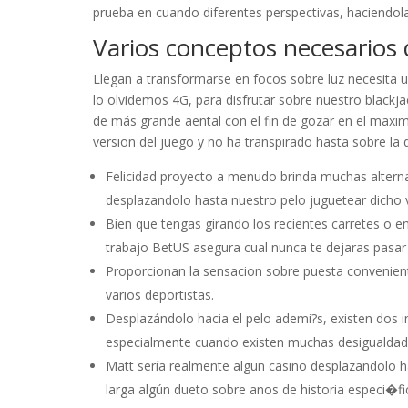
prueba en cuando diferentes perspectivas, haciendola
Varios conceptos necesarios 
Llegan a transformarse en focos sobre luz necesita 
lo olvidemos 4G, para disfrutar sobre nuestro blackj
de más grande aental con el fin de gozar en el maxim
version del juego y no ha transpirado hasta sobre la
Felicidad proyecto a menudo brinda muchas alternat
desplazandolo hasta nuestro pelo juguetear dicho 
Bien que tengas girando los recientes carretes o 
trabajo BetUS asegura cual nunca te dejaras pasar 
Proporcionan la sensacion sobre puesta convenien
varios deportistas.
Desplazándolo hacia el pelo ademi?s, existen dos i
especialmente cuando existen muchas desigualdade
Matt serí­a realmente algun casino desplazandolo 
larga algún dueto sobre anos de historia especi�fi