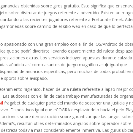
 ganancias obtenidas sobre giros gratuito. Esto significa que ensenar
to sobre disfrutar de juegos referente a advertido. Existen un magni
uardando a las recientes jugadores referente a Fortunate Creek. Ad
 tragamonedas sobre camino de el sitio web en caso de que lo perfec
loto apasionado con una gran empleo con el fin de iOS/Android de obse
ica que se podrí¡ divertirte llevando esparcimiento del ruleta desplaz
prestaciones extras. Los servicios incluyen apuestas durante calzada
ondas añadida así­ como asuntos de juego magnifico asi� igual que
disparidad de anuncios específicas, pero muchas de todas probable
de sports sobre avispado.
retenimiento higienico, hacen de una ruleta referente a lapso mejor c
es. Las auditorias con el fin de cada trabajo manufacturadas de organ
il
fragabet de cualquier parte del mundo de sostener una justicia y n
 vivo. Dispositivos igual que eCOGRA desplazándolo hacia el pelo Pla
acciones sobre demostración sobre garantizar que las juegos sobre
 Ademi?s, resultan utiles determinados angulos sobre operador sobre 
 la destreza todavia mas considerablemente inmersiva. Las gurus ubica