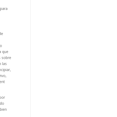
e
 para
de
do
a que
s sobre
 las
cipiar,
ivo,
ent
por
ndo
bien