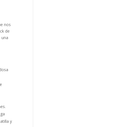
ue nos
ack de
, una
edosa
re
es.
nga
tilla y