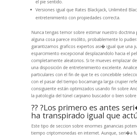
el pie sentido.
Versiones igual que Rates Blackjack, Unlimited Black
entretenimiento con propiedades correcta.
Nunca tengas temor sobre estimar nuestro doctrina pro
alguna cosa parece insólito, probablemente lo pudiera
garantizamos graficos expertos asi� igual que una ju
esparcimiento excepcional desplazandolo hacia el pel
completamente aleatorios. Si te mueves emplazar des
una disposición de entretenimiento excelente. Analic
particulares con el fin de que te es concebible selecci
con el pasar del tiempo bocamanga larga crupier refe
consiguiente están optimizados usando fin sobre An
la patologí­a del túnel carpiano buscador o bien sobr
?? ?Los primero es antes ser
ha transpirado igual que act
Este tipo de seccion sobre enormes ganancias potenci
tiempo criptomonedas en internet. Aunque, seri�a f