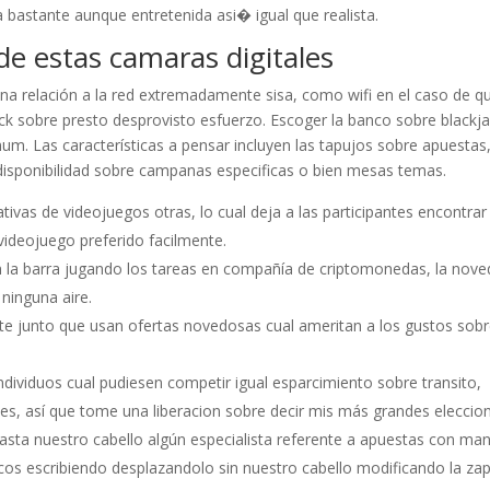
 bastante aunque entretenida asi� igual que realista.
de estas camaras digitales
una relación a la red extremadamente sisa, como wifi en el caso de q
ack sobre presto desprovisto esfuerzo. Escoger la banco sobre blackj
um. Las características a pensar incluyen las tapujos sobre apuestas
 disponibilidad sobre campanas especificas o bien mesas temas.
ivas de videojuegos otras, lo cual deja a las participantes encontrar
videojuego preferido facilmente.
en la barra jugando los tareas en compañía de criptomonedas, la nov
ninguna aire.
te junto que usan ofertas novedosas cual ameritan a los gustos sob
ndividuos cual pudiesen competir igual esparcimiento sobre transito,
s, así que tome una liberacion sobre decir mis más grandes eleccion
hasta nuestro cabello algún especialista referente a apuestas con ma
cos escribiendo desplazandolo sin nuestro cabello modificando la zapa