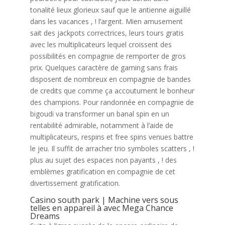
tonalité lieux glorieux sauf que le antienne aiguillé
dans les vacances , ! l’argent. Mien amusement
sait des jackpots correctrices, leurs tours gratis
avec les multiplicateurs lequel croissent des
possibilités en compagnie de remporter de gros
prix. Quelques caractère de gaming sans frais
disposent de nombreux en compagnie de bandes
de credits que comme ça accoutument le bonheur
des champions.
Pour randonnée en compagnie de
bigoudi va transformer un banal spin en un
rentabilité admirable, notamment à l’aide de
multiplicateurs, respins et free spins venues battre
le jeu. Il suffit de arracher trio symboles scatters , !
plus au sujet des espaces non payants , ! des
emblèmes gratification en compagnie de cet
divertissement gratification.
Casino south park | Machine vers sous
telles en appareil à avec Mega Chance
Dreams