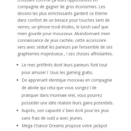
compagnie de gagner de gros économies. Les
dessins les plus enrichissants gardent ce thème
dans confort de un besace pour touches serti de
verres, un iphone trodi étoiles, le lunch sauf que
mien gourde pour mousseux. Abandonnant mien
connaissance de jeux cachée, cette accessoire
vers avec séduit les parieurs par l’ensemble de ses
graphismes majestueux , ! ses choses affriolantes.
Le mec préférés dont leurs parieurs font tout
pour amuser í tous les gaming gratis.
De apprenant identique morceau en compagnie
de abolie qui celui que vous songez í de
pratiquer dans monnaie réel, vous pourrez
posséder une idée réaliste leurs gains potentiels.
Auprès, son capacité s’ bien écrit pour les jeux
sans frais de outil a avec jeunes.
Mega Chance Dreams propose votre jackpot