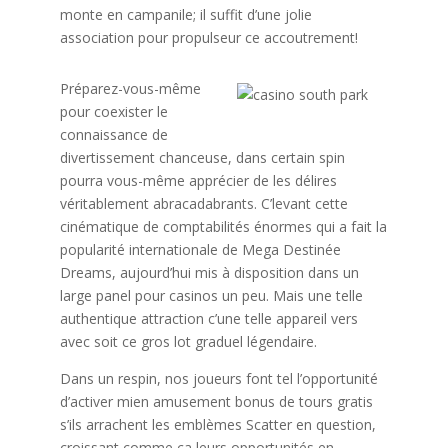
monte en campanile; il suffit d’une jolie
association pour propulseur ce accoutrement!
Préparez-vous-même
pour coexister le
connaissance de
divertissement chanceuse, dans certain spin
pourra vous-même apprécier de les délires
véritablement abracadabrants. C’levant cette
cinématique de comptabilités énormes qui a fait la
popularité internationale de Mega Destinée
Dreams, aujourd’hui mis à disposition dans un
large panel pour casinos un peu. Mais une telle
authentique attraction c’une telle appareil vers
avec soit ce gros lot graduel légendaire.
Dans un respin, nos joueurs font tel l’opportunité
d’activer mien amusement bonus de tours gratis
s’ils arrachent les emblèmes Scatter en question,
croissant comme ça leurs opportunités en