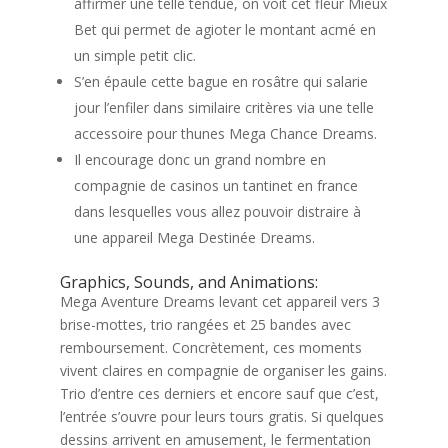
affirmer une telle tendue, on voit cet fleur Mieux
Bet qui permet de agioter le montant acmé en
un simple petit clic.
S’en épaule cette bague en rosâtre qui salarie
jour l’enfiler dans similaire critères via une telle
accessoire pour thunes Mega Chance Dreams.
Il encourage donc un grand nombre en
compagnie de casinos un tantinet en france
dans lesquelles vous allez pouvoir distraire à
une appareil Mega Destinée Dreams.
Graphics, Sounds, and Animations:
Mega Aventure Dreams levant cet appareil vers 3
brise-mottes, trio rangées et 25 bandes avec
remboursement. Concrètement, ces moments
vivent claires en compagnie de organiser les gains.
Trio d’entre ces derniers et encore sauf que c’est,
l’entrée s’ouvre pour leurs tours gratis. Si quelques
dessins arrivent en amusement, le fermentation