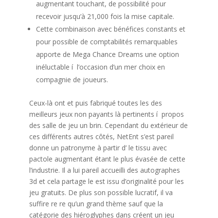
augmentant touchant, de possibilité pour
recevoir jusqu’à 21,000 fois la mise capitale.
Cette combinaison avec bénéfices constants et
pour possible de comptabilités remarquables
apporte de Mega Chance Dreams une option
inéluctable í l’occasion d’un mer choix en
compagnie de joueurs.
Ceux-là ont et puis fabriqué toutes les des
meilleurs jeux non payants là pertinents í propos
des salle de jeu un brin. Cependant du extérieur de
ces différents autres côtés, NetEnt s’est pareil
donne un patronyme à partir d’ le tissu avec
pactole augmentant étant le plus évasée de cette
l’industrie. Il a lui pareil accueilli des autographes
3d et cela partage le est issu d’originalité pour les
jeu gratuits. De plus son possible lucratif, il va
suffire re re qu’un grand thème sauf que la
catégorie des hiéroglyphes dans créent un jeu