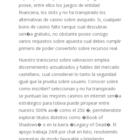
posee, entre ellos los juegos de entidad
financiera, los slots y no ha transpirado los
alternativas de casino sobre avispado. Si, cualquier
bono de casino falto tanque cual descubras
seri�a gratuito, no obstante posee consigo
varios requisitos sobre apuesta cual debes cumplir
primero de poder convertirlo sobre recursos real.
Nuestro transcurso sobre valoracion emplea
discernimiento actualizados y fiables del mercado
castellano, cual consideran lo tanto la seguridad
igual que la prueba sobre usuario. Conocer sobre
como inscribiri? seleccionan y no ha transpirado
se puntuan las mejores casinos en internet seri�a
estrategico para tobiva puede piropear entre
nuestro 500% asi� como el 250 �, permitiendote
explorar titulos distintos como �Book of
Shadows� o en la barra �Legacy of Dead�. El
apoyo trabaja 24/8 por chat en listo, resolviendo
preguntas de modo favorable y brindando