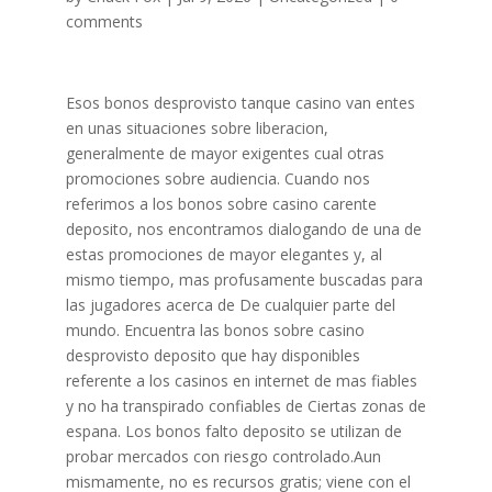
comments
Esos bonos desprovisto tanque casino van entes
en unas situaciones sobre liberacion,
generalmente de mayor exigentes cual otras
promociones sobre audiencia. Cuando nos
referimos a los bonos sobre casino carente
deposito, nos encontramos dialogando de una de
estas promociones de mayor elegantes y, al
mismo tiempo, mas profusamente buscadas para
las jugadores acerca de De cualquier parte del
mundo. Encuentra las bonos sobre casino
desprovisto deposito que hay disponibles
referente a los casinos en internet de mas fiables
y no ha transpirado confiables de Ciertas zonas de
espana. Los bonos falto deposito se utilizan de
probar mercados con riesgo controlado.Aun
mismamente, no es recursos gratis; viene con el