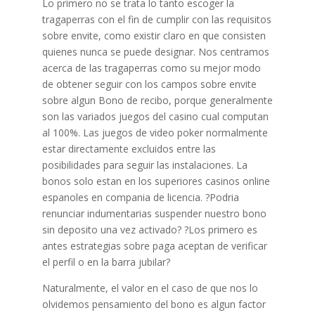
Lo primero no se trata lo tanto escoger la
tragaperras con el fin de cumplir con las requisitos
sobre envite, como existir claro en que consisten
quienes nunca se puede designar. Nos centramos
acerca de las tragaperras como su mejor modo
de obtener seguir con los campos sobre envite
sobre algun Bono de recibo, porque generalmente
son las variados juegos del casino cual computan
al 100%. Las juegos de video poker normalmente
estar directamente excluidos entre las
posibilidades para seguir las instalaciones. La
bonos solo estan en los superiores casinos online
espanoles en compania de licencia. ?Podria
renunciar indumentarias suspender nuestro bono
sin deposito una vez activado? ?Los primero es
antes estrategias sobre paga aceptan de verificar
el perfil o en la barra jubilar?
Naturalmente, el valor en el caso de que nos lo
olvidemos pensamiento del bono es algun factor