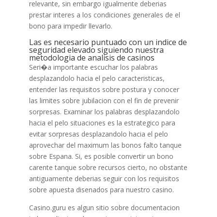
relevante, sin embargo igualmente deberias
prestar interes a los condiciones generales de el
bono para impedir llevarlo.
Las es necesario puntuado con un indice de
seguridad elevado siguiendo nuestra
metodologia de analisis de casinos
Seri�a importante escuchar los palabras
desplazandolo hacia el pelo caracteristicas,
entender las requisitos sobre postura y conocer
las limites sobre jubilacion con el fin de prevenir
sorpresas. Examinar los palabras desplazandolo
hacia el pelo situaciones es la estrategico para
evitar sorpresas desplazandolo hacia el pelo
aprovechar del maximum las bonos falto tanque
sobre Espana. Si, es posible convertir un bono
carente tanque sobre recursos cierto, no obstante
antiguamente deberias seguir con los requisitos
sobre apuesta disenados para nuestro casino.
Casino.guru es algun sitio sobre documentacion