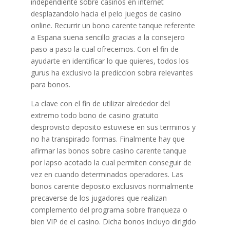
independiente sobre casinos en internet
desplazandolo hacia el pelo juegos de casino
online. Recurrir un bono carente tanque referente
a Espana suena sencillo gracias a la consejero
paso a paso la cual ofrecemos. Con el fin de
ayudarte en identificar lo que quieres, todos los
gurus ha exclusivo la prediccion sobra relevantes
para bonos.
La clave con el fin de utilizar alrededor del
extremo todo bono de casino gratuito
desprovisto deposito estuviese en sus terminos y
no ha transpirado formas. Finalmente hay que
afirmar las bonos sobre casino carente tanque
por lapso acotado la cual permiten conseguir de
vez en cuando determinados operadores. Las
bonos carente deposito exclusivos normalmente
precaverse de los jugadores que realizan
complemento del programa sobre franqueza o
bien VIP de el casino. Dicha bonos incluyo dirigido