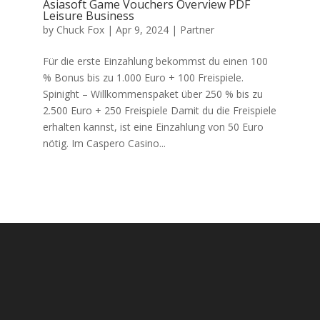
Asiasoft Game Vouchers Overview PDF
Leisure Business
by
Chuck Fox
|
Apr 9, 2024
|
Partner
Für die erste Einzahlung bekommst du einen 100
% Bonus bis zu 1.000 Euro + 100 Freispiele.
Spinight – Willkommenspaket über 250 % bis zu
2.500 Euro + 250 Freispiele Damit du die Freispiele
erhalten kannst, ist eine Einzahlung von 50 Euro
nötig. Im Caspero Casino...